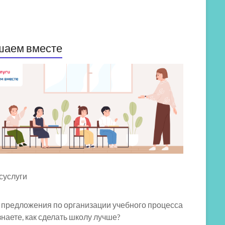
шаем вместе
 предложения по организации учебного процесса
знаете, как сделать школу лучше?