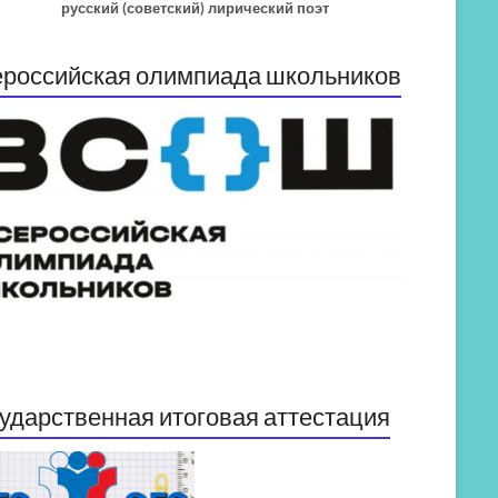
русский (советский) лирический поэт
российская олимпиада школьников
ударственная итоговая аттестация