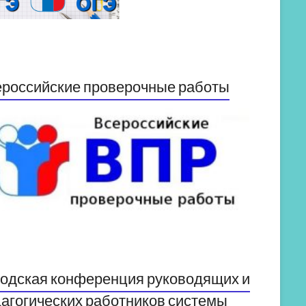
российские проверочные работы
одская конференция руководящих и
агогических работников системы