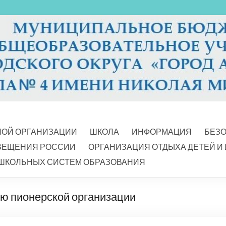
НОЙ ОРГАНИЗАЦИИ
ШКОЛА
ИНФОРМАЦИЯ
БЕЗ
ВЕЩЕНИЯ РОССИИ
ОРГАНИЗАЦИЯ ОТДЫХА ДЕТЕЙ И
ШКОЛЬНЫХ СИСТЕМ ОБРАЗОВАНИЯ
ю пионерской организации