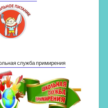
ольная служба примирения