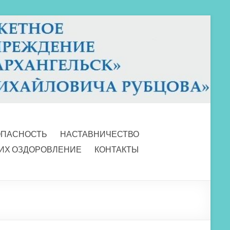
ОПАСНОСТЬ
НАСТАВНИЧЕСТВО
 ИХ ОЗДОРОВЛЕНИЕ
КОНТАКТЫ