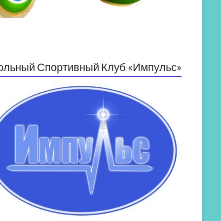
ольный Спортивный Клуб «Импульс»