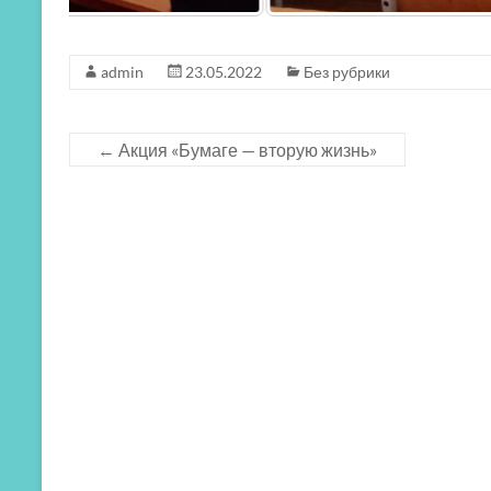
admin
23.05.2022
Без рубрики
←
Акция «Бумаге — вторую жизнь»