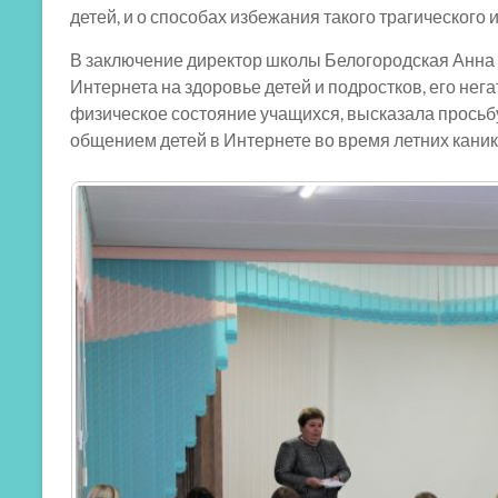
детей, и о способах избежания такого трагического 
В заключение директор школы Белогородская Анна 
Интернета на здоровье детей и подростков, его нег
физическое состояние учащихся, высказала просьб
общением детей в Интернете во время летних каник