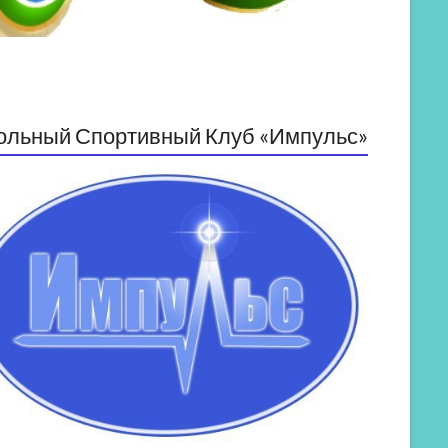
ольный Спортивный Клуб «Импульс»