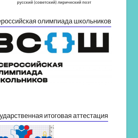
русский (советский) лирический поэт
российская олимпиада школьников
ударственная итоговая аттестация