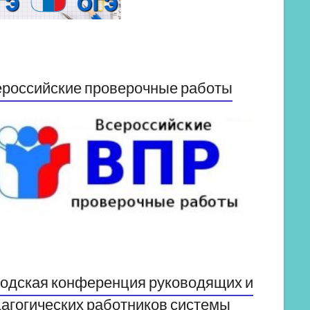
российские проверочные работы
одская конференция руководящих и
агогических работников системы