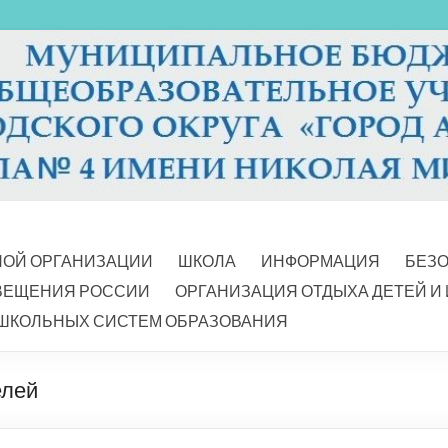
НОЙ ОРГАНИЗАЦИИ
ШКОЛА
ИНФОРМАЦИЯ
БЕЗ
ВЕЩЕНИЯ РОССИИ
ОРГАНИЗАЦИЯ ОТДЫХА ДЕТЕЙ И
ШКОЛЬНЫХ СИСТЕМ ОБРАЗОВАНИЯ
елей