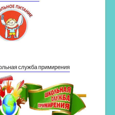
ольная служба примирения