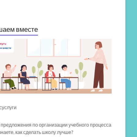
шаем вместе
 предложения по организации учебного процесса
знаете, как сделать школу лучше?