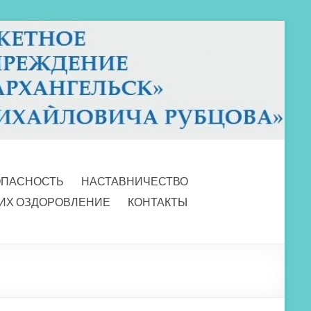
ОПАСНОСТЬ
НАСТАВНИЧЕСТВО
 ИХ ОЗДОРОВЛЕНИЕ
КОНТАКТЫ