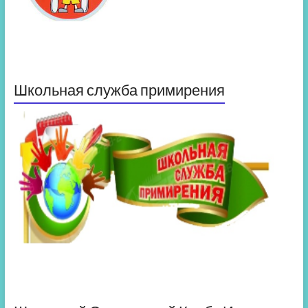
Школьная служба примирения