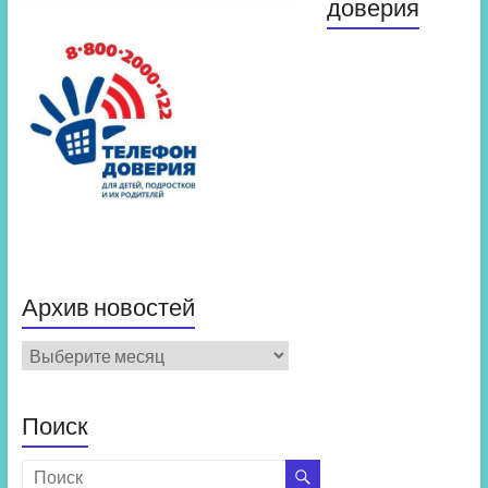
доверия
Архив новостей
Архив
новостей
Поиск