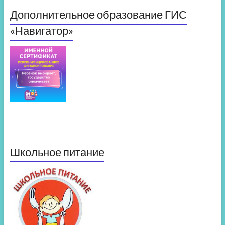
Дополнительное образование ГИС
«Навигатор»
Школьное питание