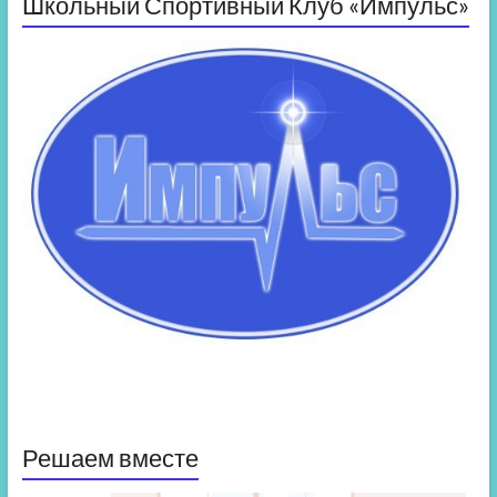
Школьный Спортивный Клуб «Импульс»
Решаем вместе