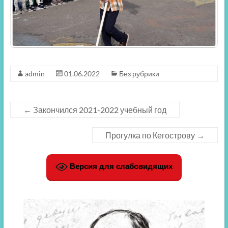
admin
01.06.2022
Без рубрики
←
Закончился 2021-2022 учебный год
Прогулка по Кегострову
→
Версия для слабовидящих