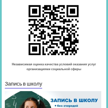
Независимая оценка качества условий оказания услуг
организациями социальной сферы
Запись в школу