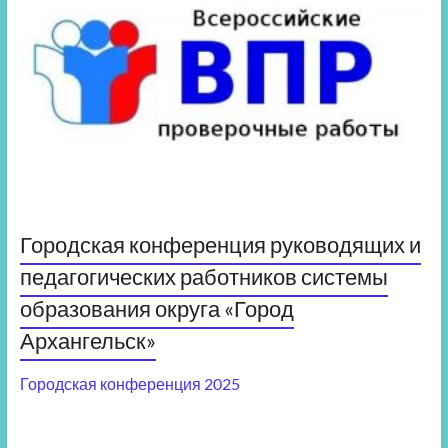
Городская конференция руководящих и
педагогических работников системы
образования округа «Город
Архангельск»
Городская конференция 2025