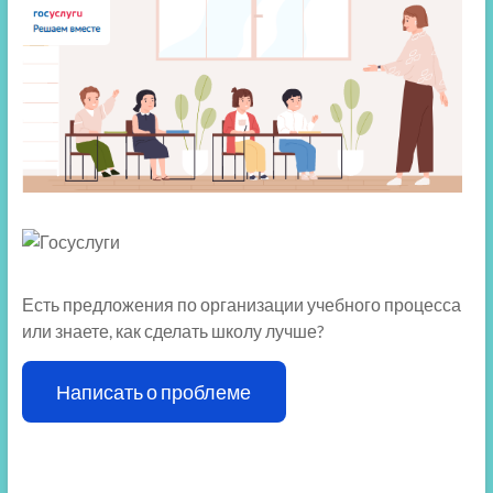
Есть предложения по организации учебного процесса
или знаете, как сделать школу лучше?
Написать о проблеме