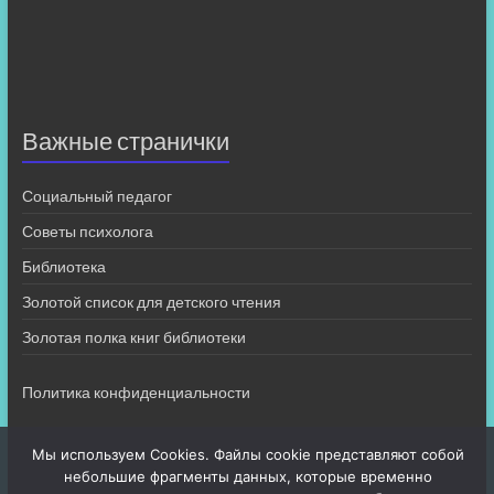
Важные странички
Социальный педагог
Советы психолога
Библиотека
Золотой список для детского чтения
Золотая полка книг библиотеки
Политика конфиденциальности
Мы используем Cookies. Файлы cookie представляют собой
небольшие фрагменты данных, которые временно