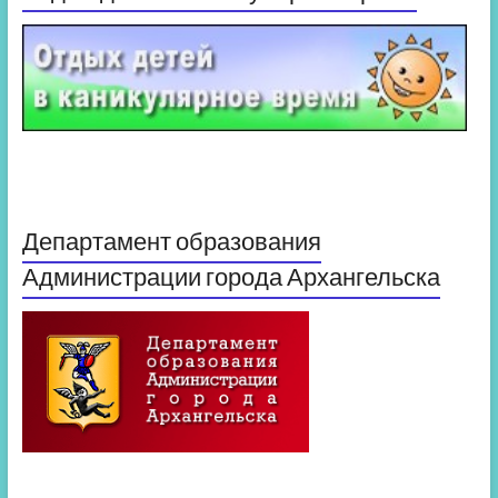
Департамент образования
Администрации города Архангельска