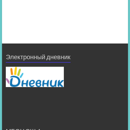
Электронный дневник