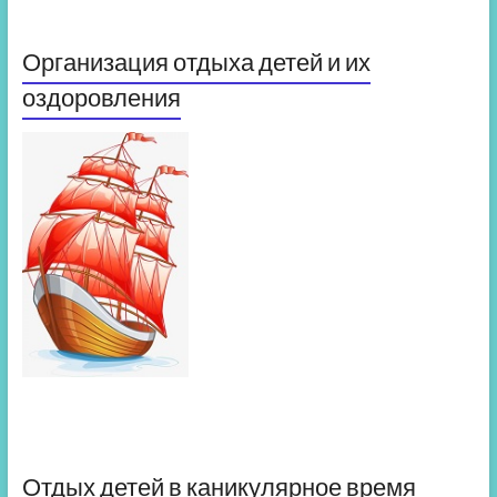
Организация отдыха детей и их
оздоровления
Отдых детей в каникулярное время