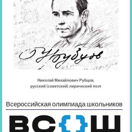
Николай Михайлович Рубцов,
русский (советский) лирический поэт
Всероссийская олимпиада школьников