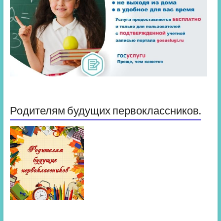
Родителям будущих первоклассников.