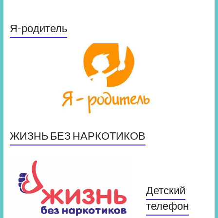
Я-родитель
ЖИЗНЬ БЕЗ НАРКОТИКОВ
Детский
телефон