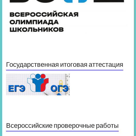
Государственная итоговая аттестация
Всероссийские проверочные работы