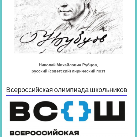
Николай Михайлович Рубцов,
русский (советский) лирический поэт
Всероссийская олимпиада школьников