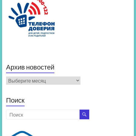
Архив новостей
Архив
новостей
Поиск