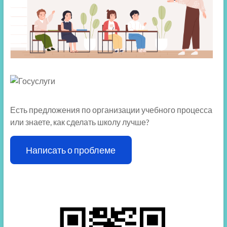
Есть предложения по организации учебного процесса
или знаете, как сделать школу лучше?
Написать о проблеме