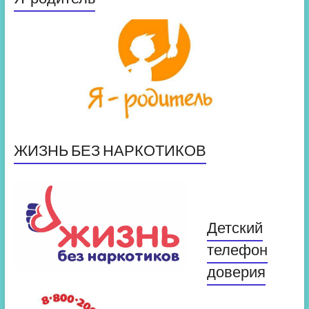
ЖИЗНЬ БЕЗ НАРКОТИКОВ
Детский
телефон
доверия