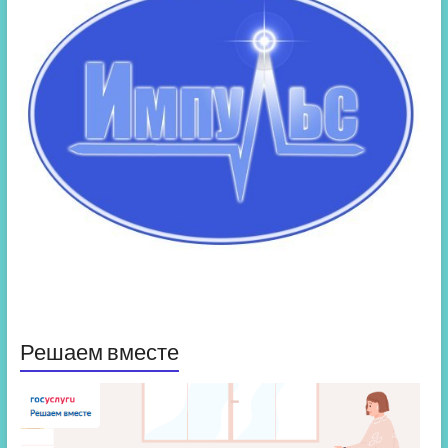
Решаем вместе