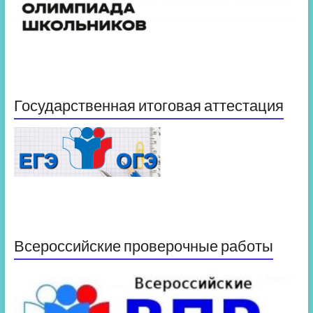
Государственная итоговая аттестация
Всероссийские проверочные работы