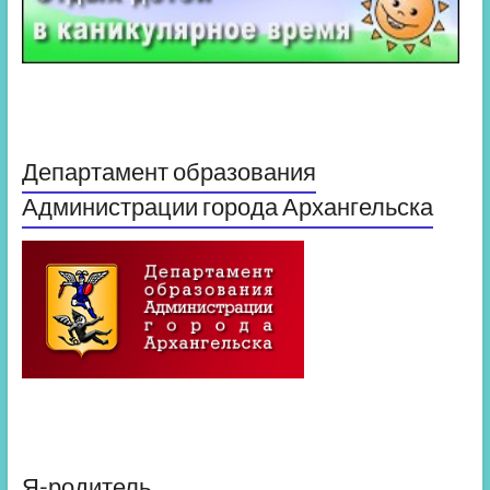
Департамент образования
Администрации города Архангельска
Я-родитель