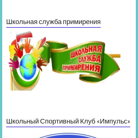
Школьная служба примирения
Школьный Спортивный Клуб «Импульс»