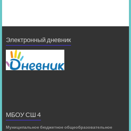
Электронный дневник
МБОУ СШ 4
Муниципальное бюджетное общеобразовательное