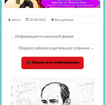
admin
30.08.2022
Без рубрики
←
Информация по школьной форме
Общероссийское родительское собрание
→
Версия для слабовидящих