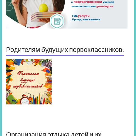
Родителям будущих первоклассников.
Организация отдыха детей и их