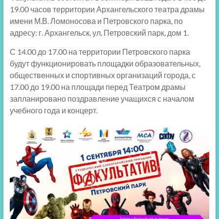
19.00 часов территории Архангельского театра драмы
имени М.В. Ломоносова и Петровского парка, по
адресу: г. Архангельск, ул. Петровский парк, дом 1.
С 14.00 до 17.00 на территории Петровского парка
будут функционировать площадки образовательных,
общественных и спортивных организаций города, с
17.00 до 19.00 на площади перед Театром драмы
запланировано поздравление учащихся с началом
учебного года и концерт.