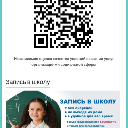
Независимая оценка качества условий оказания услуг
организациями социальной сферы
Запись в школу