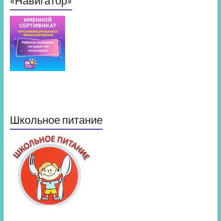
«Навигатор»
Школьное питание