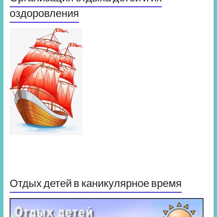
оздоровления
Отдых детей в каникулярное время