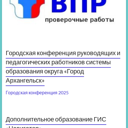
Городская конференция руководящих и
педагогических работников системы
образования округа «Город
Архангельск»
Городская конференция 2025
Дополнительное образование ГИС