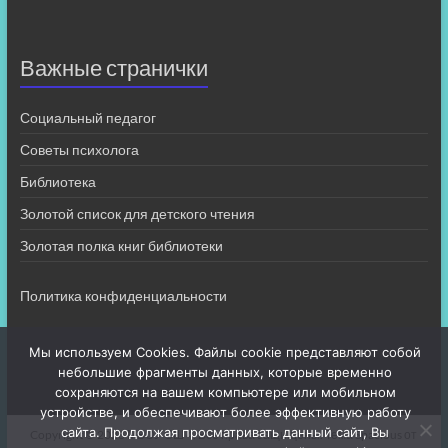
Важные странички
Социальный педагог
Советы психолога
Библиотека
Золотой список для детского чтения
Золотая полка книг библиотеки
Политика конфиденциальности
Мы используем Cookies. Файлы cookie представляют собой
небольшие фрагменты данных, которые временно
сохраняются на вашем компьютере или мобильном
устройстве, и обеспечивают более эффективную работу
сайта. Продолжая просматривать данный сайт, Вы
Copyright © 2026
МБОУ СШ 4
. Все права защищены. Тема
Spacious
от