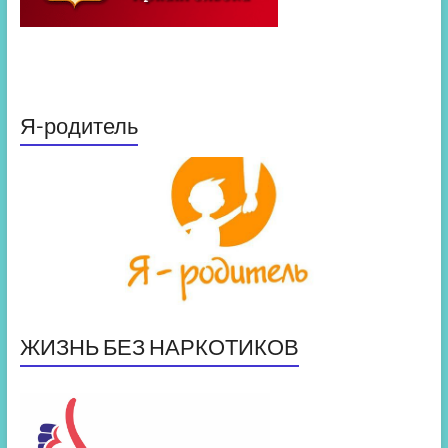
Я-родитель
ЖИЗНЬ БЕЗ НАРКОТИКОВ