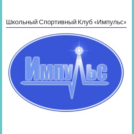
Школьный Спортивный Клуб «Импульс»