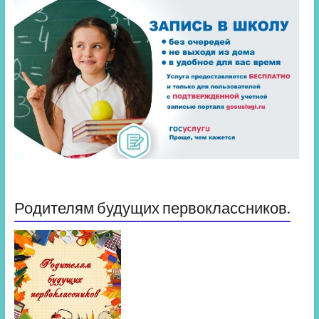
Родителям будущих первоклассников.