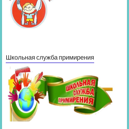
Школьная служба примирения