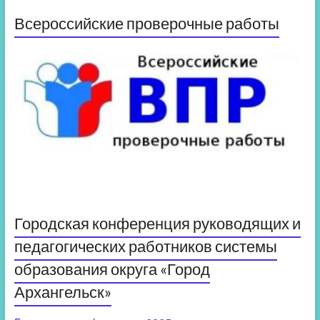
Всероссийские проверочные работы
Городская конференция руководящих и
педагогических работников системы
образования округа «Город
Архангельск»