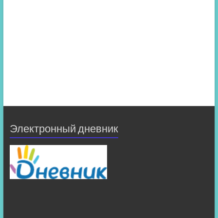
Электронный дневник