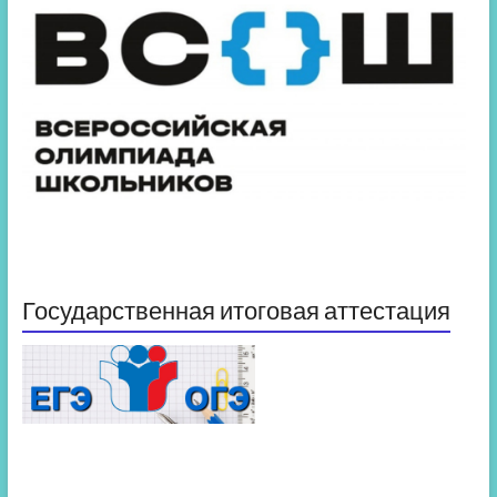
Государственная итоговая аттестация