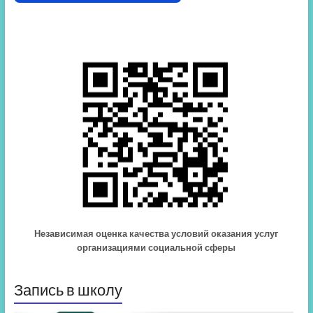
Независимая оценка качества условий оказания услуг
организациями социальной сферы
Запись в школу