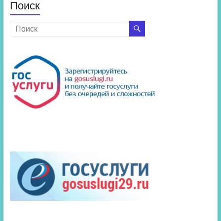
Поиск