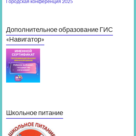
Городская конференция 2025
Дополнительное образование ГИС
«Навигатор»
Школьное питание