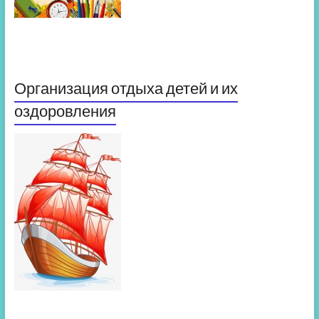
Организация отдыха детей и их
оздоровления