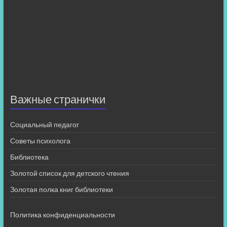
Важные странички
Социальный педагог
Советы психолога
Библиотека
Золотой список для детского чтения
Золотая полка книг библиотеки
Политика конфиденциальности