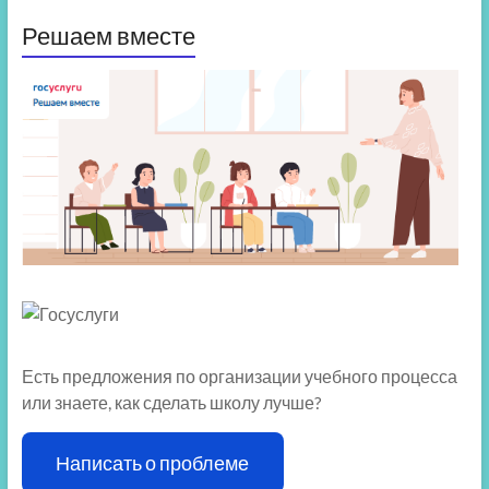
Решаем вместе
Есть предложения по организации учебного процесса
или знаете, как сделать школу лучше?
Написать о проблеме