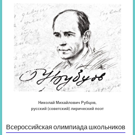
Николай Михайлович Рубцов,
русский (советский) лирический поэт
Всероссийская олимпиада школьников