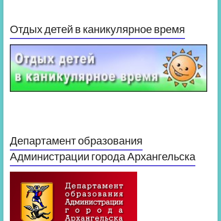
Отдых детей в каникулярное время
Департамент образования
Администрации города Архангельска