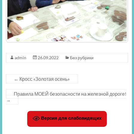
admin
26.09.2022
Без рубрики
←
Кросс «Золотая осень»
Правила МОЕЙ безопасности на железной дороге!
→
Версия для слабовидящих