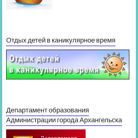
Отдых детей в каникулярное время
Департамент образования
Администрации города Архангельска