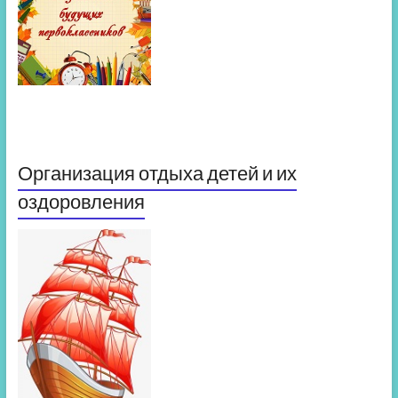
Организация отдыха детей и их
оздоровления