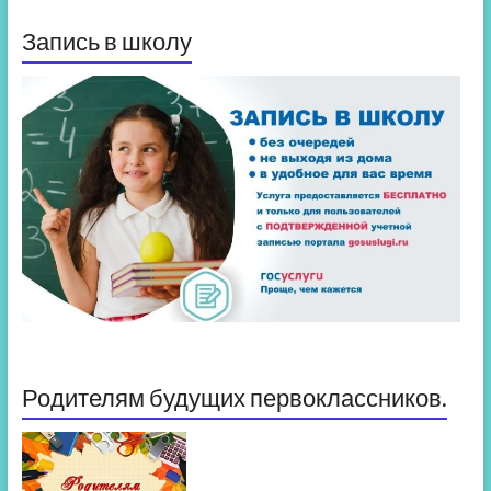
Запись в школу
Родителям будущих первоклассников.