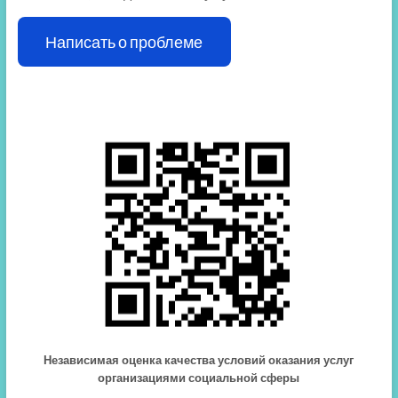
Написать о проблеме
Независимая оценка качества условий оказания услуг
организациями социальной сферы