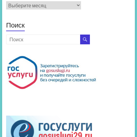
Архив
новостей
Поиск