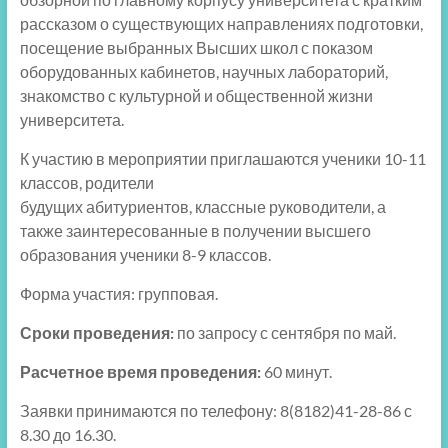
рассказом о существующих направлениях подготовки,
посещение выбранных Высших школ с показом
оборудованных кабинетов, научных лабораторий,
знакомство с культурной и общественной жизни
университета.
К участию в мероприятии приглашаются ученики 10-11
классов, родители
будущих абитуриентов, классные руководители, а
также заинтересованные в получении высшего
образования ученики 8-9 классов.
Форма участия: групповая.
Сроки проведения:
по запросу с сентября по май.
Расчетное время проведения:
60 минут.
Заявки принимаются по телефону: 8(8182)41-28-86 с
8.30 до 16.30.