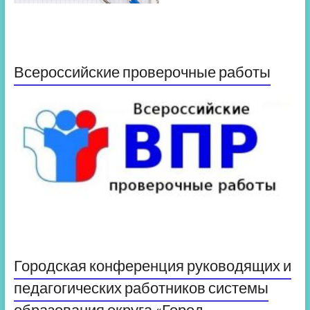
Всероссийские проверочные работы
Городская конференция руководящих и
педагогических работников системы
образования округа «Город