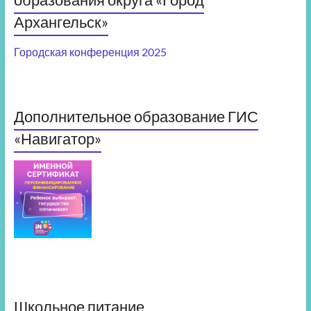
Архангельск»
Городская конференция 2025
Дополнительное образование ГИС
«Навигатор»
Школьное питание