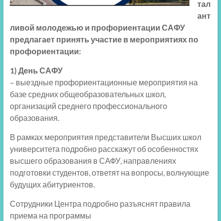
тал
ант
ливой молодежью и профориентации САФУ
предлагает принять участие в мероприятиях по
профориентации:
1) День САФУ
– выездные профориентационные мероприятия на
базе средних общеобразовательных школ,
организаций среднего профессионального
образования.
В рамках мероприятия представители Высших школ
университета подробно расскажут об особенностях
высшего образования в САФУ, направлениях
подготовки студентов, ответят на вопросы, волнующие
будущих абитуриентов.
Сотрудники Центра подробно разъяснят правила
приема на программы