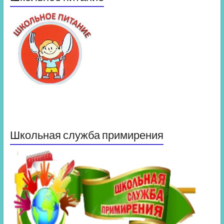
Школьная служба примирения