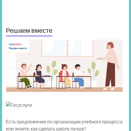
Решаем вместе
Есть предложения по организации учебного процесса
или знаете, как сделать школу лучше?