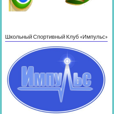
Школьный Спортивный Клуб «Импульс»