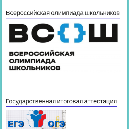
Всероссийская олимпиада школьников
Государственная итоговая аттестация