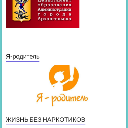
Я-родитель
ЖИЗНЬ БЕЗ НАРКОТИКОВ