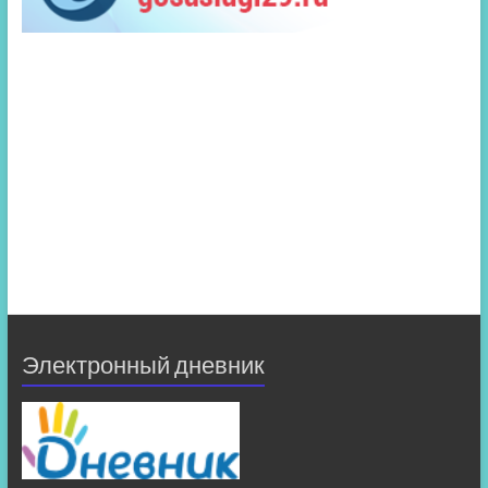
Электронный дневник