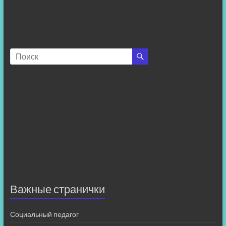
Важные странички
Социальный педагог