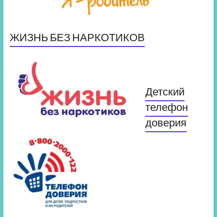
ЖИЗНЬ БЕЗ НАРКОТИКОВ
Детский
телефон
доверия