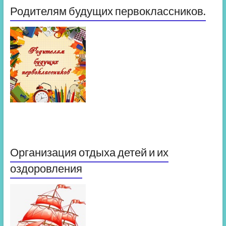
Родителям будущих первоклассников.
Организация отдыха детей и их
оздоровления