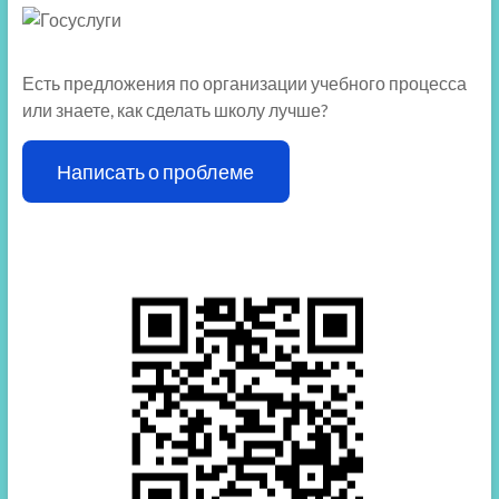
Есть предложения по организации учебного процесса
или знаете, как сделать школу лучше?
Написать о проблеме