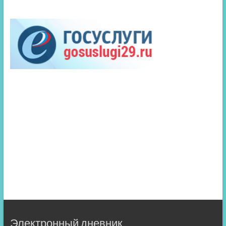
Электронный дневник