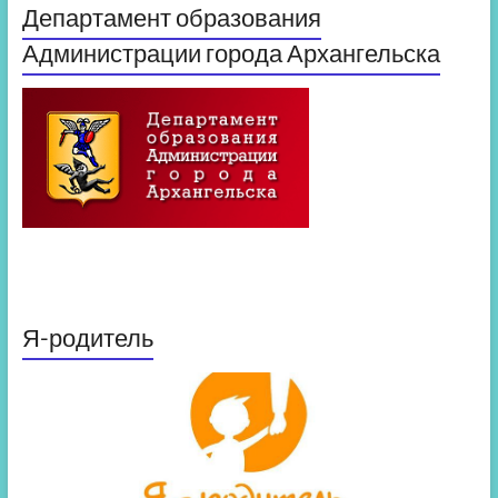
Департамент образования
Администрации города Архангельска
Я-родитель