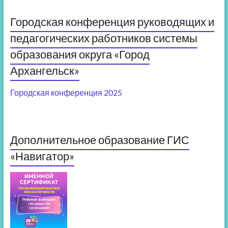
Городская конференция руководящих и
педагогических работников системы
образования округа «Город
Архангельск»
Городская конференция 2025
Дополнительное образование ГИС
«Навигатор»