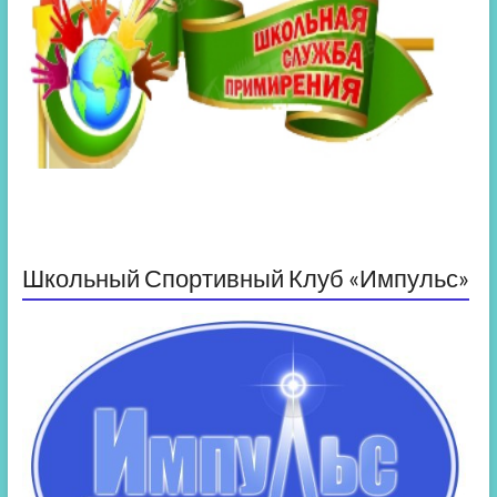
Школьный Спортивный Клуб «Импульс»