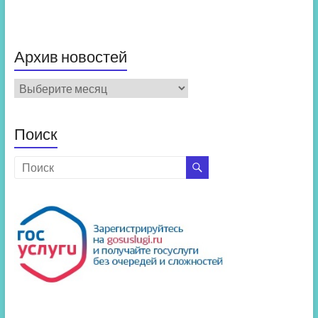
Архив новостей
Архив
новостей
Поиск