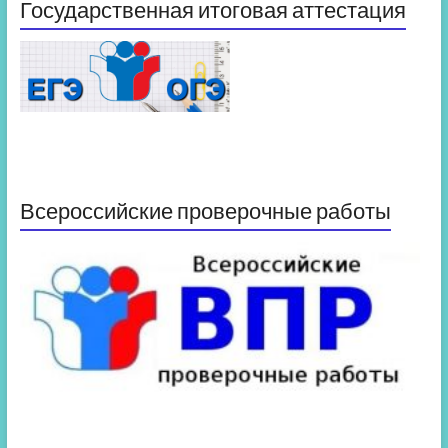
Государственная итоговая аттестация
Всероссийские проверочные работы