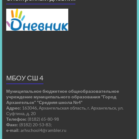
МБОУ СШ 4
Муниципальное бюджетное общеобразовательное
учреждение муниципального образования "Город
Архангельск" "Средняя школа №4"
Адрес:
163046, Архангельская область, г. Архангельск, ул.
Суфтина, д. 20
Телефон:
(8182) 65-80-98
Факс:
(8182) 20-53-83;
e-mail:
arhschool4@rambler.ru