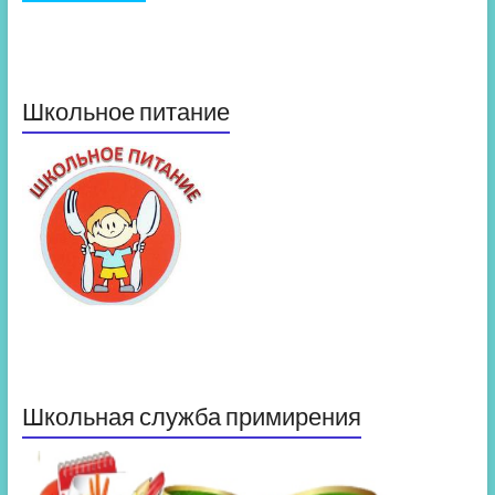
Школьное питание
Школьная служба примирения