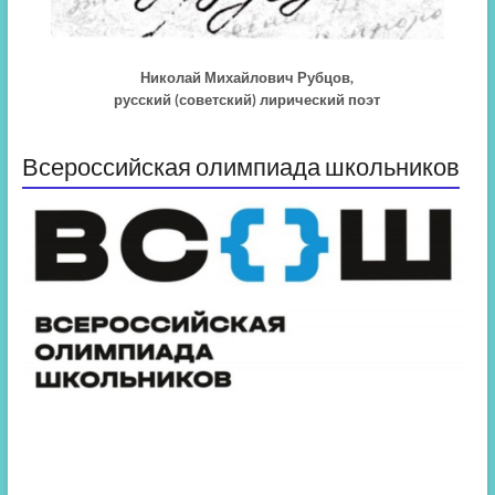
Николай Михайлович Рубцов,
русский (советский) лирический поэт
Всероссийская олимпиада школьников