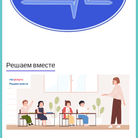
Решаем вместе