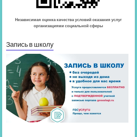
Независимая оценка качества условий оказания услуг
организациями социальной сферы
Запись в школу