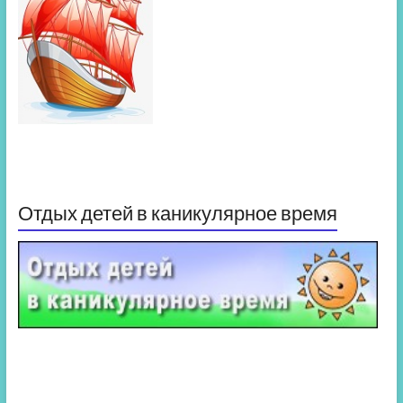
Отдых детей в каникулярное время