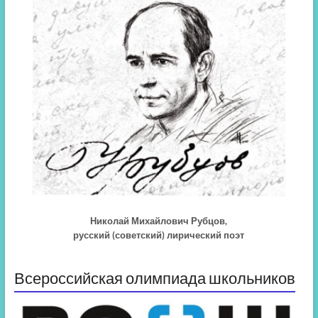
Николай Михайлович Рубцов,
русский (советский) лирический поэт
Всероссийская олимпиада школьников