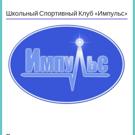
Школьный Спортивный Клуб «Импульс»