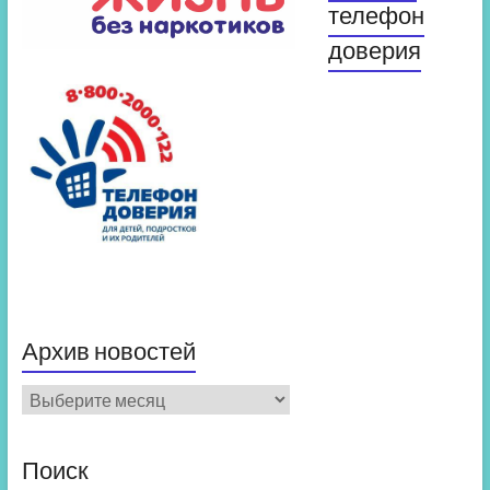
телефон
доверия
Архив новостей
Архив
новостей
Поиск