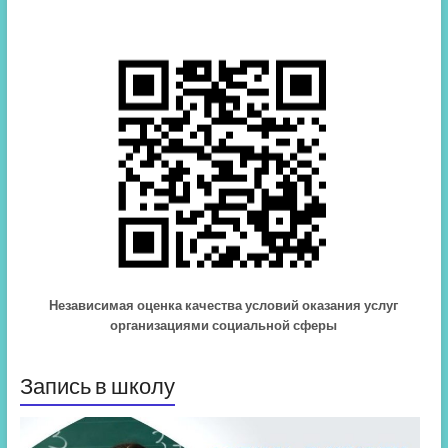
Независимая оценка качества условий оказания услуг
организациями социальной сферы
Запись в школу