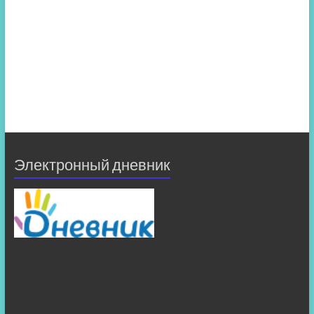
Электронный дневник