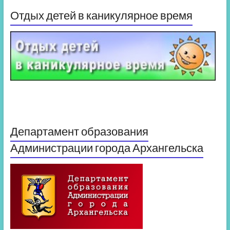
Отдых детей в каникулярное время
Департамент образования
Администрации города Архангельска