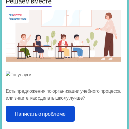
Решаем вместе
Есть предложения по организации учебного процесса
или знаете, как сделать школу лучше?
Написать о проблеме