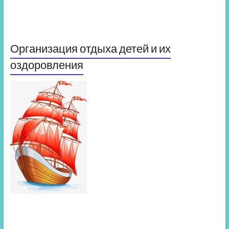
Организация отдыха детей и их
оздоровления