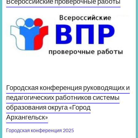
Всероссийские проверочные работы
Городская конференция руководящих и
педагогических работников системы
образования округа «Город
Архангельск»
Городская конференция 2025