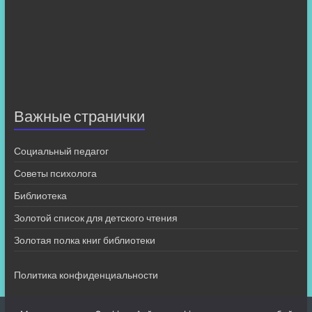
Важные странички
Социальный педагог
Советы психолога
Библиотека
Золотой список для детского чтения
Золотая полка книг библиотеки
Политика конфиденциальности