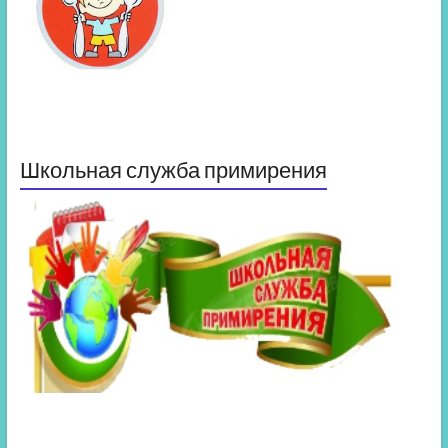
Школьная служба примирения