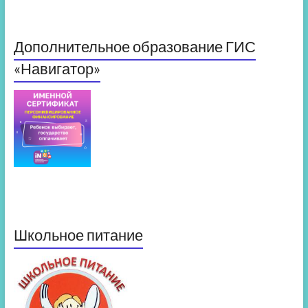
Дополнительное образование ГИС
«Навигатор»
Школьное питание