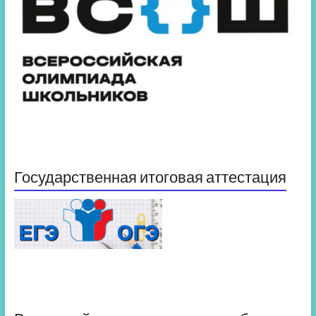
Государственная итоговая аттестация