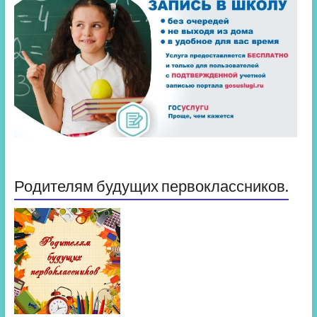
Родителям будущих первоклассников.