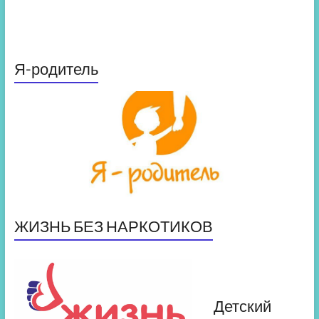
Я-родитель
ЖИЗНЬ БЕЗ НАРКОТИКОВ
Детский