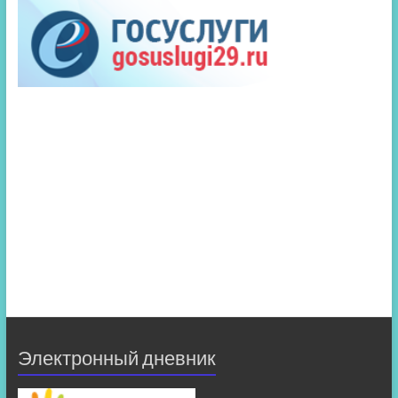
Электронный дневник