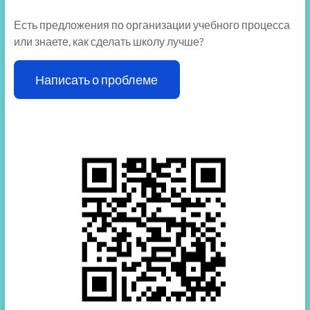
Есть предложения по организации учебного процесса
или знаете, как сделать школу лучше?
Написать о проблеме