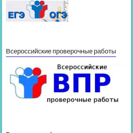
Всероссийские проверочные работы