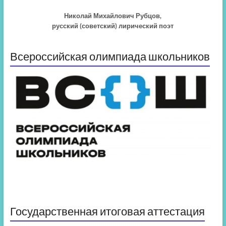
Николай Михайлович Рубцов,
русский (советский) лирический поэт
Всероссийская олимпиада школьников
Государственная итоговая аттестация