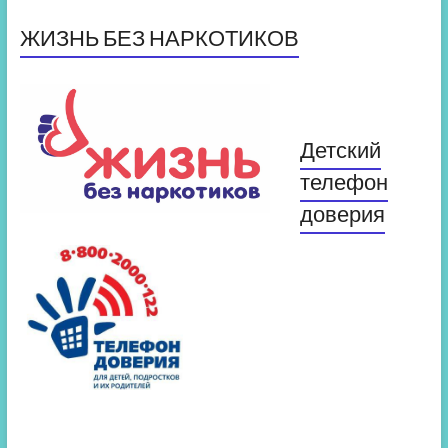
ЖИЗНЬ БЕЗ НАРКОТИКОВ
Детский
телефон
доверия