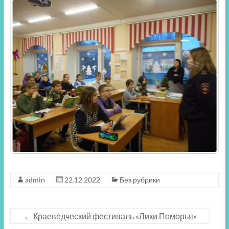
admin
22.12.2022
Без рубрики
←
Краеведческий фестиваль «Лики Поморья»