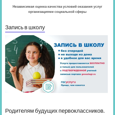
Независимая оценка качества условий оказания услуг
организациями социальной сферы
Запись в школу
Родителям будущих первоклассников.