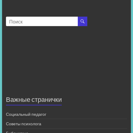
Важные странички
Социальный педагог
Советы психолога