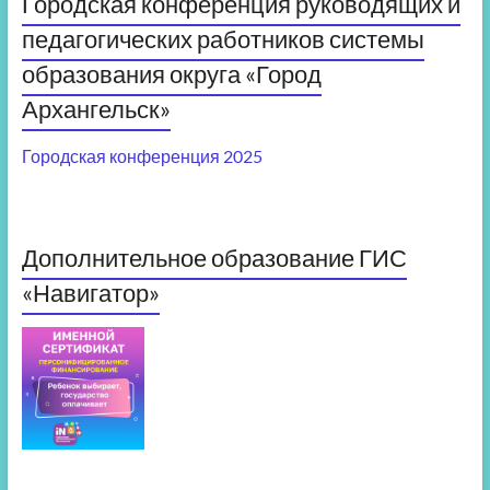
Городская конференция руководящих и
педагогических работников системы
образования округа «Город
Архангельск»
Городская конференция 2025
Дополнительное образование ГИС
«Навигатор»