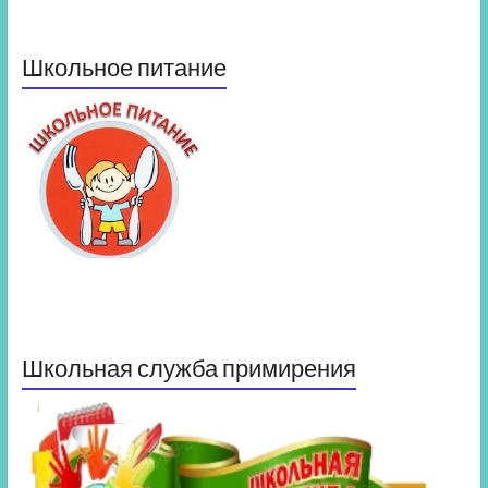
Школьное питание
Школьная служба примирения