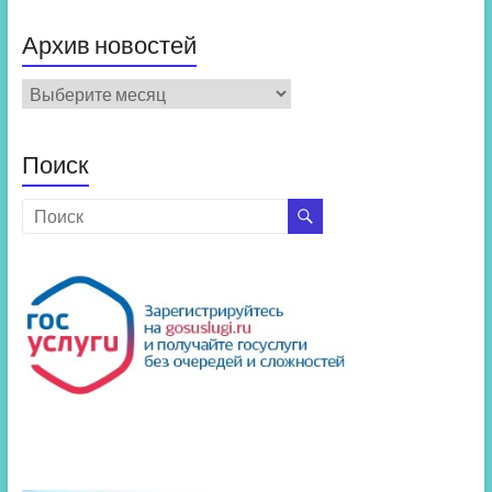
Архив новостей
Архив
новостей
Поиск