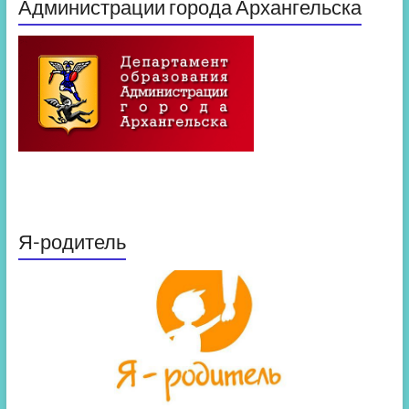
Администрации города Архангельска
Я-родитель