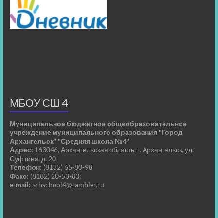
МБОУ СШ 4
Муниципальное бюджетное общеобразовательное
учреждение муниципального образования "Город
Архангельск" "Средняя школа №4"
Адрес:
163046, Архангельская область, г. Архангельск, ул.
Суфтина, д. 20
Телефон:
(8182) 65-80-98
Факс:
(8182) 20-53-83;
e-mail:
arhschool4@rambler.ru