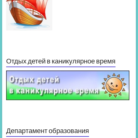
Отдых детей в каникулярное время
Департамент образования