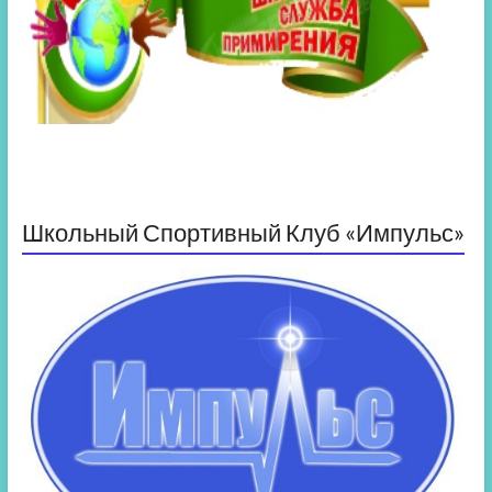
Школьный Спортивный Клуб «Импульс»