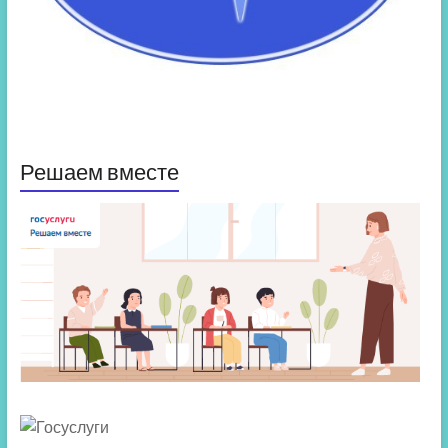
Решаем вместе