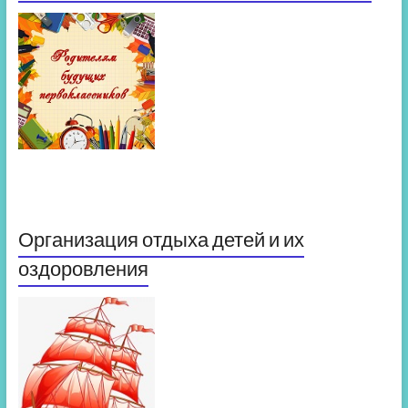
Организация отдыха детей и их
оздоровления