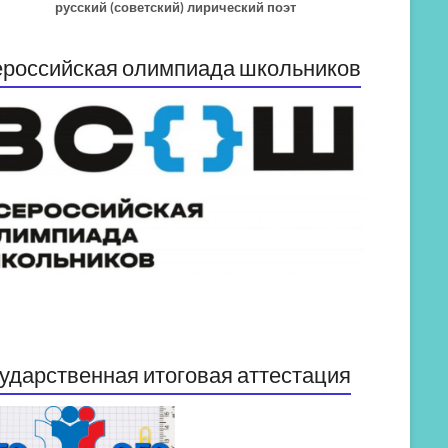
русский (советский) лирический поэт
российская олимпиада школьников
ударственная итоговая аттестация