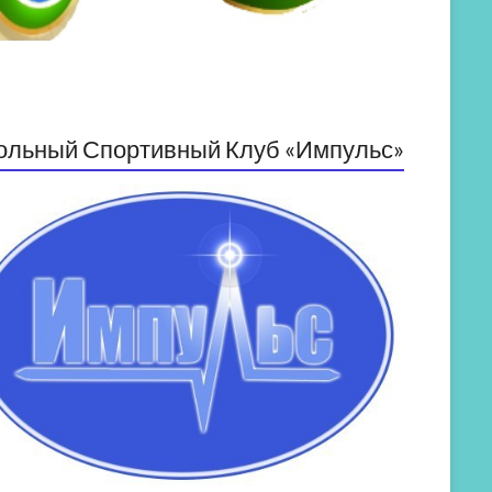
ольный Спортивный Клуб «Импульс»