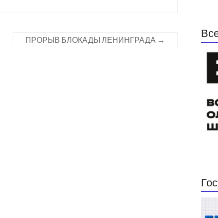
Все
ПРОРЫВ БЛОКАДЫ ЛЕНИНГРАДА
→
Гос