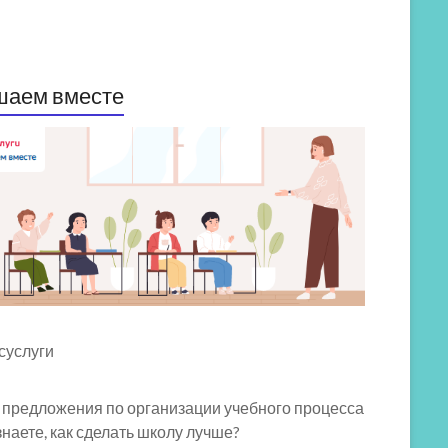
шаем вместе
 предложения по организации учебного процесса
знаете, как сделать школу лучше?