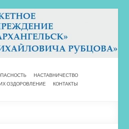
ОПАСНОСТЬ
НАСТАВНИЧЕСТВО
 ИХ ОЗДОРОВЛЕНИЕ
КОНТАКТЫ