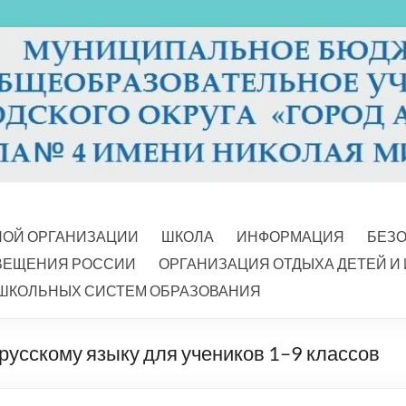
НОЙ ОРГАНИЗАЦИИ
ШКОЛА
ИНФОРМАЦИЯ
БЕЗ
ВЕЩЕНИЯ РОССИИ
ОРГАНИЗАЦИЯ ОТДЫХА ДЕТЕЙ И
ШКОЛЬНЫХ СИСТЕМ ОБРАЗОВАНИЯ
русскому языку для учеников 1–9 классов