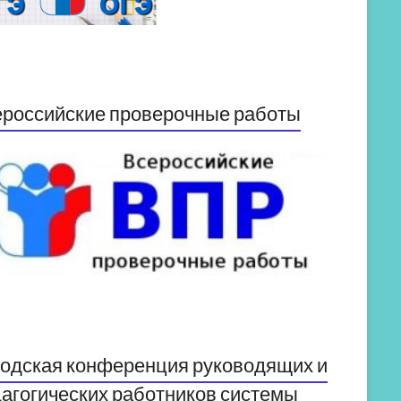
российские проверочные работы
одская конференция руководящих и
агогических работников системы