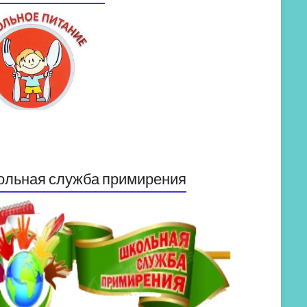
ольная служба примирения