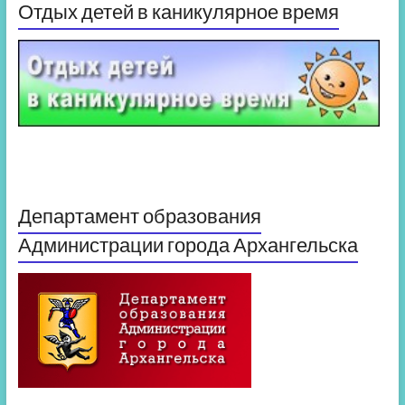
Отдых детей в каникулярное время
Департамент образования
Администрации города Архангельска