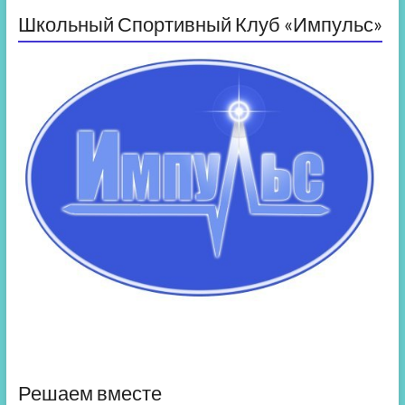
Школьный Спортивный Клуб «Импульс»
Решаем вместе