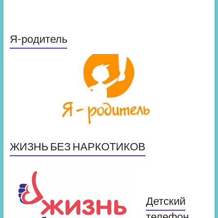
Я-родитель
ЖИЗНЬ БЕЗ НАРКОТИКОВ
Детский
телефон