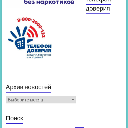
доверия
Архив новостей
Архив
новостей
Поиск