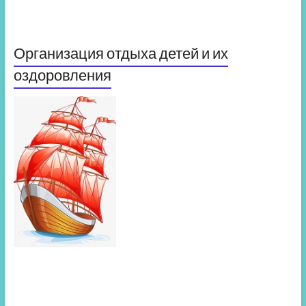
Организация отдыха детей и их
оздоровления