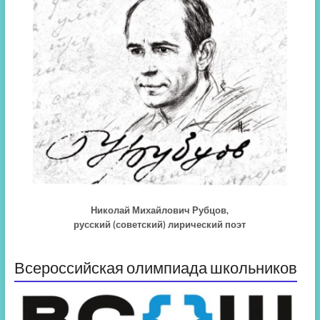
Николай Михайлович Рубцов,
русский (советский) лирический поэт
Всероссийская олимпиада школьников