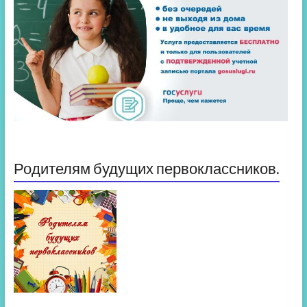
Родителям будущих первоклассников.