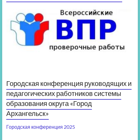
Городская конференция руководящих и
педагогических работников системы
образования округа «Город
Архангельск»
Городская конференция 2025