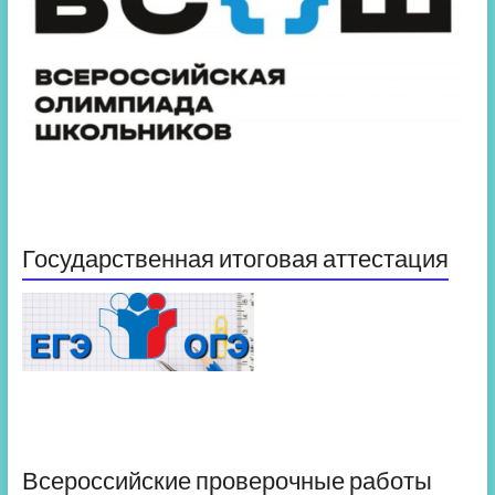
Государственная итоговая аттестация
Всероссийские проверочные работы