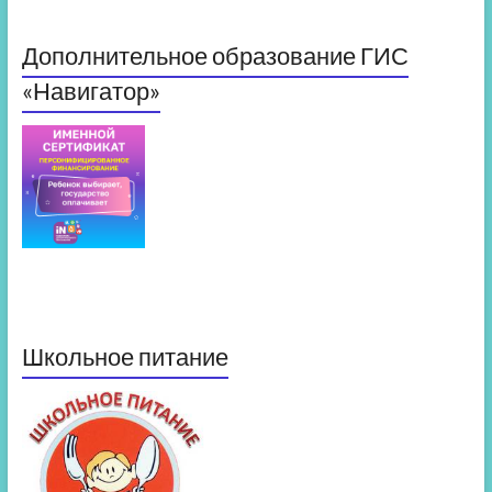
Дополнительное образование ГИС
«Навигатор»
Школьное питание