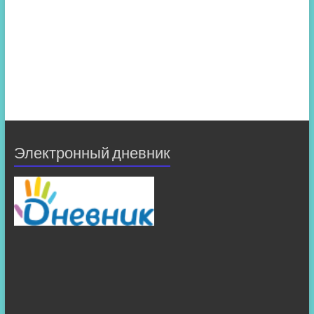
Электронный дневник