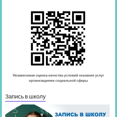
Независимая оценка качества условий оказания услуг
организациями социальной сферы
Запись в школу