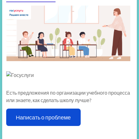
Есть предложения по организации учебного процесса
или знаете, как сделать школу лучше?
Написать о проблеме