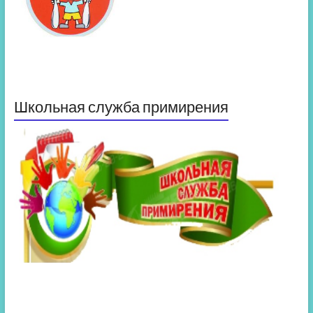
Школьная служба примирения