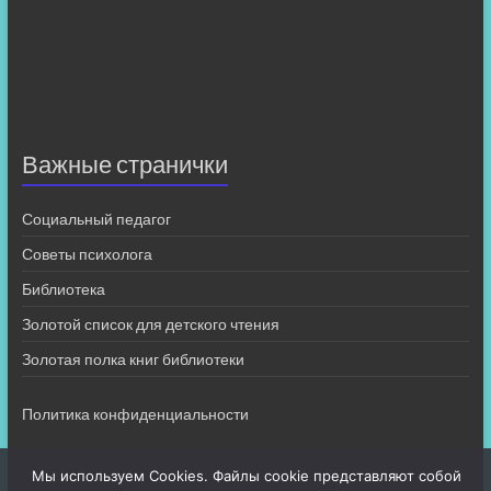
Важные странички
Социальный педагог
Советы психолога
Библиотека
Золотой список для детского чтения
Золотая полка книг библиотеки
Политика конфиденциальности
Мы используем Cookies. Файлы cookie представляют собой