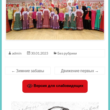
admin
30.01.2023
Без рубрики
←
Зимние забавы
Движение первых
→
Версия для слабовидящих