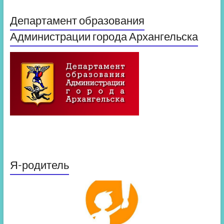
Департамент образования
Администрации города Архангельска
Я-родитель