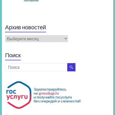
Архив новостей
Архив
новостей
Поиск