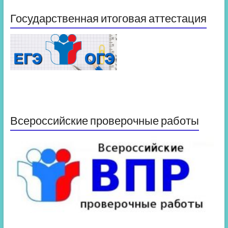
Государственная итоговая аттестация
Всероссийские проверочные работы