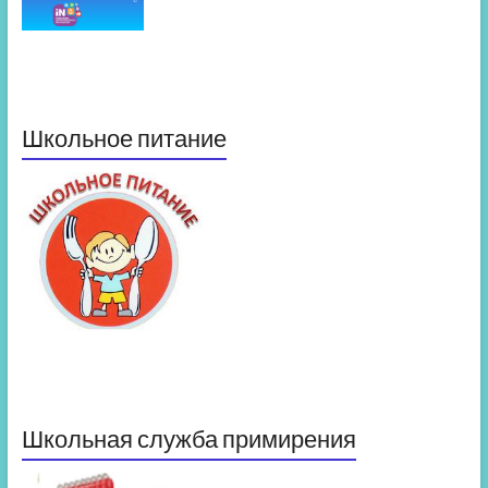
Школьное питание
Школьная служба примирения