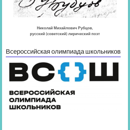
Николай Михайлович Рубцов,
русский (советский) лирический поэт
Всероссийская олимпиада школьников