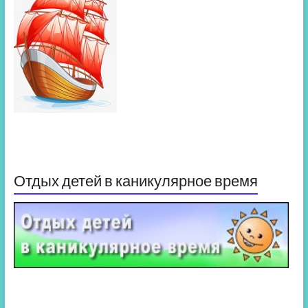
Отдых детей в каникулярное время