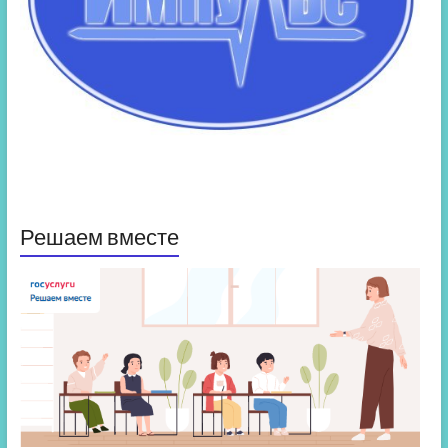
Решаем вместе