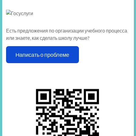
Есть предложения по организации учебного процесса
или знаете, как сделать школу лучше?
Написать о проблеме