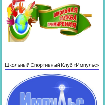
Школьный Спортивный Клуб «Импульс»