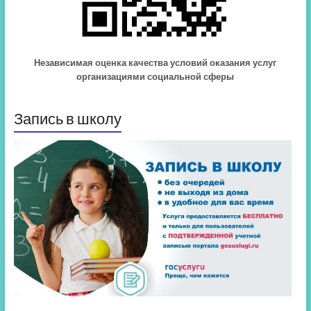
Независимая оценка качества условий оказания услуг
организациями социальной сферы
Запись в школу