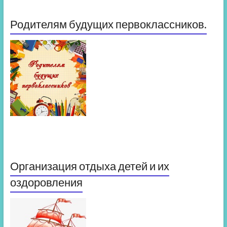
Родителям будущих первоклассников.
Организация отдыха детей и их
оздоровления