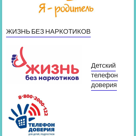
ЖИЗНЬ БЕЗ НАРКОТИКОВ
Детский
телефон
доверия