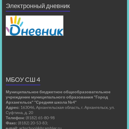
Электронный дневник
МБОУ СШ 4
Муниципальное бюджетное общеобразовательное
учреждение муниципального образования "Город
Архангельск" "Средняя школа №4"
Адрес:
163046, Архангельская область, г. Архангельск, ул.
Суфтина, д. 20
Телефон:
(8182) 65-80-98
Факс:
(8182) 20-53-83;
e-mail:
arhschool4@rambler.ru