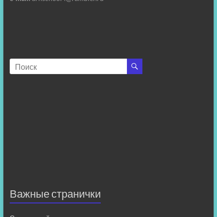
Важные странички