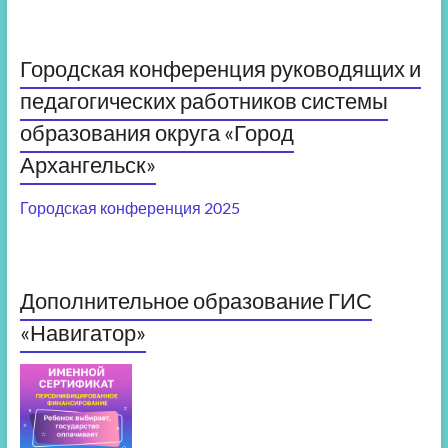
Городская конференция руководящих и
педагогических работников системы
образования округа «Город
Архангельск»
Городская конференция 2025
Дополнительное образование ГИС
«Навигатор»