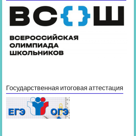
Государственная итоговая аттестация