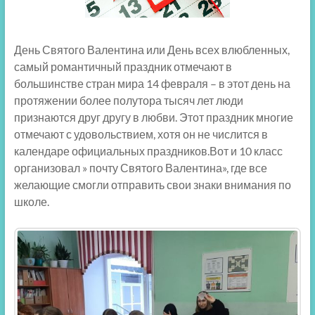
День Святого Валентина или День всех влюбленных,
самый романтичный праздник отмечают в
большинстве стран мира 14 февраля – в этот день на
протяжении более полутора тысяч лет люди
признаются друг другу в любви. Этот праздник многие
отмечают с удовольствием, хотя он не числится в
календаре официальных праздников.Вот и 10 класс
организовал » почту Святого Валентина», где все
желающие смогли отправить свои знаки внимания по
школе.