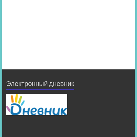
Электронный дневник