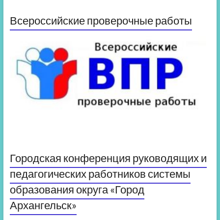
Всероссийские проверочные работы
Городская конференция руководящих и
педагогических работников системы
образования округа «Город
Архангельск»