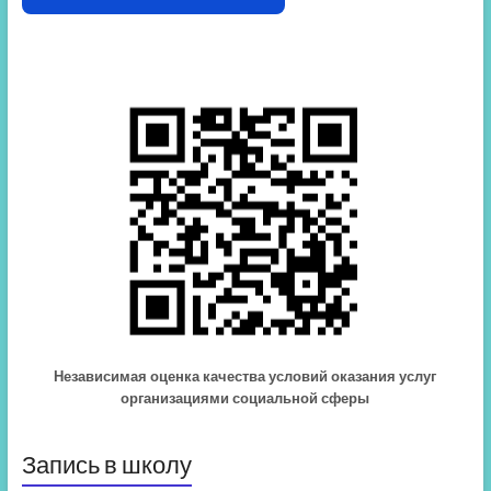
Независимая оценка качества условий оказания услуг
организациями социальной сферы
Запись в школу