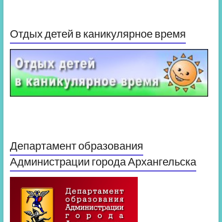
Отдых детей в каникулярное время
Департамент образования
Администрации города Архангельска