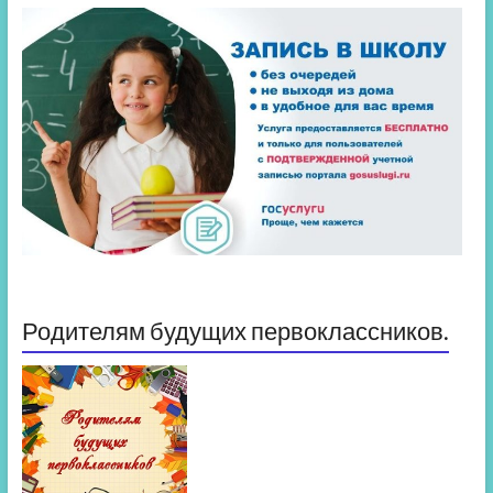
Родителям будущих первоклассников.