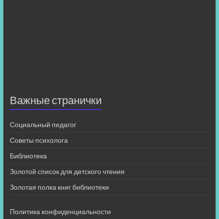
Важные странички
Социальный педагог
Советы психолога
Библиотека
Золотой список для детского чтения
Золотая полка книг библиотеки
Политика конфиденциальности