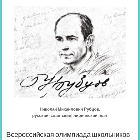
Николай Михайлович Рубцов,
русский (советский) лирический поэт
Всероссийская олимпиада школьников