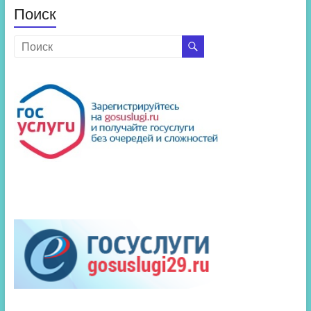
Поиск