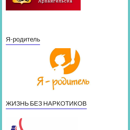
Я-родитель
ЖИЗНЬ БЕЗ НАРКОТИКОВ