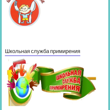
Школьная служба примирения