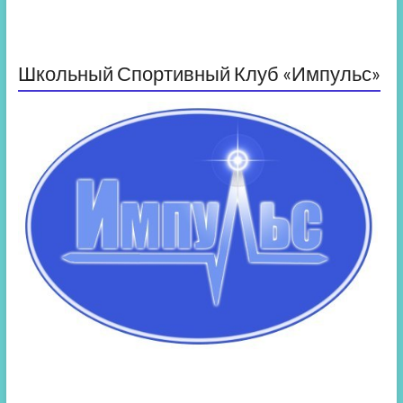
Школьный Спортивный Клуб «Импульс»