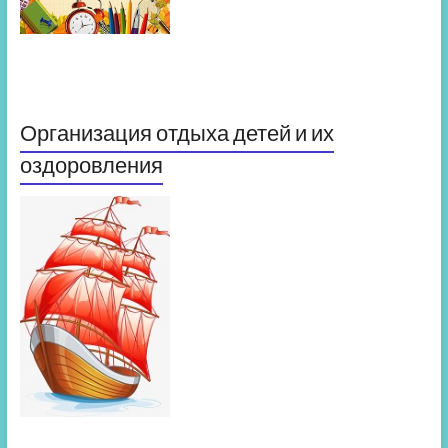
Организация отдыха детей и их
оздоровления