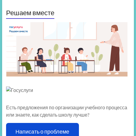
Решаем вместе
Есть предложения по организации учебного процесса
или знаете, как сделать школу лучше?
Написать о проблеме