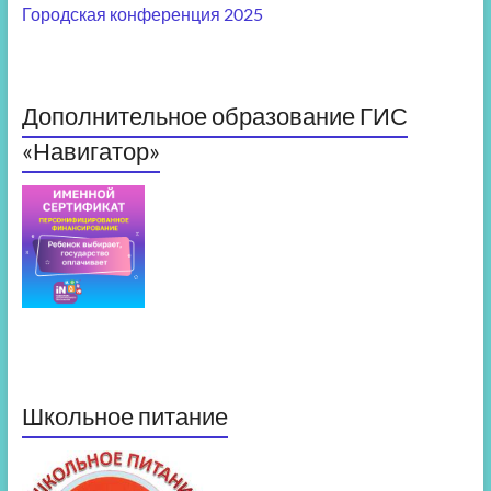
Городская конференция 2025
Дополнительное образование ГИС
«Навигатор»
Школьное питание