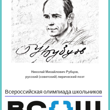
Николай Михайлович Рубцов,
русский (советский) лирический поэт
Всероссийская олимпиада школьников