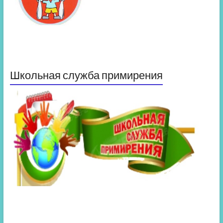
Школьная служба примирения