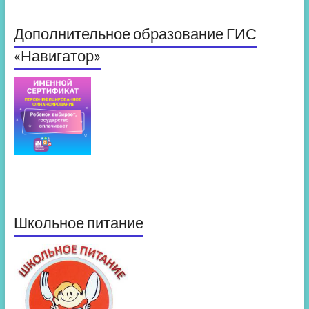
Дополнительное образование ГИС
«Навигатор»
Школьное питание