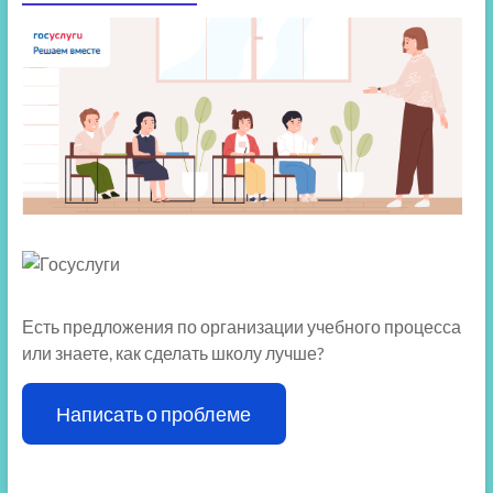
Есть предложения по организации учебного процесса
или знаете, как сделать школу лучше?
Написать о проблеме