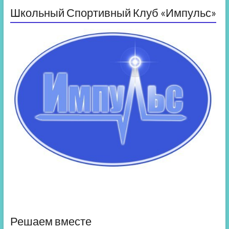
Школьный Спортивный Клуб «Импульс»
Решаем вместе