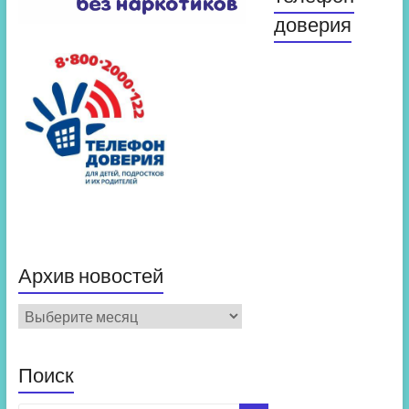
доверия
Архив новостей
Архив
новостей
Поиск