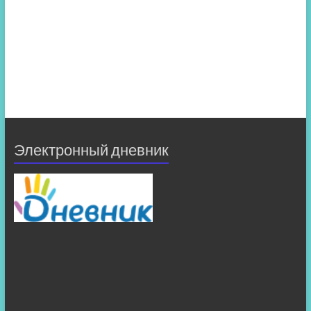
Электронный дневник