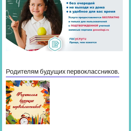
Родителям будущих первоклассников.