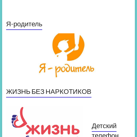
Я-родитель
ЖИЗНЬ БЕЗ НАРКОТИКОВ
Детский
телефон