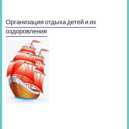
Организация отдыха детей и их
оздоровления