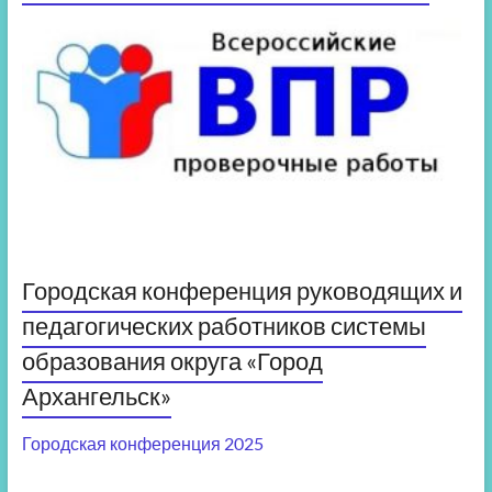
Городская конференция руководящих и
педагогических работников системы
образования округа «Город
Архангельск»
Городская конференция 2025