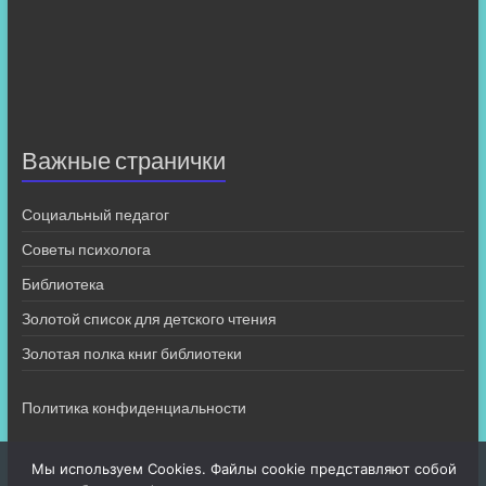
Важные странички
Социальный педагог
Советы психолога
Библиотека
Золотой список для детского чтения
Золотая полка книг библиотеки
Политика конфиденциальности
Мы используем Cookies. Файлы cookie представляют собой