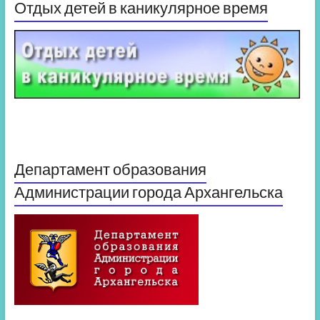
Отдых детей в каникулярное время
Департамент образования
Администрации города Архангельска