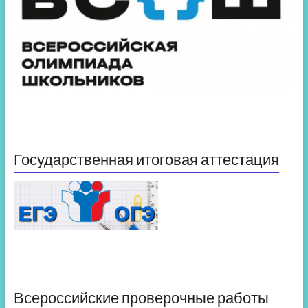
Государственная итоговая аттестация
Всероссийские проверочные работы