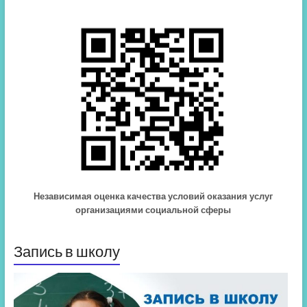
Независимая оценка качества условий оказания услуг
организациями социальной сферы
Запись в школу