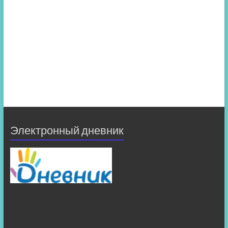
Электронный дневник