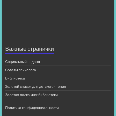
Важные странички
Социальный педагог
Советы психолога
Библиотека
Золотой список для детского чтения
Золотая полка книг библиотеки
Политика конфиденциальности