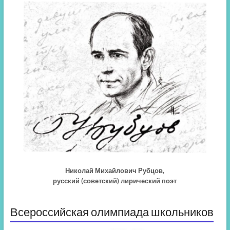
Николай Михайлович Рубцов,
русский (советский) лирический поэт
Всероссийская олимпиада школьников