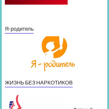
Я-родитель
ЖИЗНЬ БЕЗ НАРКОТИКОВ