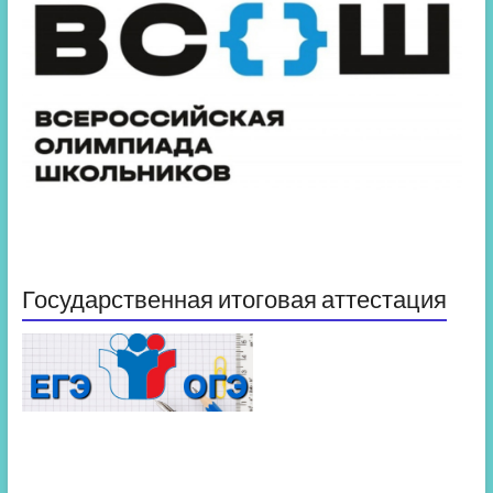
Государственная итоговая аттестация