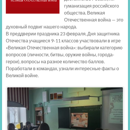
гуманизация российского
общества. Великая
Отечественная война — это
духовный подвиг нашего народа.
В преддверии праздника 23 февраля, Дня защитника
Отечества учащиеся 9-11 классов участвовали в игре
«Великая Отечественная война»: выбирали категорию
вопросов (личности, битвы, оружие войны, города-
герои), вопросы на разное количество баллов.
Поработали в командах, узнали интересные факты о
Великой войне.