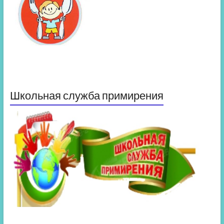
Школьная служба примирения