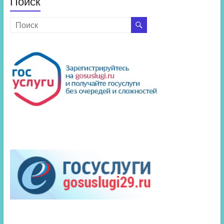
Поиск