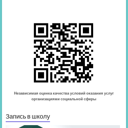
Независимая оценка качества условий оказания услуг
организациями социальной сферы
Запись в школу