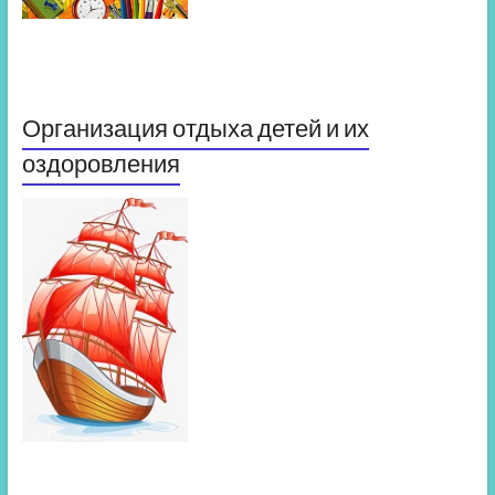
Организация отдыха детей и их
оздоровления