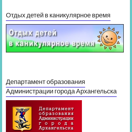
Отдых детей в каникулярное время
Департамент образования
Администрации города Архангельска