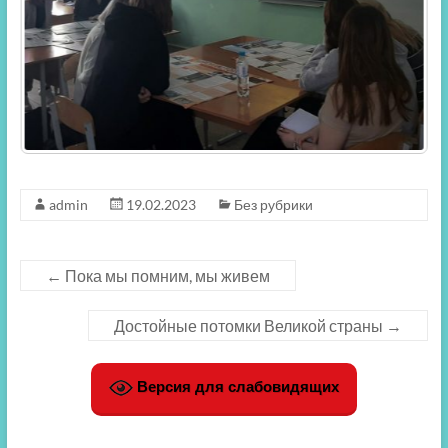
admin
19.02.2023
Без рубрики
←
Пока мы помним, мы живем
Достойные потомки Великой страны
→
Версия для слабовидящих