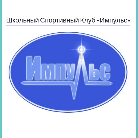
Школьный Спортивный Клуб «Импульс»