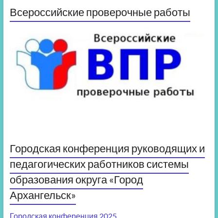
Всероссийские проверочные работы
Городская конференция руководящих и
педагогических работников системы
образования округа «Город
Архангельск»
Городская конференция 2025