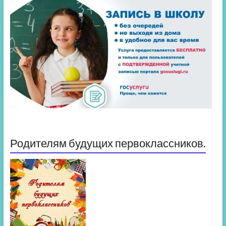
Родителям будущих первоклассников.