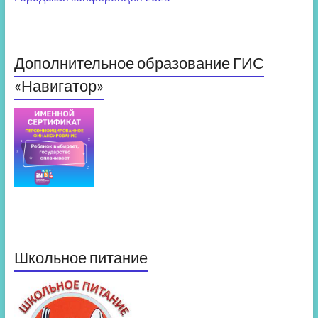
Дополнительное образование ГИС
«Навигатор»
Школьное питание