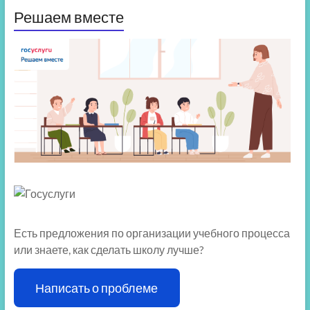
Решаем вместе
Есть предложения по организации учебного процесса
или знаете, как сделать школу лучше?
Написать о проблеме