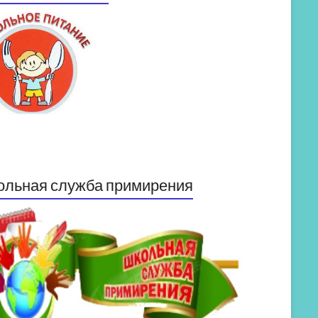
ольная служба примирения