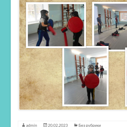
admin
20.02.2023
Без рубрики