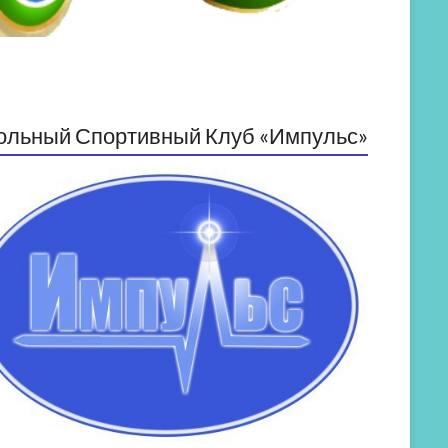
ольный Спортивный Клуб «Импульс»