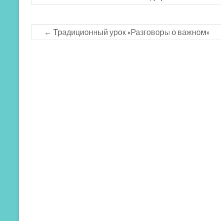
←
Традиционный урок «Разговоры о важном»