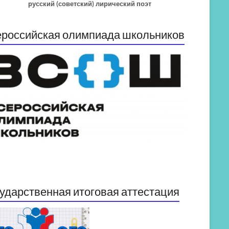
русский (советский) лирический поэт
российская олимпиада школьников
ударственная итоговая аттестация