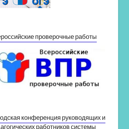
российские проверочные работы
одская конференция руководящих и
агогических работников системы