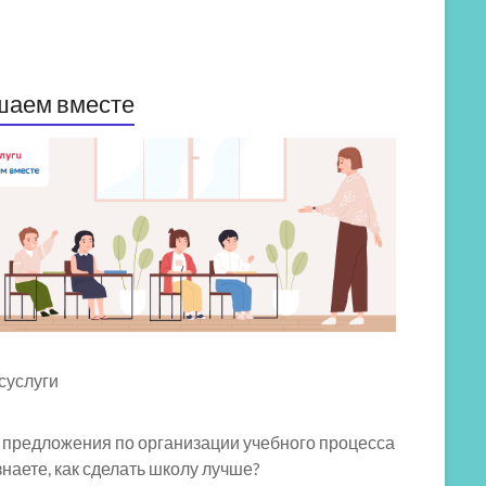
шаем вместе
 предложения по организации учебного процесса
знаете, как сделать школу лучше?