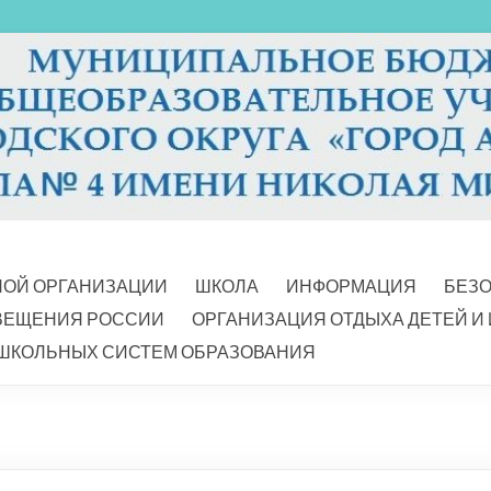
НОЙ ОРГАНИЗАЦИИ
ШКОЛА
ИНФОРМАЦИЯ
БЕЗ
ВЕЩЕНИЯ РОССИИ
ОРГАНИЗАЦИЯ ОТДЫХА ДЕТЕЙ И
ШКОЛЬНЫХ СИСТЕМ ОБРАЗОВАНИЯ