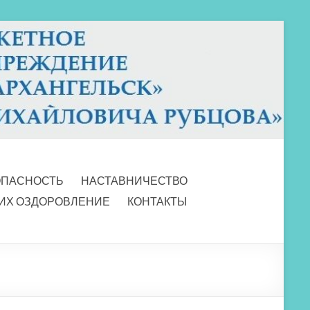
ОПАСНОСТЬ
НАСТАВНИЧЕСТВО
 ИХ ОЗДОРОВЛЕНИЕ
КОНТАКТЫ