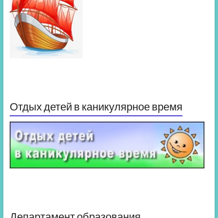
Отдых детей в каникулярное время
Департамент образования