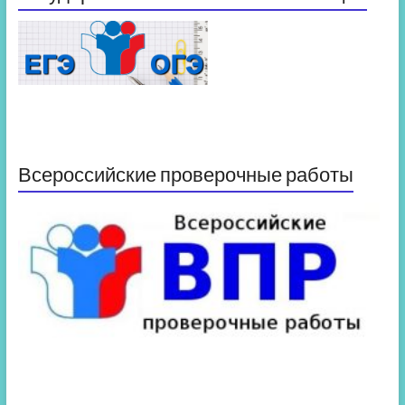
Всероссийские проверочные работы