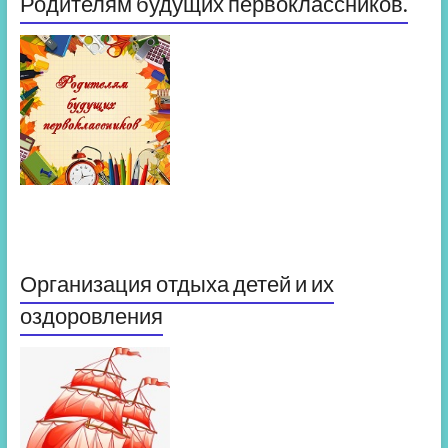
Родителям будущих первоклассников.
Организация отдыха детей и их
оздоровления