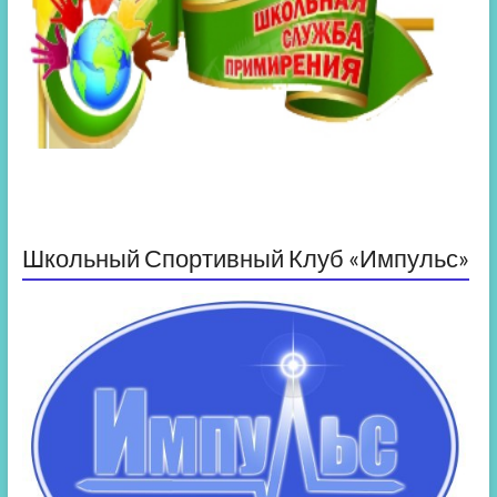
Школьный Спортивный Клуб «Импульс»