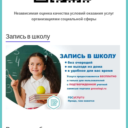
Независимая оценка качества условий оказания услуг
организациями социальной сферы
Запись в школу