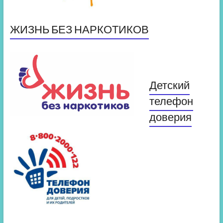
ЖИЗНЬ БЕЗ НАРКОТИКОВ
Детский
телефон
доверия