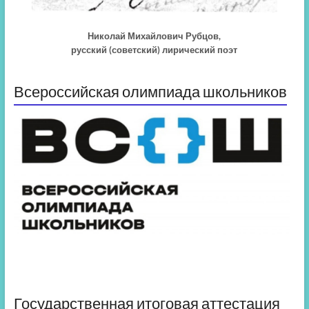
Николай Михайлович Рубцов,
русский (советский) лирический поэт
Всероссийская олимпиада школьников
Государственная итоговая аттестация