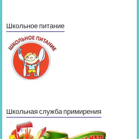
Школьное питание
Школьная служба примирения