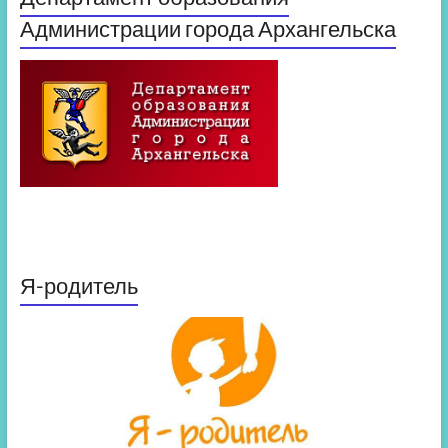
Администрации города Архангельска
Я-родитель