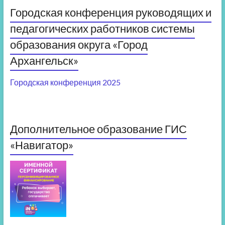
Городская конференция руководящих и
педагогических работников системы
образования округа «Город
Архангельск»
Городская конференция 2025
Дополнительное образование ГИС
«Навигатор»