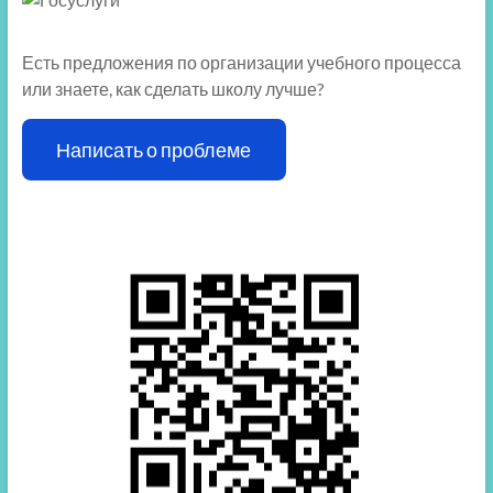
Есть предложения по организации учебного процесса
или знаете, как сделать школу лучше?
Написать о проблеме