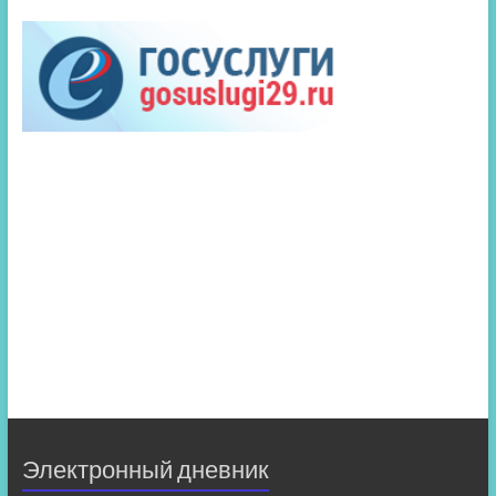
Электронный дневник