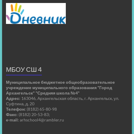
МБОУ СШ 4
Муниципальное бюджетное общеобразовательное
учреждение муниципального образования "Город
Архангельск" "Средняя школа №4"
Адрес:
163046, Архангельская область, г. Архангельск, ул.
Суфтина, д. 20
Телефон:
(8182) 65-80-98
Факс:
(8182) 20-53-83;
e-mail:
arhschool4@rambler.ru