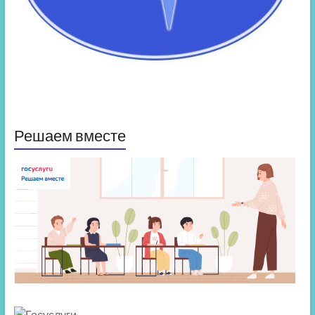
Решаем вместе