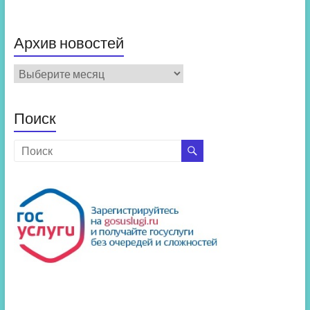
Архив новостей
Архив
новостей
Поиск