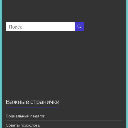
Важные странички
Социальный педагог
Советы психолога