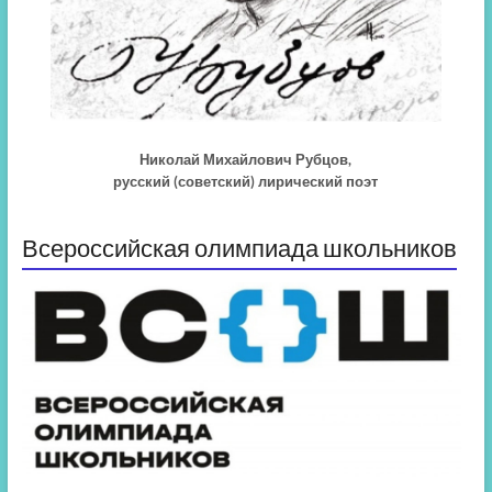
Николай Михайлович Рубцов,
русский (советский) лирический поэт
Всероссийская олимпиада школьников