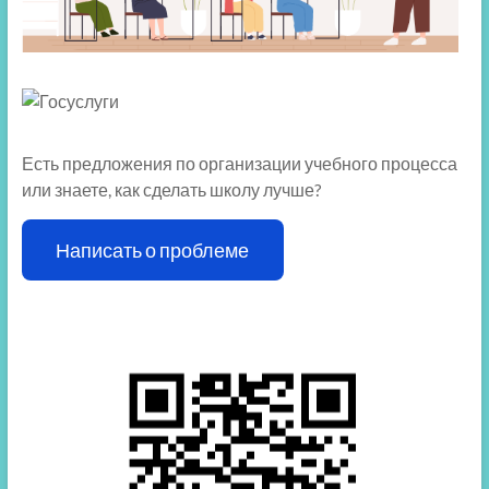
Есть предложения по организации учебного процесса
или знаете, как сделать школу лучше?
Написать о проблеме