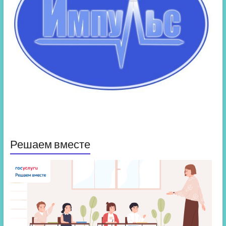
Решаем вместе