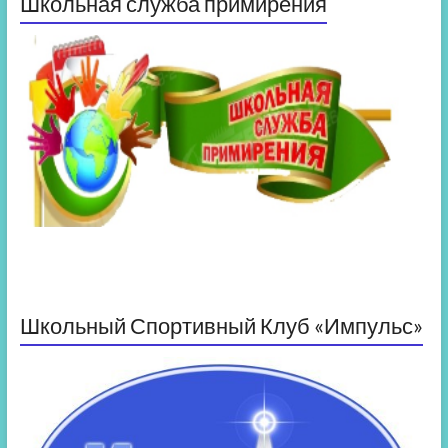
Школьная служба примирения
Школьный Спортивный Клуб «Импульс»