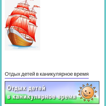
Отдых детей в каникулярное время