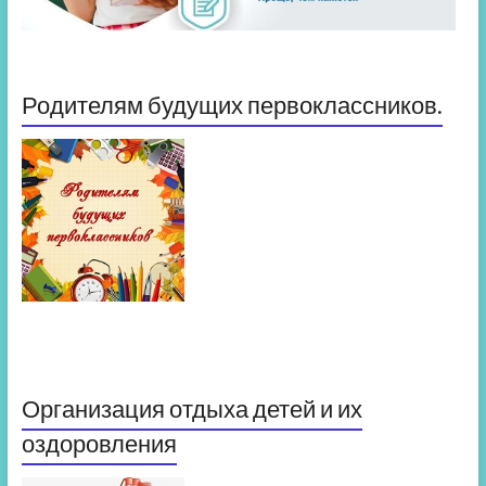
Родителям будущих первоклассников.
Организация отдыха детей и их
оздоровления