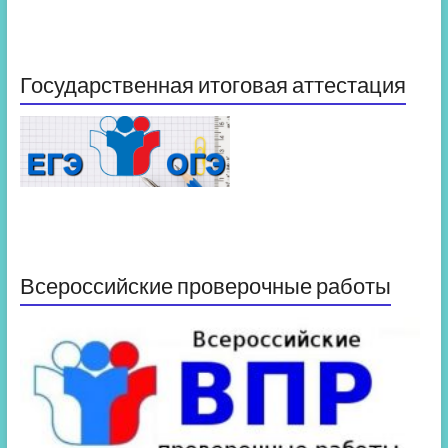
Государственная итоговая аттестация
Всероссийские проверочные работы