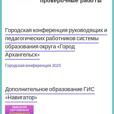
Городская конференция руководящих и
педагогических работников системы
образования округа «Город
Архангельск»
Городская конференция 2025
Дополнительное образование ГИС
«Навигатор»