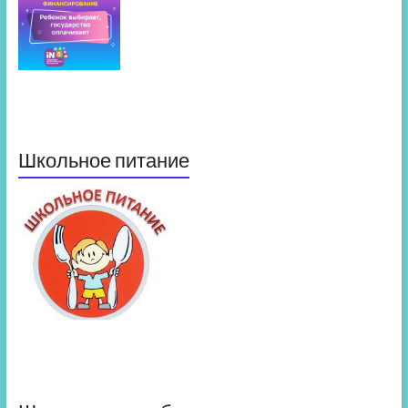
Школьное питание