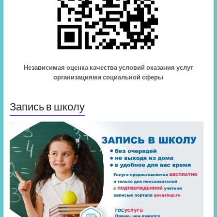
Независимая оценка качества условий оказания услуг
организациями социальной сферы
Запись в школу