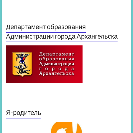
Департамент образования
Администрации города Архангельска
Я-родитель