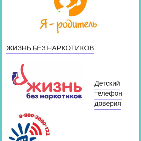
ЖИЗНЬ БЕЗ НАРКОТИКОВ
Детский
телефон
доверия