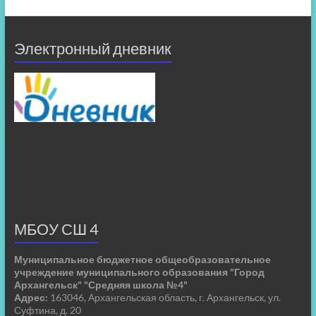
Электронный дневник
МБОУ СШ 4
Муниципальное бюджетное общеобразовательное
учреждение муниципального образования "Город
Архангельск" "Средняя школа №4"
Адрес:
163046, Архангельская область, г. Архангельск, ул.
Суфтина, д. 20