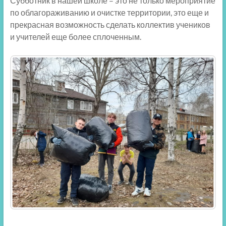
Субботник в нашей школе – это не только мероприятие
по облагораживанию и очистке территории, это еще и
прекрасная возможность сделать коллектив учеников
и учителей еще более сплоченным.