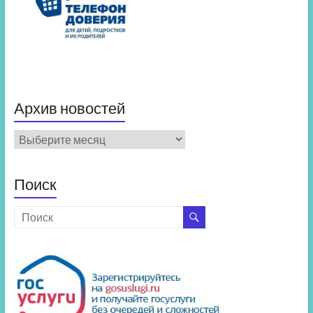
Архив новостей
Архив
новостей
Поиск