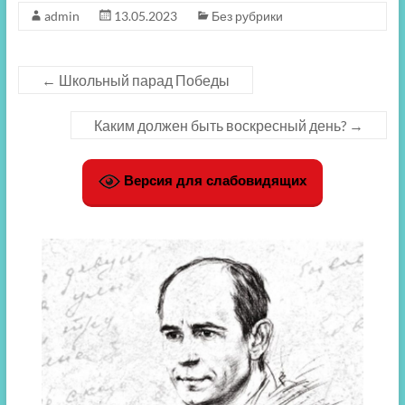
admin
13.05.2023
Без рубрики
←
Школьный парад Победы
Каким должен быть воскресный день?
→
Версия для слабовидящих