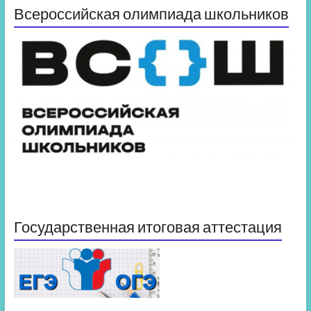
Всероссийская олимпиада школьников
Государственная итоговая аттестация