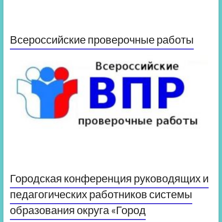
Всероссийские проверочные работы
Городская конференция руководящих и
педагогических работников системы
образования округа «Город