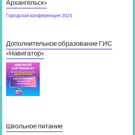
Архангельск»
Городская конференция 2025
Дополнительное образование ГИС
«Навигатор»
Школьное питание