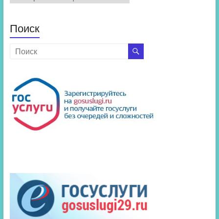
новостей
Поиск