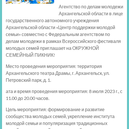
Агентство по делам молодежи
Архангельской области в лице
государственного автономного учреждения
Архангельской области «Центр поддержки молодой
семьи» совместно с Федеральным агентством по
делам молодежи в рамках Всероссийского фестиваля
молодых семей приглашает на ОКРУЖНОЙ
СЕМЕЙНЫЙ ПИКНИК!
Место проведения мероприятия: территория
Архангельского театра Драмы, г. Архангельск, ул.
Петровский парк, д. 1.
ата и время проведения мероприятия: 8 июля 2023 г., с
11.00 до 20.00 часов.
Цель мероприятия: формирование и развитие
сообщества молодых семей, укрепление института
молодой семьи и популяризация традиционных