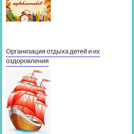
Организация отдыха детей и их
оздоровления