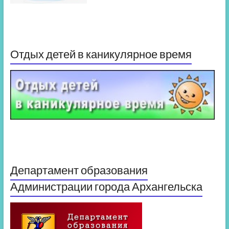
Отдых детей в каникулярное время
Департамент образования
Администрации города Архангельска