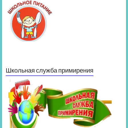
Школьная служба примирения