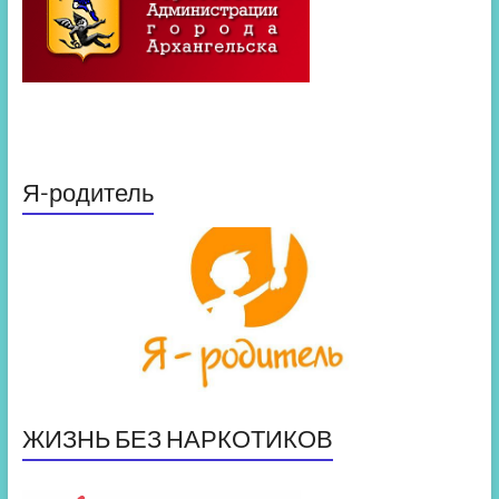
Я-родитель
ЖИЗНЬ БЕЗ НАРКОТИКОВ