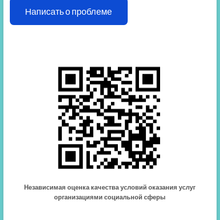
Написать о проблеме
Независимая оценка качества условий оказания услуг
организациями социальной сферы