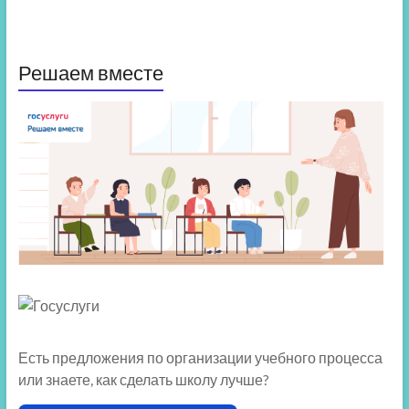
Решаем вместе
Есть предложения по организации учебного процесса
или знаете, как сделать школу лучше?