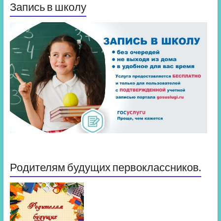
Запись в школу
Родителям будущих первоклассников.