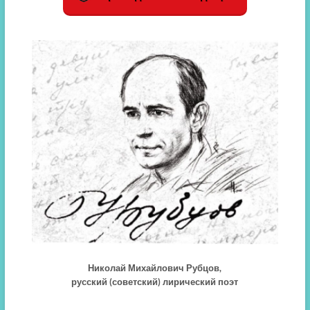
Николай Михайлович Рубцов,
русский (советский) лирический поэт