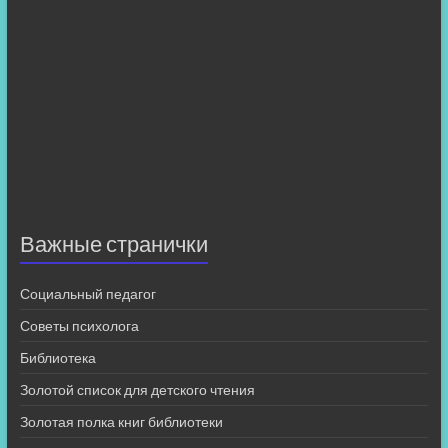
Важные странички
Социальный педагог
Советы психолога
Библиотека
Золотой список для детского чтения
Золотая полка книг библиотеки