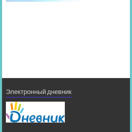
Электронный дневник