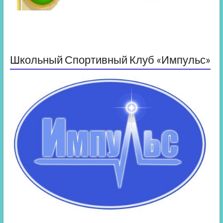
Школьный Спортивный Клуб «Импульс»