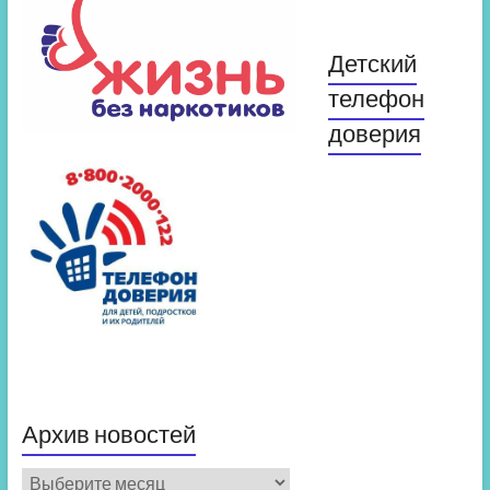
Детский
телефон
доверия
Архив новостей
Архив