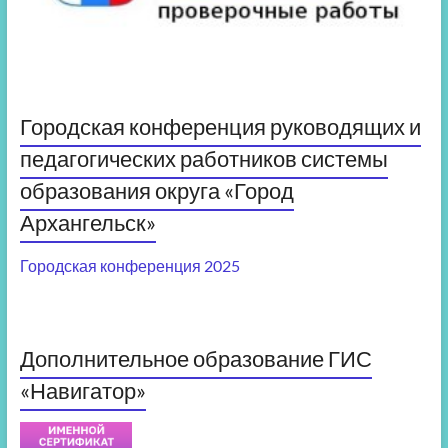
Городская конференция руководящих и
педагогических работников системы
образования округа «Город
Архангельск»
Городская конференция 2025
Дополнительное образование ГИС
«Навигатор»