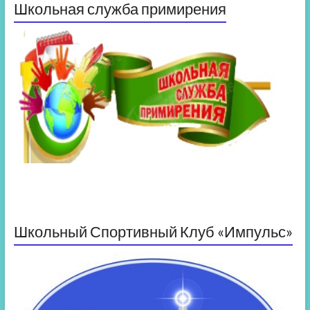
Школьная служба примирения
Школьный Спортивный Клуб «Импульс»