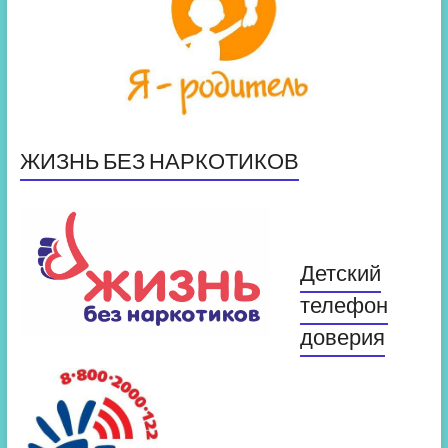
ЖИЗНЬ БЕЗ НАРКОТИКОВ
Детский
телефон
доверия