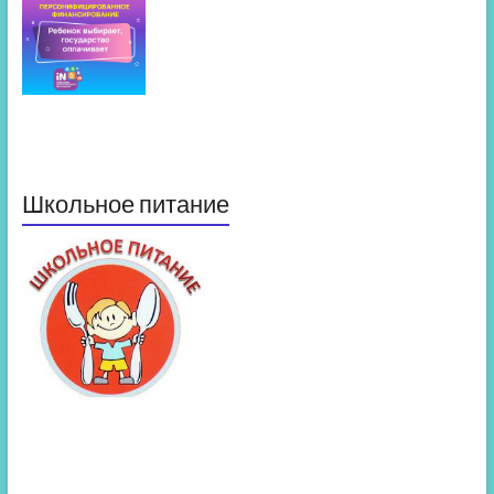
Школьное питание