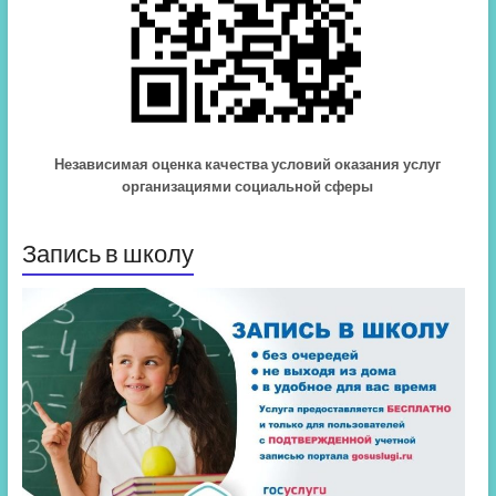
Независимая оценка качества условий оказания услуг
организациями социальной сферы
Запись в школу