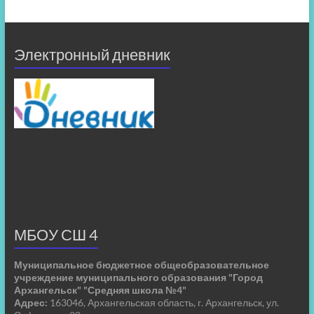
Электронный дневник
МБОУ СШ 4
Муниципальное бюджетное общеобразовательное
учреждение муниципального образования "Город
Архангельск" "Средняя школа №4"
Адрес:
163046, Архангельская область, г. Архангельск, ул.