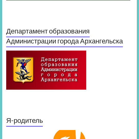
Департамент образования
Администрации города Архангельска
Я-родитель