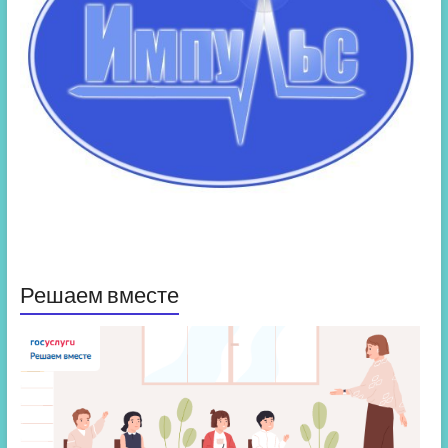
Решаем вместе