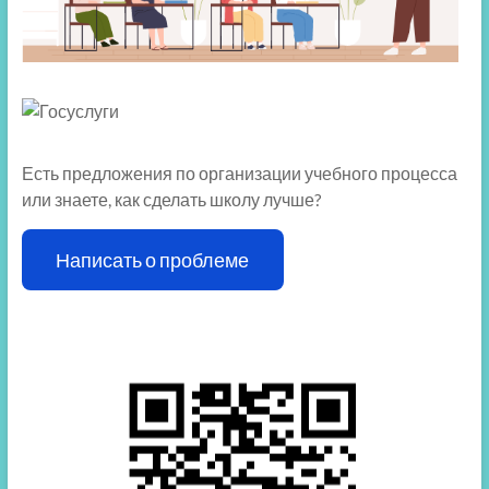
Есть предложения по организации учебного процесса
или знаете, как сделать школу лучше?
Написать о проблеме