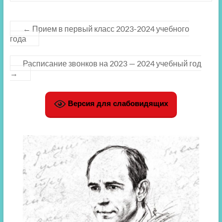
←
Прием в первый класс 2023-2024 учебного
года
Расписание звонков на 2023 — 2024 учебный год
→
Версия для слабовидящих