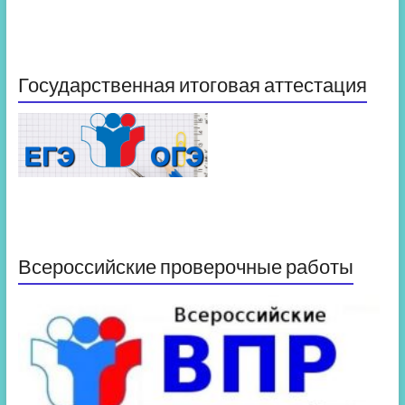
Государственная итоговая аттестация
Всероссийские проверочные работы