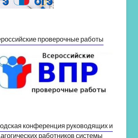
российские проверочные работы
одская конференция руководящих и
агогических работников системы