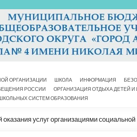
НОЙ ОРГАНИЗАЦИИ
ШКОЛА
ИНФОРМАЦИЯ
БЕЗ
ВЕЩЕНИЯ РОССИИ
ОРГАНИЗАЦИЯ ОТДЫХА ДЕТЕЙ И
ШКОЛЬНЫХ СИСТЕМ ОБРАЗОВАНИЯ
й оказания услуг организациями социально