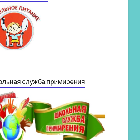
ольная служба примирения