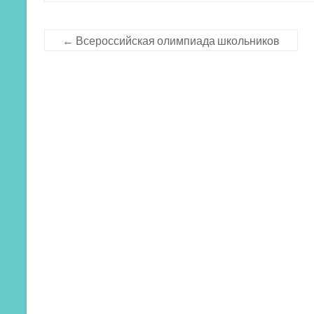
←
Всероссийская олимпиада школьников