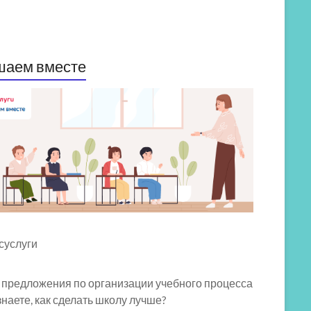
шаем вместе
 предложения по организации учебного процесса
знаете, как сделать школу лучше?