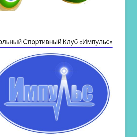
ольный Спортивный Клуб «Импульс»