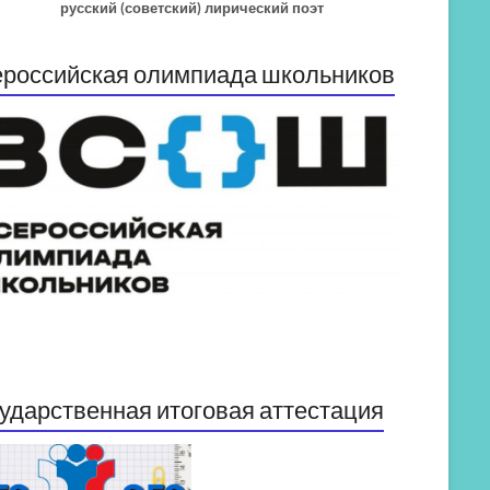
русский (советский) лирический поэт
российская олимпиада школьников
ударственная итоговая аттестация