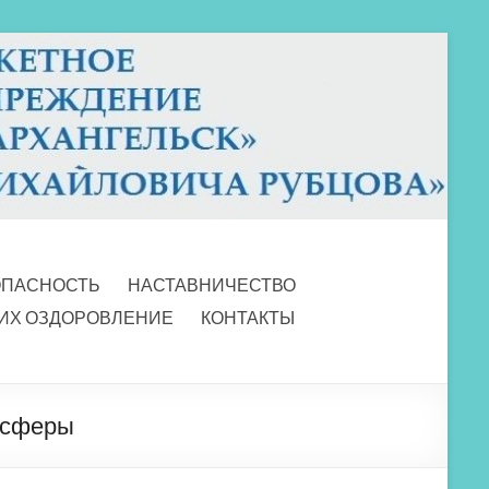
ОПАСНОСТЬ
НАСТАВНИЧЕСТВО
 ИХ ОЗДОРОВЛЕНИЕ
КОНТАКТЫ
й сферы