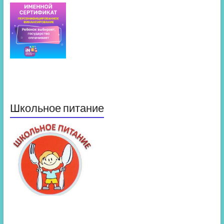
Школьное питание