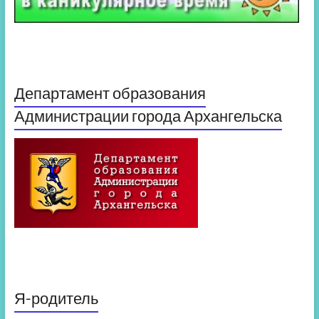
Департамент образования
Администрации города Архангельска
Я-родитель