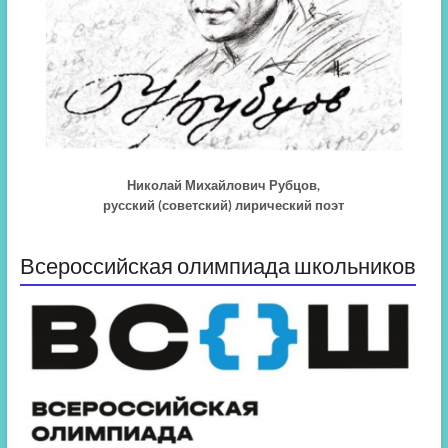
Николай Михайлович Рубцов,
русский (советский) лирический поэт
Всероссийская олимпиада школьников