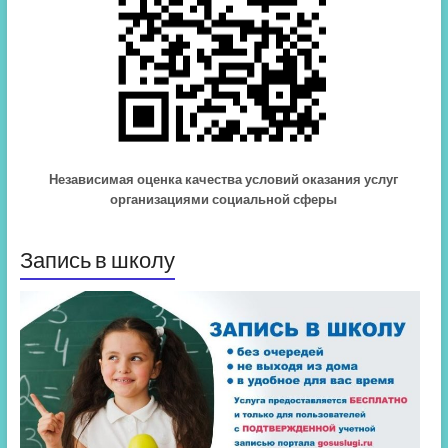
Независимая оценка качества условий оказания услуг
организациями социальной сферы
Запись в школу