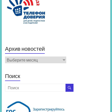
Архив новостей
Архив
новостей
Поиск