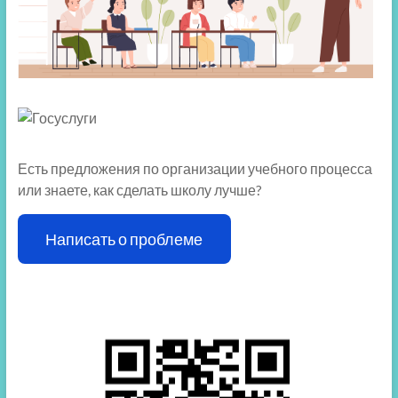
Есть предложения по организации учебного процесса
или знаете, как сделать школу лучше?
Написать о проблеме