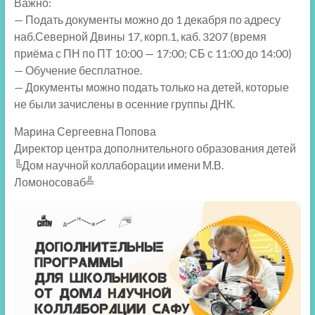
Важно:
— Подать документы можно до 1 декабря по адресу
наб.Северной Двины 17, корп.1, каб. 3207 (время
приёма с ПН по ПТ 10:00 — 17:00; СБ с 11:00 до 14:00)
— Обучение бесплатное.
— Документы можно подать только на детей, которые
не были зачислены в осенние группы ДНК.
Марина Сергеевна Попова
Директор центра дополнительного образования детей
╚Дом научной коллаборации имени М.В.
Ломоносоваб╩