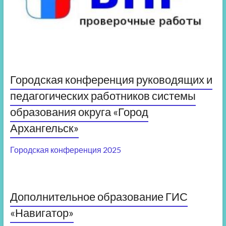
Городская конференция руководящих и
педагогических работников системы
образования округа «Город
Архангельск»
Городская конференция 2025
Дополнительное образование ГИС
«Навигатор»