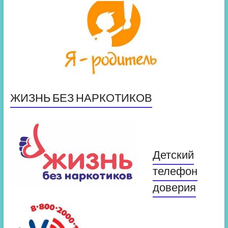
ЖИЗНЬ БЕЗ НАРКОТИКОВ
Детский
телефон
доверия