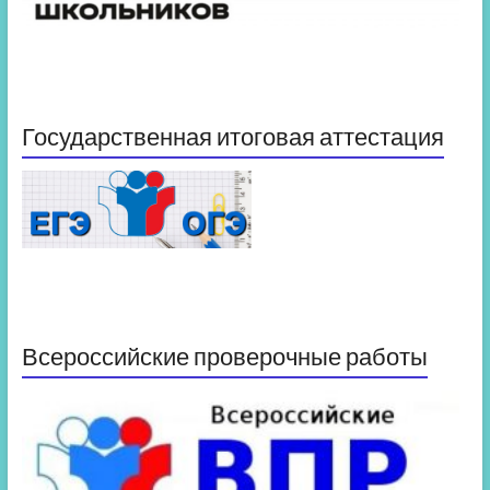
Государственная итоговая аттестация
Всероссийские проверочные работы