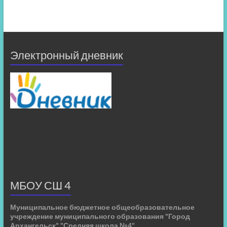
Электронный дневник
МБОУ СШ 4
Муниципальное бюджетное общеобразовательное
учреждение муниципального образования "Город
Архангельск" "Средняя школа №4"