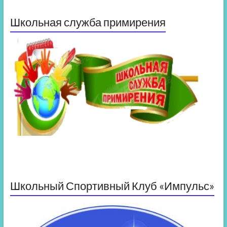
Школьная служба примирения
Школьный Спортивный Клуб «Импульс»