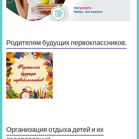
Родителям будущих первоклассников.
Организация отдыха детей и их