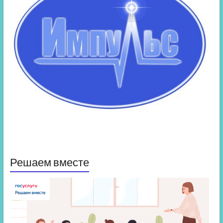
Решаем вместе