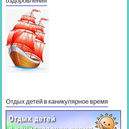
оздоровления
Отдых детей в каникулярное время