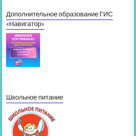
Дополнительное образование ГИС
«Навигатор»
Школьное питание