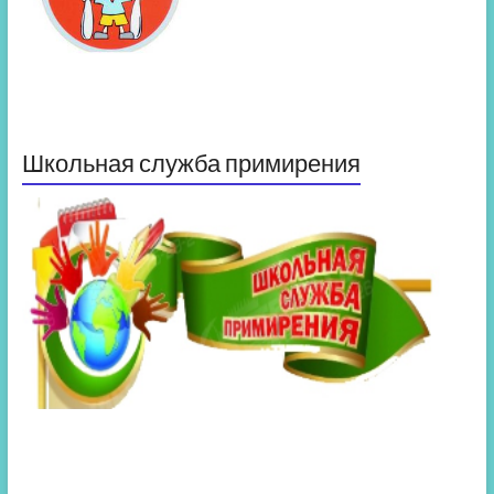
Школьная служба примирения