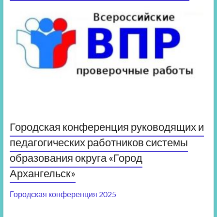
Городская конференция руководящих и
педагогических работников системы
образования округа «Город
Архангельск»
Городская конференция 2025