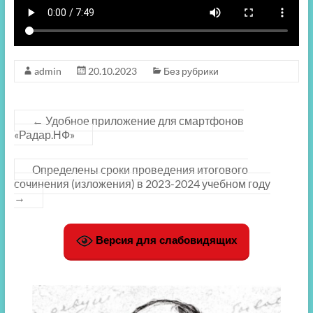
admin
20.10.2023
Без рубрики
←
Удобное приложение для смартфонов
«Радар.НФ»
Определены сроки проведения итогового
сочинения (изложения) в 2023-2024 учебном году
→
Версия для слабовидящих