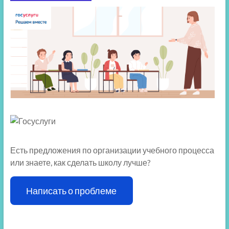
Есть предложения по организации учебного процесса
или знаете, как сделать школу лучше?
Написать о проблеме