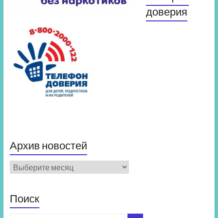
доверия
Архив новостей
Архив
новостей
Поиск