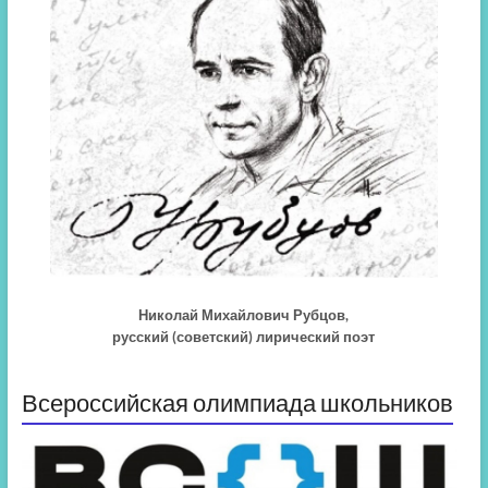
Николай Михайлович Рубцов,
русский (советский) лирический поэт
Всероссийская олимпиада школьников