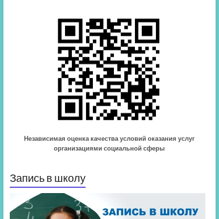
Независимая оценка качества условий оказания услуг
организациями социальной сферы
Запись в школу