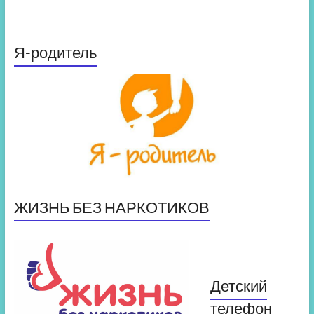
Я-родитель
ЖИЗНЬ БЕЗ НАРКОТИКОВ
Детский
телефон