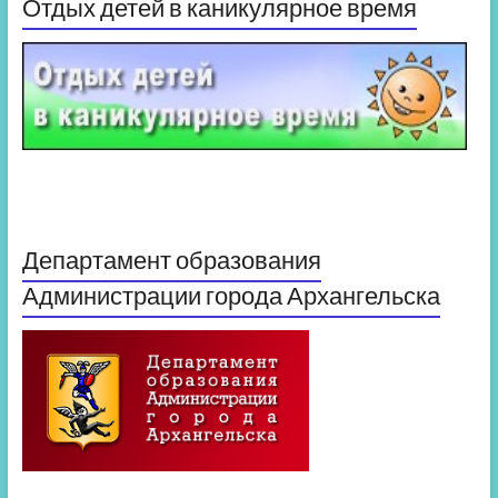
Отдых детей в каникулярное время
Департамент образования
Администрации города Архангельска