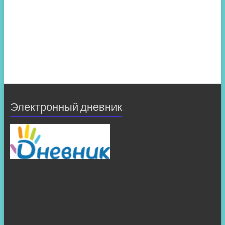
Электронный дневник