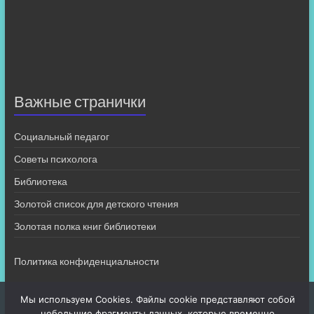
Важные странички
Социальный педагог
Советы психолога
Библиотека
Золотой список для детского чтения
Золотая полка книг библиотеки
Политика конфиденциальности
Мы используем Cookies. Файлы cookie представляют собой
небольшие фрагменты данных, которые временно