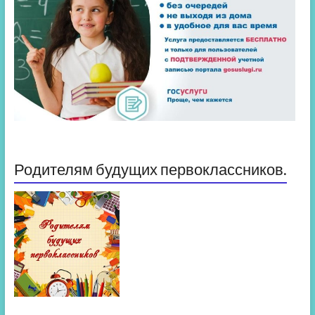
Родителям будущих первоклассников.