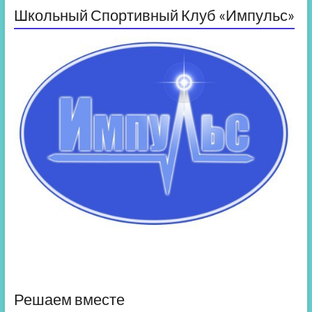
Школьный Спортивный Клуб «Импульс»
Решаем вместе