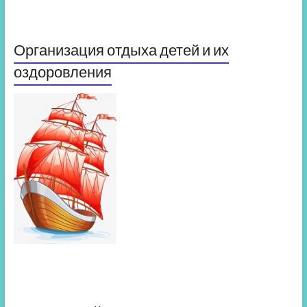
Организация отдыха детей и их
оздоровления