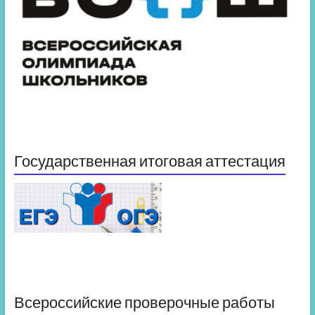
Государственная итоговая аттестация
Всероссийские проверочные работы