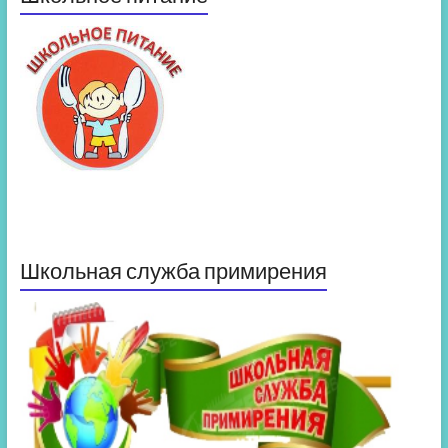
Школьная служба примирения