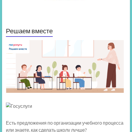
Решаем вместе
Есть предложения по организации учебного процесса
или знаете, как сделать школу лучше?