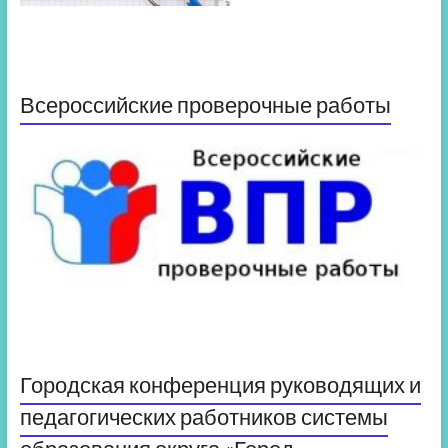
Всероссийские проверочные работы
Городская конференция руководящих и
педагогических работников системы