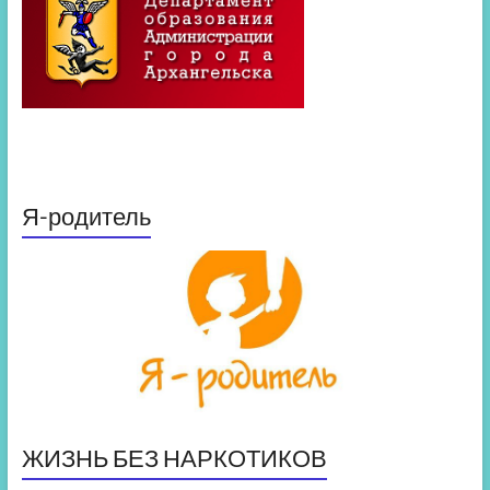
Я-родитель
ЖИЗНЬ БЕЗ НАРКОТИКОВ