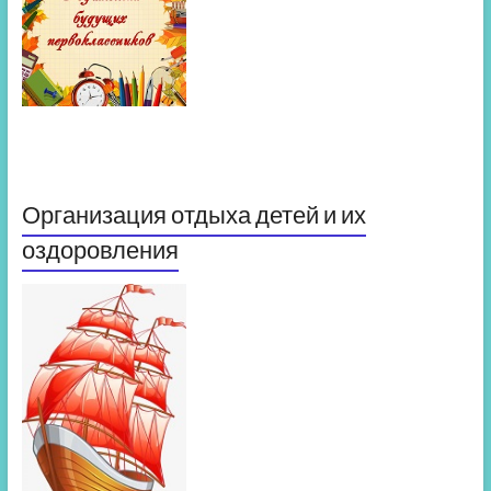
Организация отдыха детей и их
оздоровления