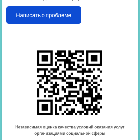
Написать о проблеме
Независимая оценка качества условий оказания услуг
организациями социальной сферы