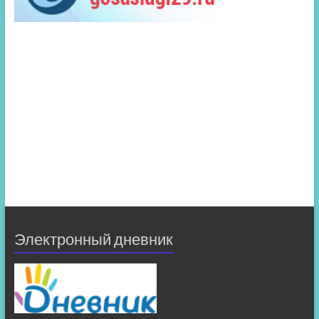
Электронный дневник