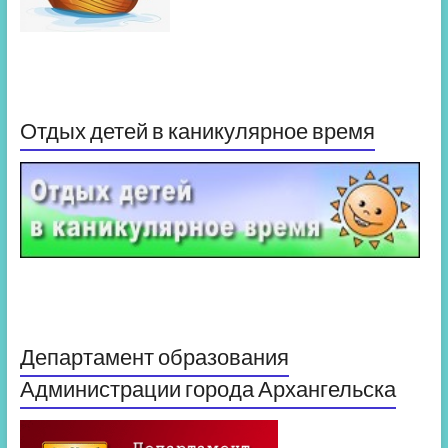
Отдых детей в каникулярное время
Департамент образования
Администрации города Архангельска