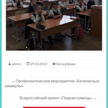
admin
29.10.2023
Без рубрики
←
Профилактическое мероприятие «Безопасные
каникулы»
Всероссийский проект «Первая помощь»
→