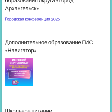
образования округа «Город
Архангельск»
Городская конференция 2025
Дополнительное образование ГИС
«Навигатор»
Школьное питание