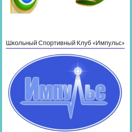
Школьный Спортивный Клуб «Импульс»