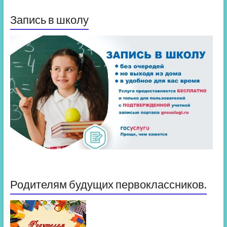
Запись в школу
Родителям будущих первоклассников.