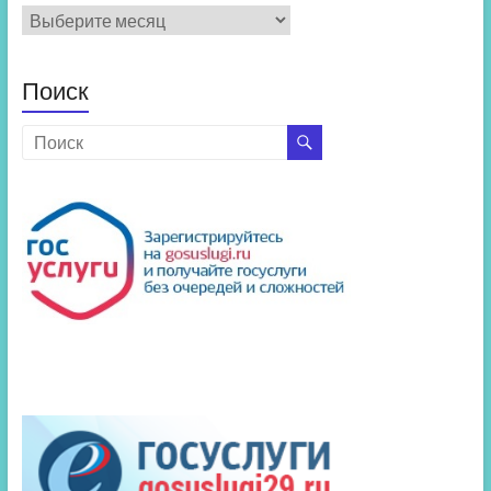
Архив
новостей
Поиск