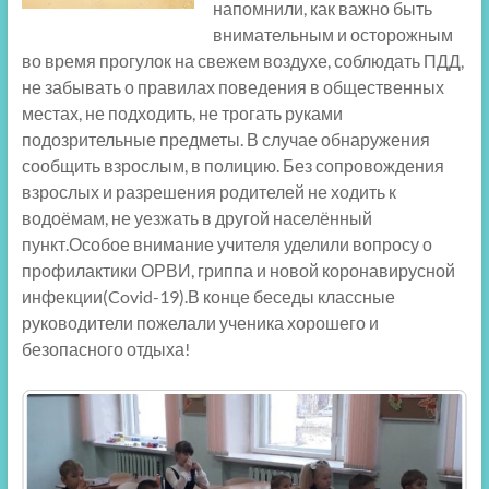
напомнили, как важно быть
внимательным и осторожным
во время прогулок на свежем воздухе, соблюдать ПДД,
не забывать о правилах поведения в общественных
местах, не подходить, не трогать руками
подозрительные предметы. В случае обнаружения
сообщить взрослым, в полицию. Без сопровождения
взрослых и разрешения родителей не ходить к
водоёмам, не уезжать в другой населённый
пункт.Особое внимание учителя уделили вопросу о
профилактики ОРВИ, гриппа и новой коронавирусной
инфекции(Covid-19).В конце беседы классные
руководители пожелали ученика хорошего и
безопасного отдыха!