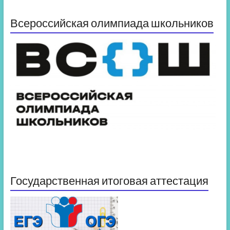
Всероссийская олимпиада школьников
Государственная итоговая аттестация