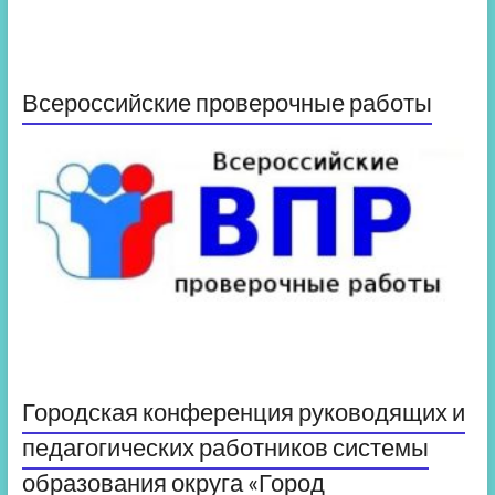
Всероссийские проверочные работы
Городская конференция руководящих и
педагогических работников системы
образования округа «Город