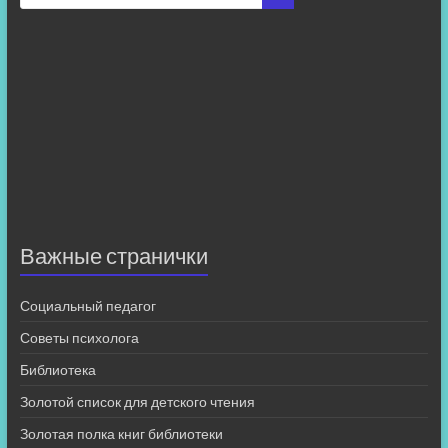
Важные странички
Социальный педагог
Советы психолога
Библиотека
Золотой список для детского чтения
Золотая полка книг библиотеки