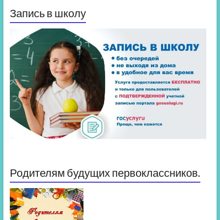
Запись в школу
Родителям будущих первоклассников.