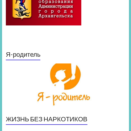
Я-родитель
ЖИЗНЬ БЕЗ НАРКОТИКОВ