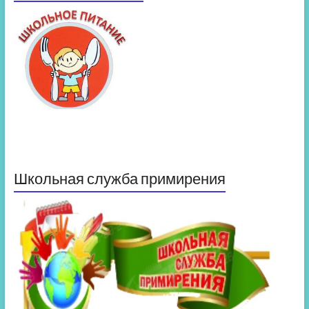
Школьная служба примирения