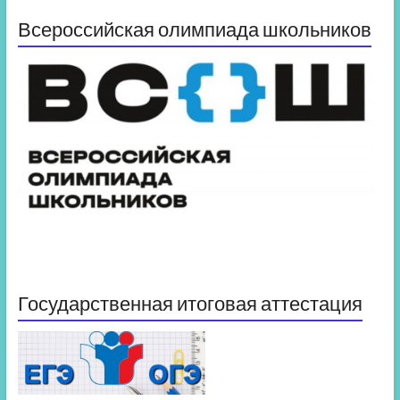
Всероссийская олимпиада школьников
Государственная итоговая аттестация