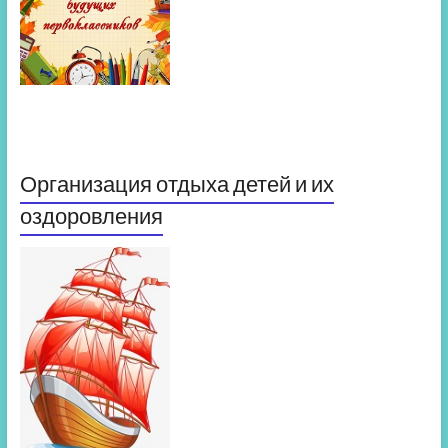
Организация отдыха детей и их
оздоровления