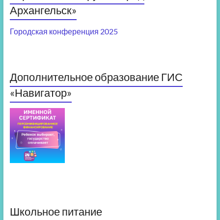
Архангельск»
Городская конференция 2025
Дополнительное образование ГИС
«Навигатор»
Школьное питание