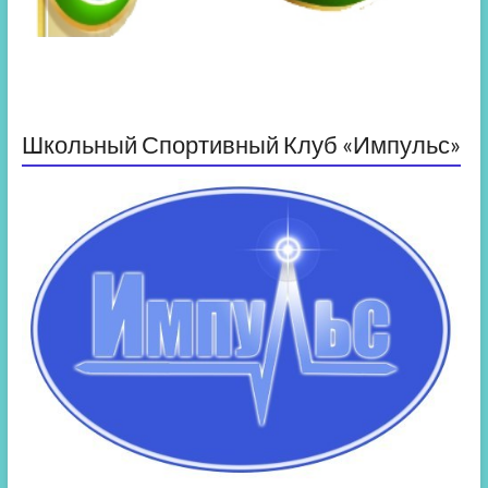
Школьный Спортивный Клуб «Импульс»