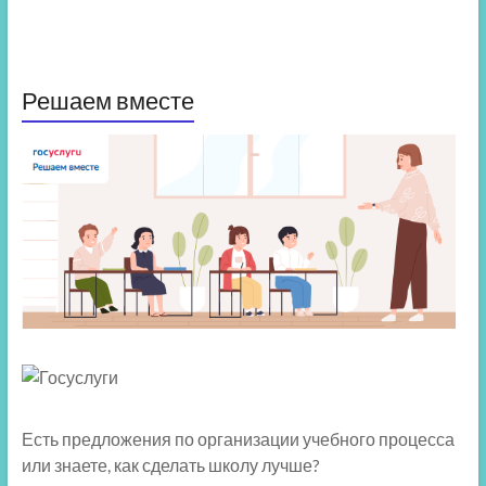
Решаем вместе
Есть предложения по организации учебного процесса
или знаете, как сделать школу лучше?