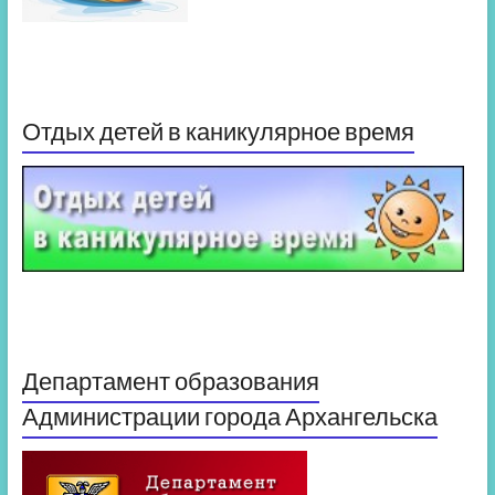
Отдых детей в каникулярное время
Департамент образования
Администрации города Архангельска