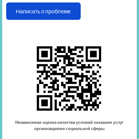
Написать о проблеме
Независимая оценка качества условий оказания услуг
организациями социальной сферы