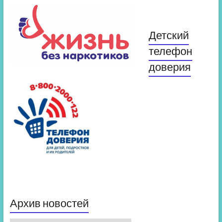
Детский
телефон
доверия
Архив новостей