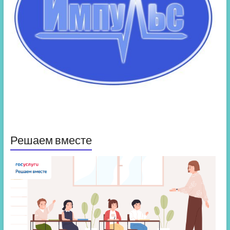
Решаем вместе