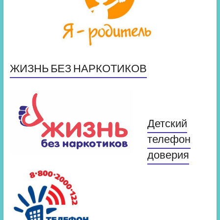
ЖИЗНЬ БЕЗ НАРКОТИКОВ
Детский
телефон
доверия