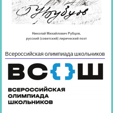
Николай Михайлович Рубцов,
русский (советский) лирический поэт
Всероссийская олимпиада школьников