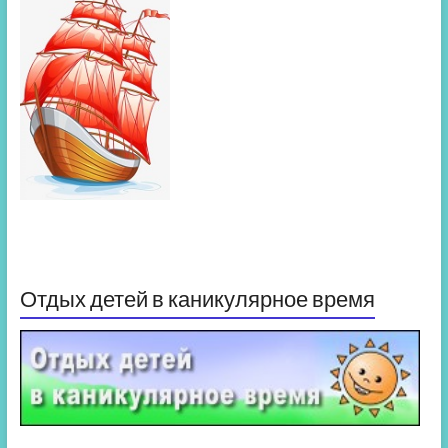
Отдых детей в каникулярное время