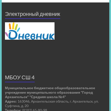
Электронный дневник
МБОУ СШ 4
Муниципальное бюджетное общеобразовательное
учреждение муниципального образования "Город
Архангельск" "Средняя школа №4"
Адрес:
163046, Архангельская область, г. Архангельск, ул.
Суфтина, д. 20
Телефон:
(8182) 65-80-98