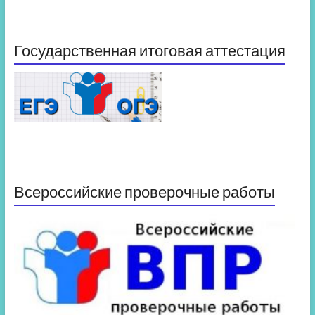
Государственная итоговая аттестация
Всероссийские проверочные работы