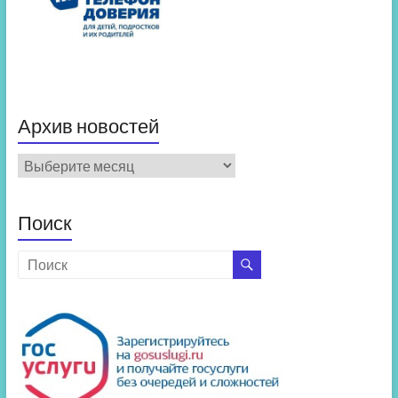
Архив новостей
Архив
новостей
Поиск