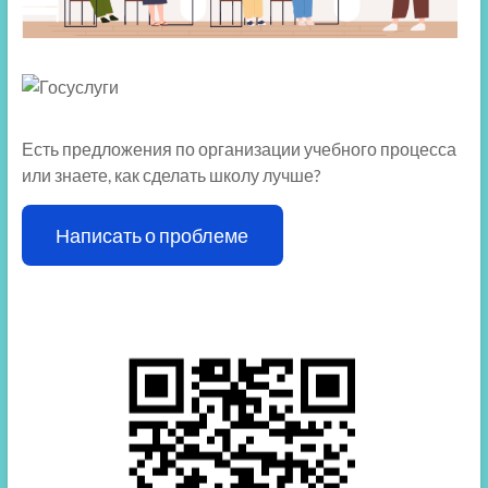
Есть предложения по организации учебного процесса
или знаете, как сделать школу лучше?
Написать о проблеме