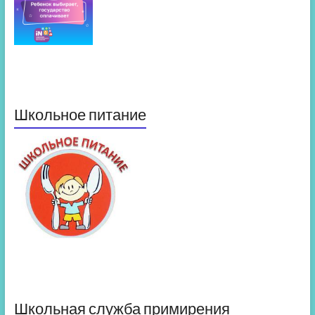
Школьное питание
Школьная служба примирения