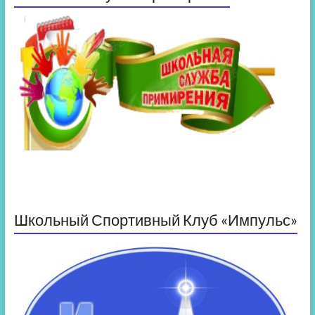
Школьный Спортивный Клуб «Импульс»