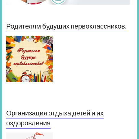
Родителям будущих первоклассников.
Организация отдыха детей и их
оздоровления