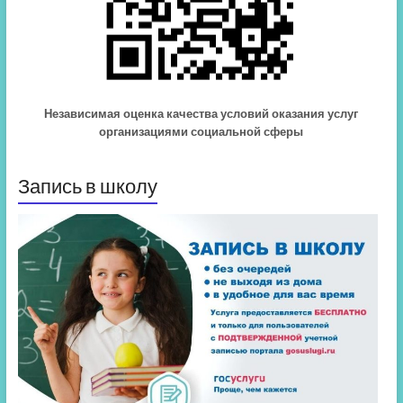
Независимая оценка качества условий оказания услуг
организациями социальной сферы
Запись в школу