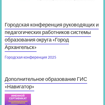
Городская конференция руководящих и
педагогических работников системы
образования округа «Город
Архангельск»
Городская конференция 2025
Дополнительное образование ГИС
«Навигатор»