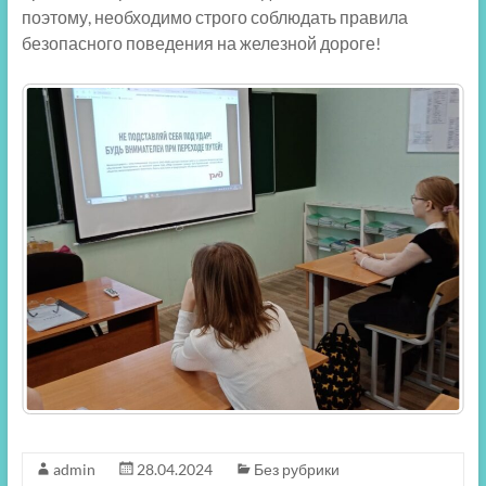
поэтому, необходимо строго соблюдать правила
безопасного поведения на железной дороге!
admin
28.04.2024
Без рубрики