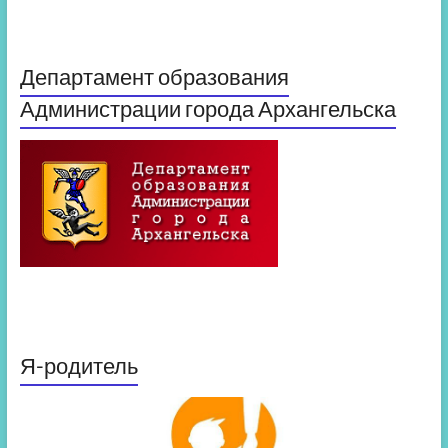
Департамент образования
Администрации города Архангельска
Я-родитель