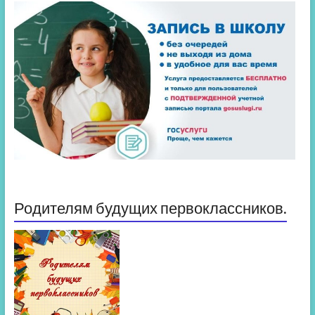
Родителям будущих первоклассников.