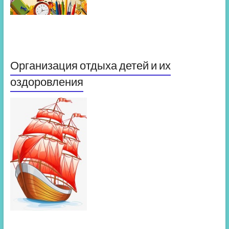
Организация отдыха детей и их
оздоровления