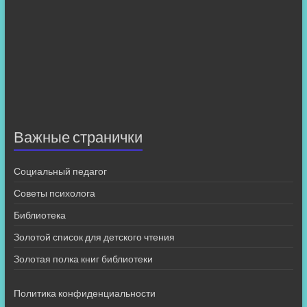
Важные странички
Социальный педагог
Советы психолога
Библиотека
Золотой список для детского чтения
Золотая полка книг библиотеки
Политика конфиденциальности