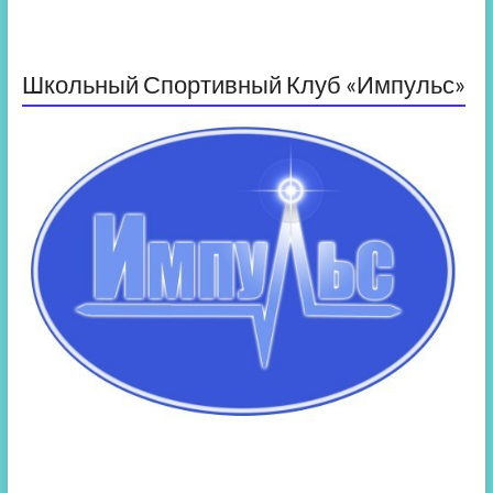
Школьный Спортивный Клуб «Импульс»