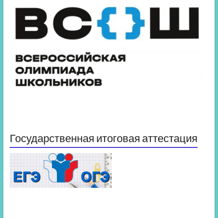
Государственная итоговая аттестация