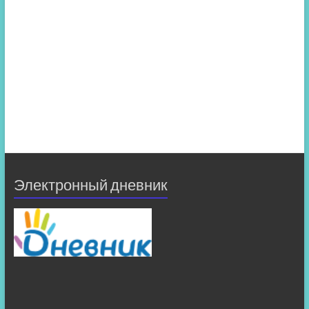
Электронный дневник