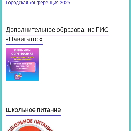
Городская конференция 2025
Дополнительное образование ГИС
«Навигатор»
Школьное питание