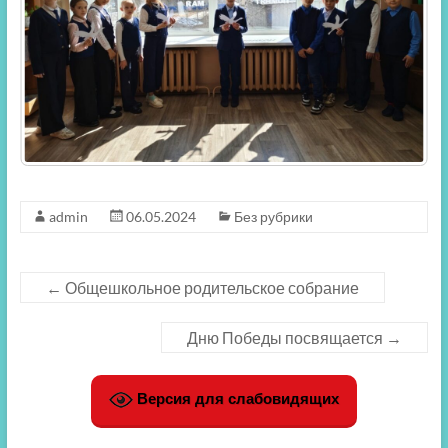
admin
06.05.2024
Без рубрики
←
Общешкольное родительское собрание
Дню Победы посвящается
→
Версия для слабовидящих