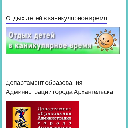
Отдых детей в каникулярное время
Департамент образования
Администрации города Архангельска