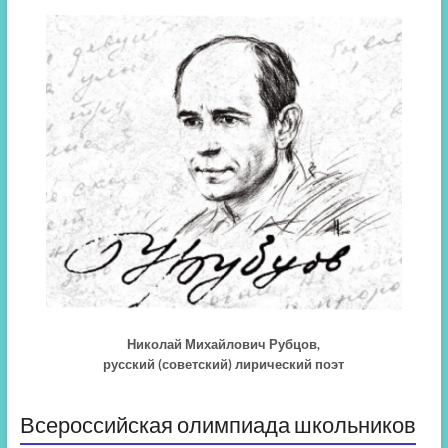
Николай Михайлович Рубцов,
русский (советский) лирический поэт
Всероссийская олимпиада школьников