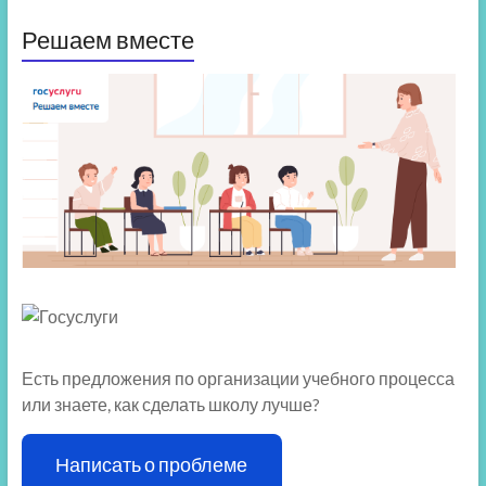
Решаем вместе
Есть предложения по организации учебного процесса
или знаете, как сделать школу лучше?
Написать о проблеме