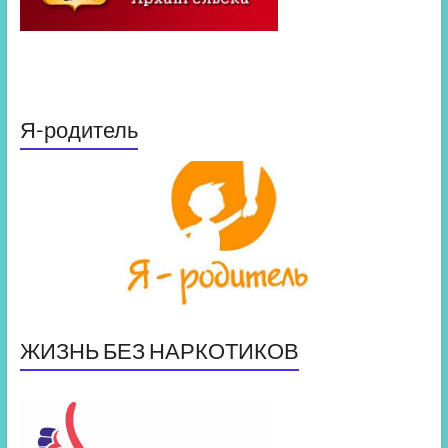
Я-родитель
ЖИЗНЬ БЕЗ НАРКОТИКОВ