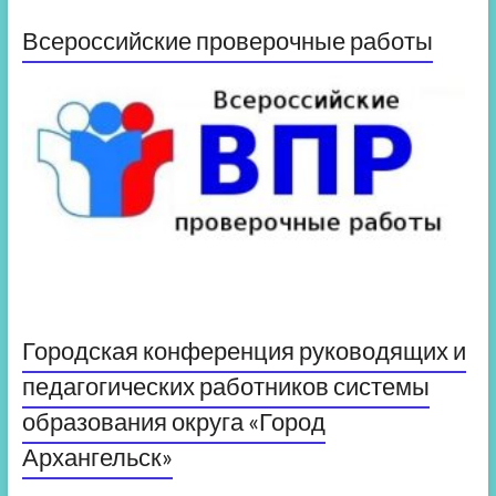
Всероссийские проверочные работы
Городская конференция руководящих и
педагогических работников системы
образования округа «Город
Архангельск»