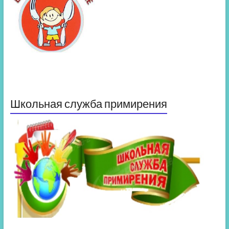
Школьная служба примирения