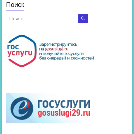
Поиск