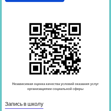
Независимая оценка качества условий оказания услуг
организациями социальной сферы
Запись в школу