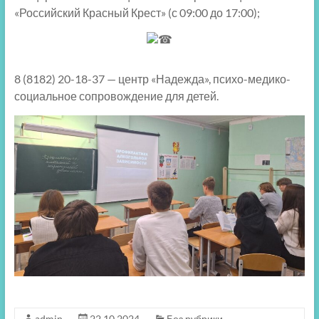
«Российский Красный Крест» (с 09:00 до 17:00);
8 (8182) 20-18-37 — центр «Надежда», психо-медико-
социальное сопровождение для детей.
admin
22.10.2024
Без рубрики