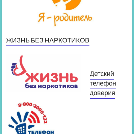
ЖИЗНЬ БЕЗ НАРКОТИКОВ
Детский
телефон
доверия