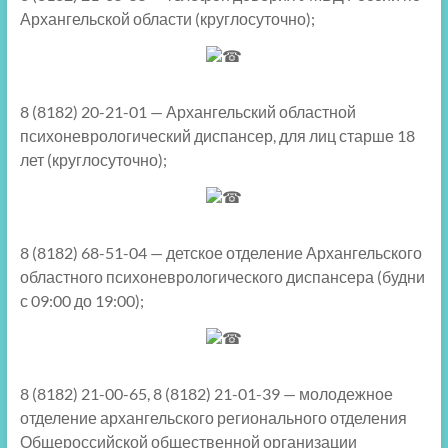
Архангельской области (круглосуточно);
8 (8182) 20-21-01 — Архангельский областной
психоневрологический диспансер, для лиц старше 18
лет (круглосуточно);
8 (8182) 68-51-04 — детское отделение Архангельского
областного психоневрологического диспансера (будни
с 09:00 до 19:00);
8 (8182) 21-00-65, 8 (8182) 21-01-39 — молодежное
отделение архангельского регионального отделения
Общероссийской общественной организации