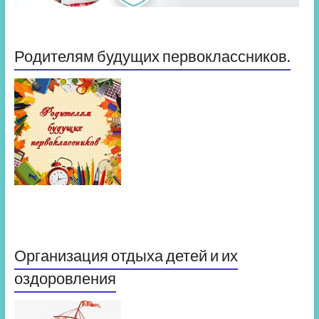
Родителям будущих первоклассников.
Организация отдыха детей и их
оздоровления