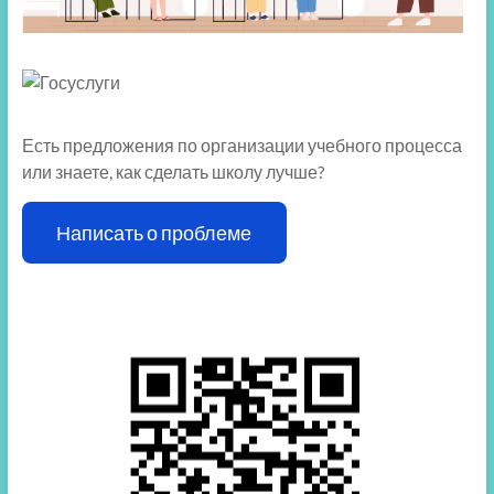
Есть предложения по организации учебного процесса
или знаете, как сделать школу лучше?
Написать о проблеме