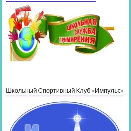
Школьный Спортивный Клуб «Импульс»