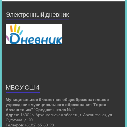
Электронный дневник
МБОУ СШ 4
Муниципальное бюджетное общеобразовательное
учреждение муниципального образования "Город
Архангельск" "Средняя школа №4"
Адрес:
163046, Архангельская область, г. Архангельск, ул.
Суфтина, д. 20
Телефон:
(8182) 65-80-98