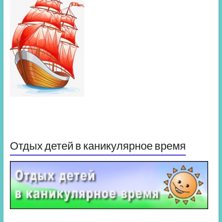
Отдых детей в каникулярное время