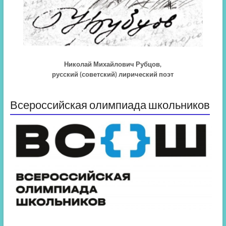
Николай Михайлович Рубцов,
русский (советский) лирический поэт
Всероссийская олимпиада школьников