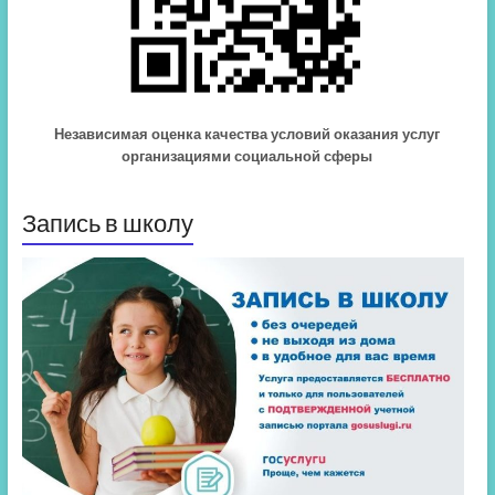
Независимая оценка качества условий оказания услуг
организациями социальной сферы
Запись в школу