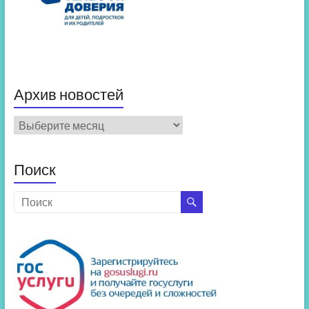
Архив новостей
Архив
новостей
Поиск