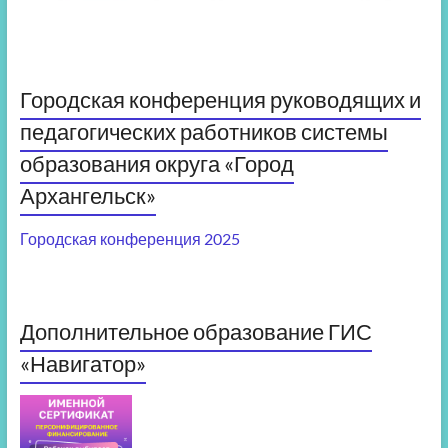
Городская конференция руководящих и
педагогических работников системы
образования округа «Город
Архангельск»
Городская конференция 2025
Дополнительное образование ГИС
«Навигатор»