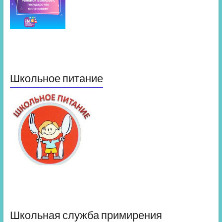
Школьное питание
Школьная служба примирения