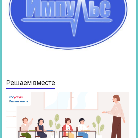
Решаем вместе