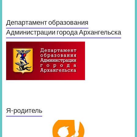
Департамент образования
Администрации города Архангельска
Я-родитель