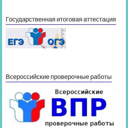
Государственная итоговая аттестация
Всероссийские проверочные работы