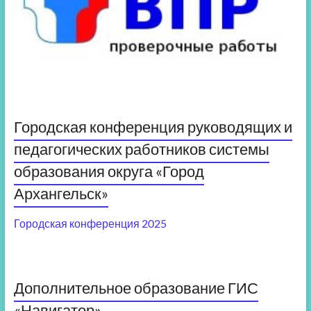
Городская конференция руководящих и
педагогических работников системы
образования округа «Город
Архангельск»
Городская конференция 2025
Дополнительное образование ГИС
«Навигатор»