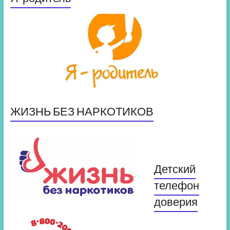
ЖИЗНЬ БЕЗ НАРКОТИКОВ
Детский
телефон
доверия