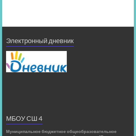
Электронный дневник
МБОУ СШ 4
Муниципальное бюджетное общеобразовательное