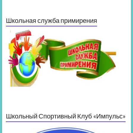
Школьная служба примирения
Школьный Спортивный Клуб «Импульс»