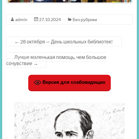
admin
27.10.2024
Без рубрики
←
28 октября — День школьных библиотек!
Лучше маленькая помощь, чем большое
сочувствие
→
Версия для слабовидящих