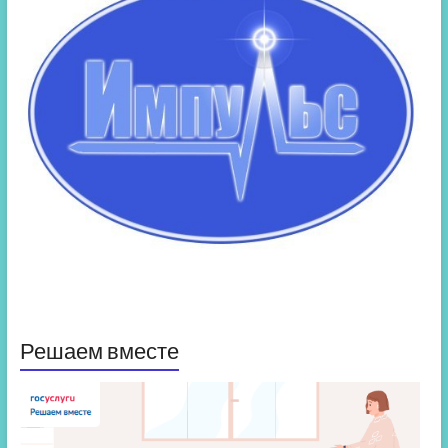
Решаем вместе