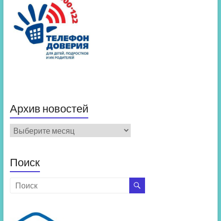
Архив новостей
Архив
новостей
Поиск