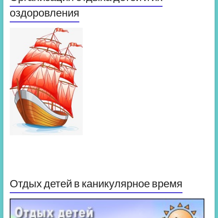
оздоровления
Отдых детей в каникулярное время