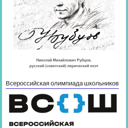
Николай Михайлович Рубцов,
русский (советский) лирический поэт
Всероссийская олимпиада школьников