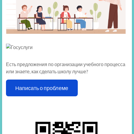
Есть предложения по организации учебного процесса
или знаете, как сделать школу лучше?
Написать о проблеме