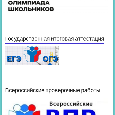
Государственная итоговая аттестация
Всероссийские проверочные работы