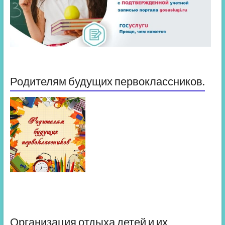
Родителям будущих первоклассников.
Организация отдыха детей и их