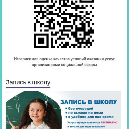
Независимая оценка качества условий оказания услуг
организациями социальной сферы
Запись в школу