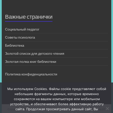
Важные странички
Социальный педагог
Советы психолога
Библиотека
Золотой список для детского чтения
Золотая полка книг библиотеки
Политика конфиденциальности
Мы используем Cookies. Файлы cookie представляют собой
небольшие фрагменты данных, которые временно
сохраняются на вашем компьютере или мобильном
устройстве, и обеспечивают более эффективную работу
сайта. Продолжая просматривать данный сайт, Вы
Copyright © 2026
МБОУ СШ 4
. Все права защищены. Тема
Spacious
от