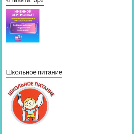
Школьное питание