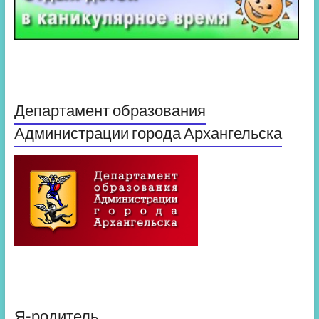
Департамент образования
Администрации города Архангельска
Я-родитель