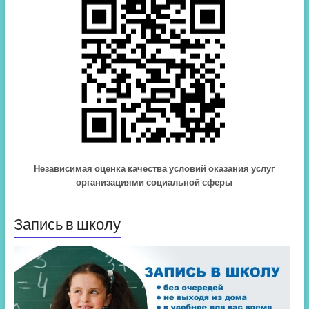
Независимая оценка качества условий оказания услуг
организациями социальной сферы
Запись в школу