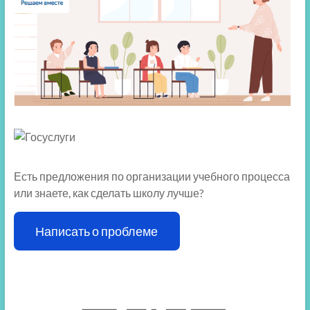
Есть предложения по организации учебного процесса
или знаете, как сделать школу лучше?
Написать о проблеме