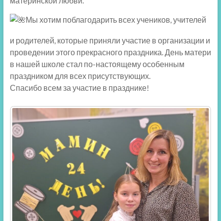
материнской любви.
Мы хотим поблагодарить всех учеников, учителей
и родителей, которые приняли участие в организации и
проведении этого прекрасного праздника. День матери
в нашей школе стал по-настоящему особенным
праздником для всех присутствующих.
Спасибо всем за участие в празднике!