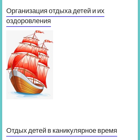
Организация отдыха детей и их
оздоровления
Отдых детей в каникулярное время