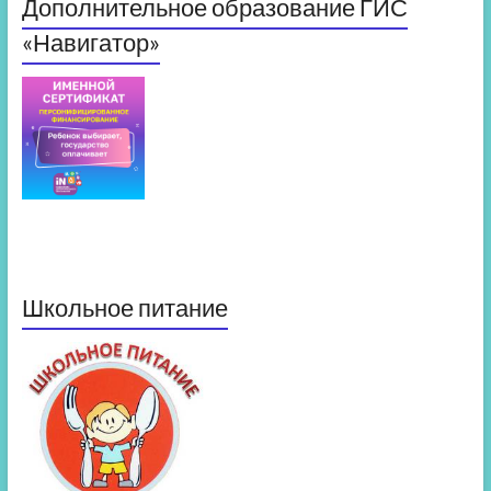
Дополнительное образование ГИС
«Навигатор»
Школьное питание