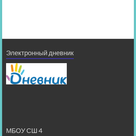
Электронный дневник
МБОУ СШ 4