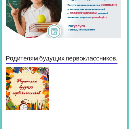
Родителям будущих первоклассников.