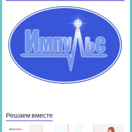
Решаем вместе