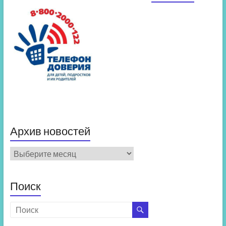
Архив новостей
Архив
новостей
Поиск