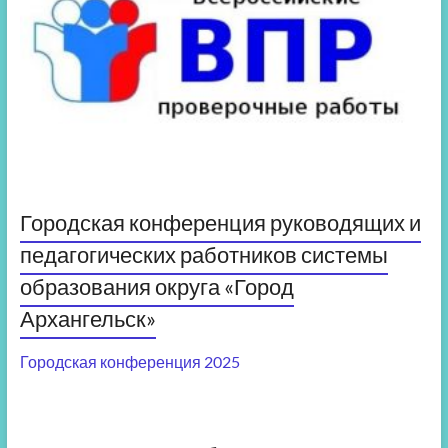
Городская конференция руководящих и
педагогических работников системы
образования округа «Город
Архангельск»
Городская конференция 2025