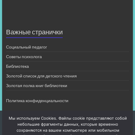
Важные странички
Социальный педагог
Советы психолога
Библиотека
Золотой список для детского чтения
Золотая полка книг библиотеки
Политика конфиденциальности
Мы используем Cookies. Файлы cookie представляют собой
небольшие фрагменты данных, которые временно
сохраняются на вашем компьютере или мобильном