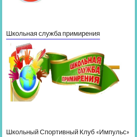
Школьная служба примирения
Школьный Спортивный Клуб «Импульс»