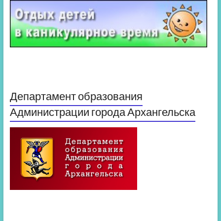
Департамент образования
Администрации города Архангельска