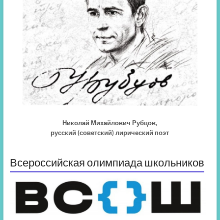
Николай Михайлович Рубцов,
русский (советский) лирический поэт
Всероссийская олимпиада школьников