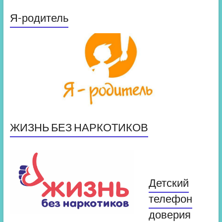
Я-родитель
ЖИЗНЬ БЕЗ НАРКОТИКОВ
Детский
телефон
доверия