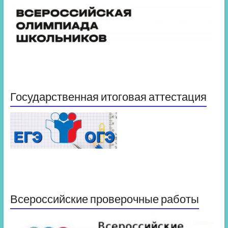
Государственная итоговая аттестация
Всероссийские проверочные работы