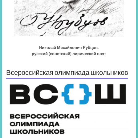
Николай Михайлович Рубцов,
русский (советский) лирический поэт
Всероссийская олимпиада школьников