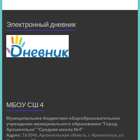
Электронный дневник
МБОУ СШ 4
Муниципальное бюджетное общеобразовательное
учреждение муниципального образования "Город
Архангельск" "Средняя школа №4"
Адрес:
163046, Архангельская область, г. Архангельск, ул.