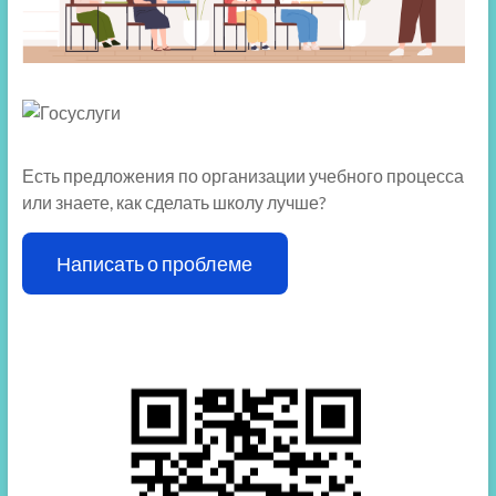
Есть предложения по организации учебного процесса
или знаете, как сделать школу лучше?
Написать о проблеме