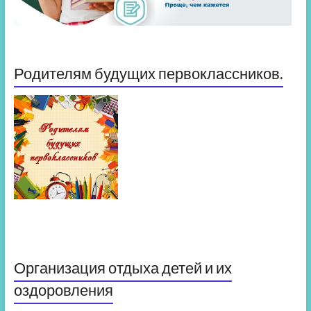
Родителям будущих первоклассников.
Организация отдыха детей и их
оздоровления