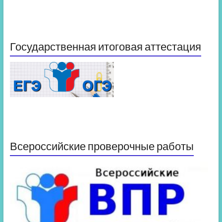
Государственная итоговая аттестация
Всероссийские проверочные работы