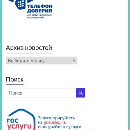
Архив новостей
Архив
новостей
Поиск