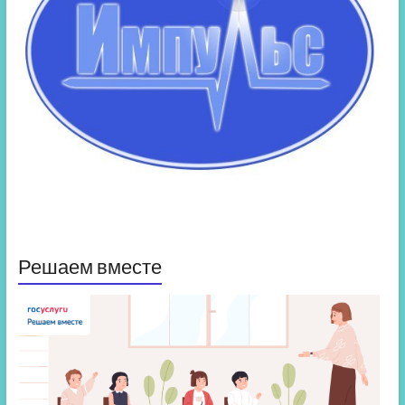
Решаем вместе