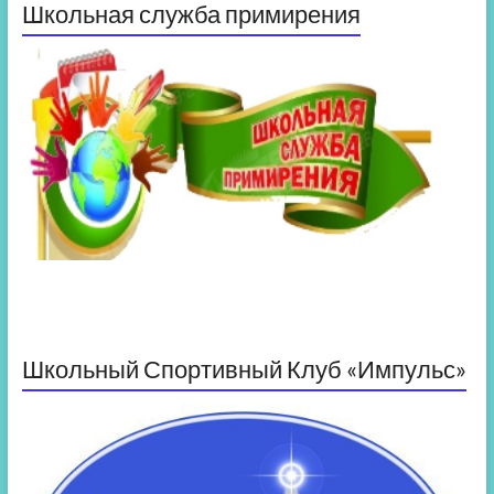
Школьная служба примирения
Школьный Спортивный Клуб «Импульс»