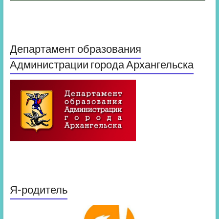
Департамент образования
Администрации города Архангельска
Я-родитель