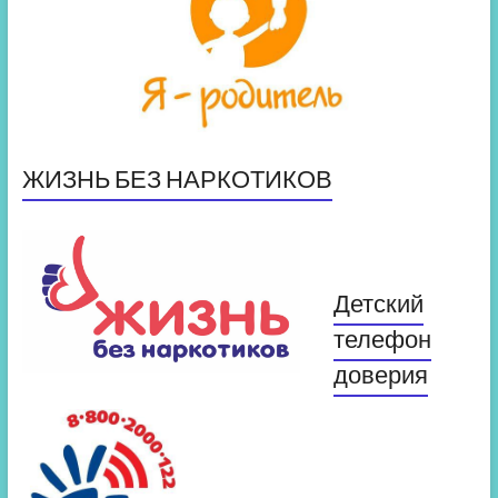
ЖИЗНЬ БЕЗ НАРКОТИКОВ
Детский
телефон
доверия