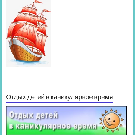
Отдых детей в каникулярное время