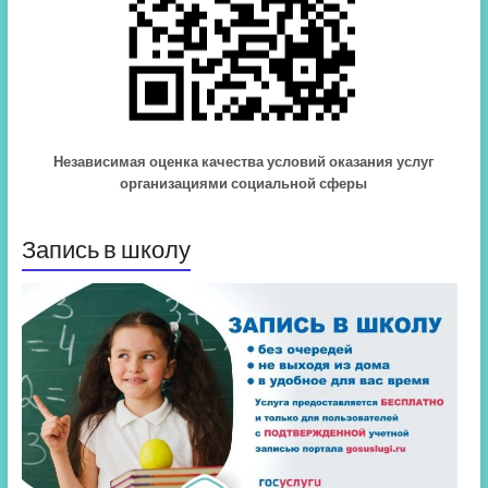
Независимая оценка качества условий оказания услуг
организациями социальной сферы
Запись в школу