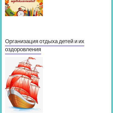
Организация отдыха детей и их
оздоровления