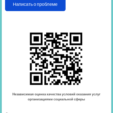
Написать о проблеме
Независимая оценка качества условий оказания услуг
организациями социальной сферы