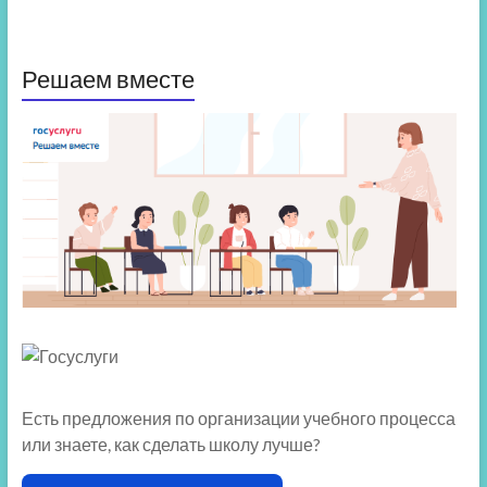
Решаем вместе
Есть предложения по организации учебного процесса
или знаете, как сделать школу лучше?