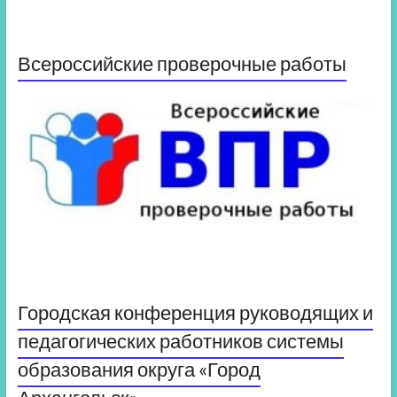
Всероссийские проверочные работы
Городская конференция руководящих и
педагогических работников системы
образования округа «Город