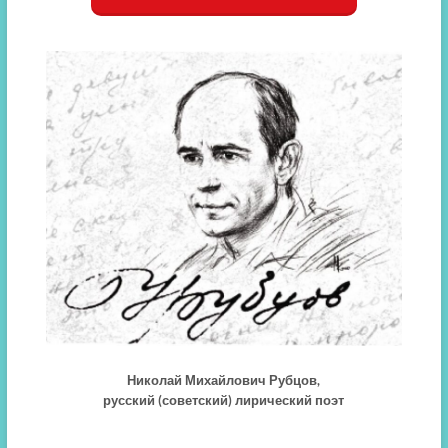
Николай Михайлович Рубцов,
русский (советский) лирический поэт