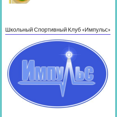
Школьный Спортивный Клуб «Импульс»