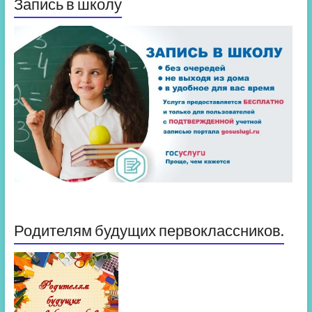
Запись в школу
Родителям будущих первоклассников.