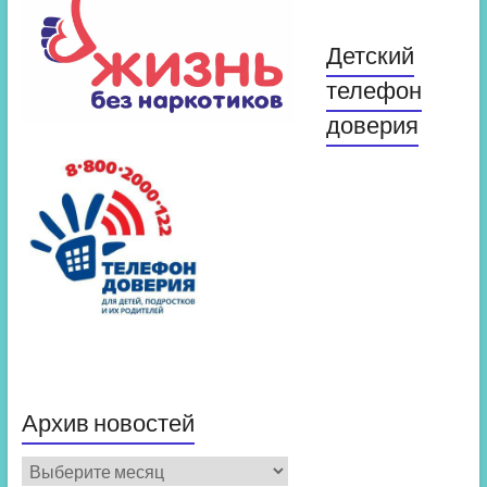
Детский
телефон
доверия
Архив новостей
Архив