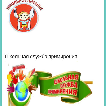
Школьная служба примирения