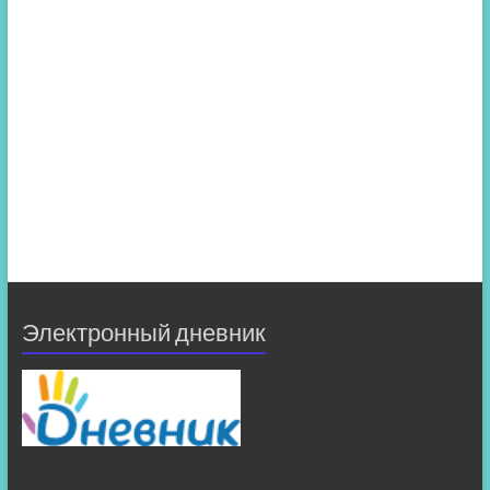
Электронный дневник