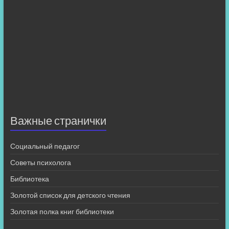
Важные странички
Социальный педагог
Советы психолога
Библиотека
Золотой список для детского чтения
Золотая полка книг библиотеки