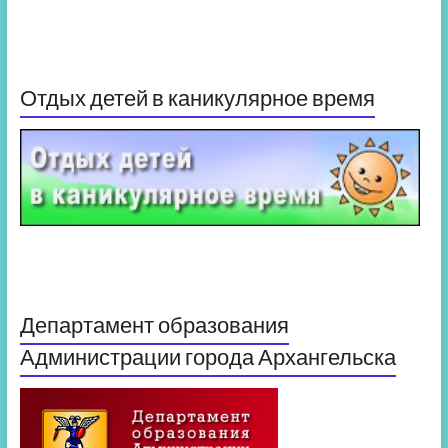
Отдых детей в каникулярное время
Департамент образования
Администрации города Архангельска