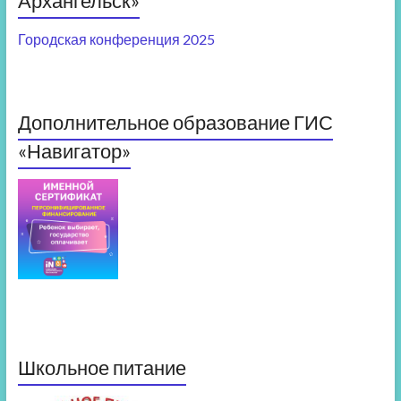
Архангельск»
Городская конференция 2025
Дополнительное образование ГИС
«Навигатор»
Школьное питание