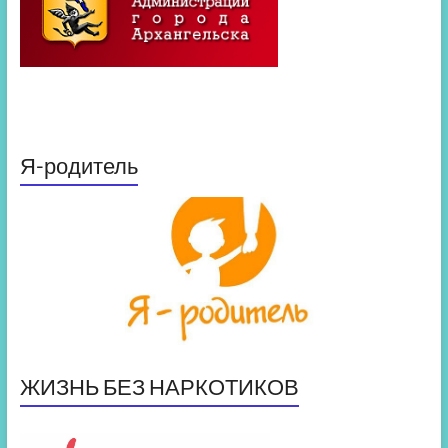
Я-родитель
ЖИЗНЬ БЕЗ НАРКОТИКОВ