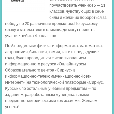
поучаствовать ученики 5 — 11
классов, чувствующих в себе
силы и желание побороться за
победу по 20 различным предметам. По русскому
языку и математике в олимпиаде могут принять
участие ребята 4-х классов.
По 6 предметам: физика, информатика, математика,
астрономия, биология, химия, как и в предыдущие
годы, будет проводиться с использованием
информационного ресурса «Онлайн-курсы
Образовательного центра «Сириус» в
информационно-телекоммуникационной сети
Интернет» (на технологической платформе «Сириус.
Курсы»), по остальным учебным предметам — по
заданиям, разработанным муниципальными
предметно-методическими комиссиями. Желаем
успеха!