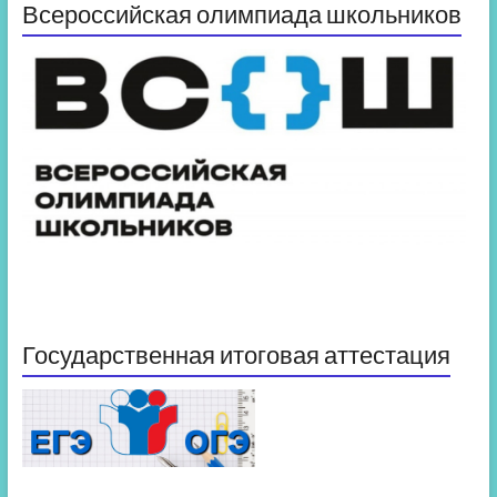
Всероссийская олимпиада школьников
Государственная итоговая аттестация