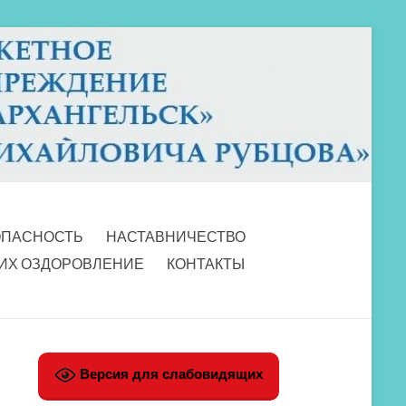
ОПАСНОСТЬ
НАСТАВНИЧЕСТВО
 ИХ ОЗДОРОВЛЕНИЕ
КОНТАКТЫ
Версия для слабовидящих