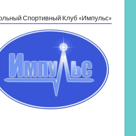
ольный Спортивный Клуб «Импульс»