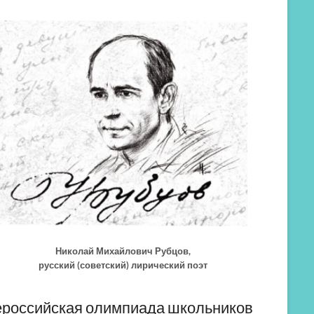
Николай Михайлович Рубцов,
русский (советский) лирический поэт
российская олимпиада школьников