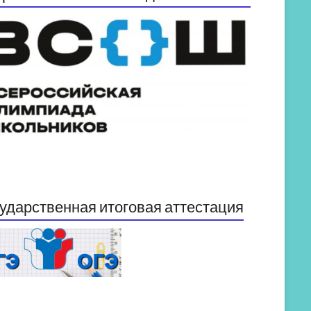
ударственная итоговая аттестация