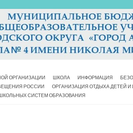
НОЙ ОРГАНИЗАЦИИ
ШКОЛА
ИНФОРМАЦИЯ
БЕЗ
ВЕЩЕНИЯ РОССИИ
ОРГАНИЗАЦИЯ ОТДЫХА ДЕТЕЙ И
ШКОЛЬНЫХ СИСТЕМ ОБРАЗОВАНИЯ