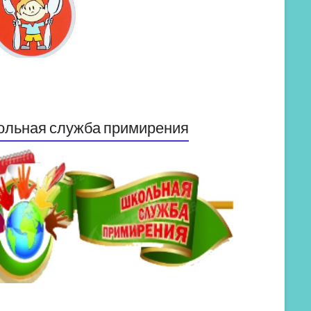
ольная служба примирения