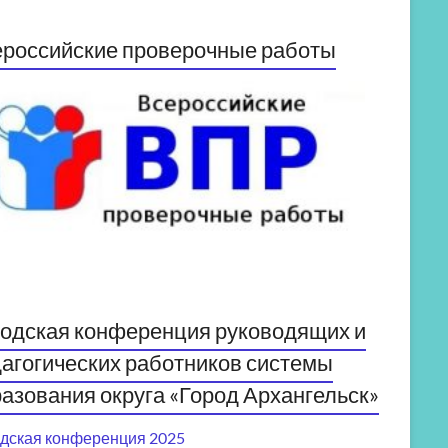
российские проверочные работы
одская конференция руководящих и
агогических работников системы
азования округа «Город Архангельск»
дская конференция 2025