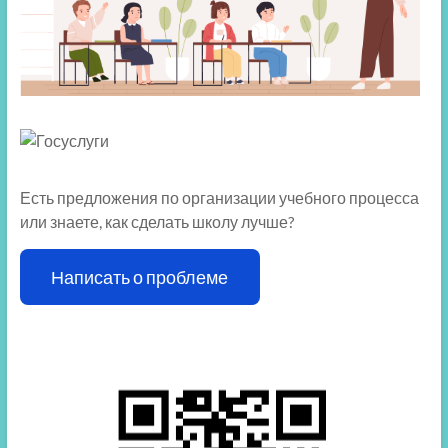
Есть предложения по организации учебного процесса
или знаете, как сделать школу лучше?
Написать о проблеме