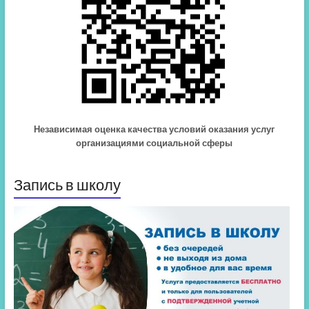
Независимая оценка качества условий оказания услуг
организациями социальной сферы
Запись в школу