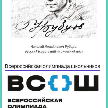
Николай Михайлович Рубцов,
русский (советский) лирический поэт
Всероссийская олимпиада школьников