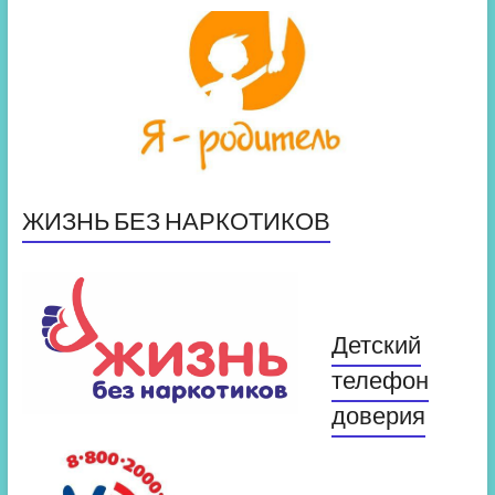
ЖИЗНЬ БЕЗ НАРКОТИКОВ
Детский
телефон
доверия