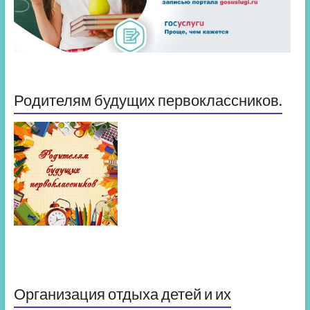
Родителям будущих первоклассников.
Организация отдыха детей и их