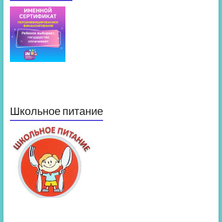
Школьное питание