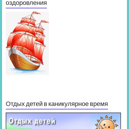
оздоровления
Отдых детей в каникулярное время