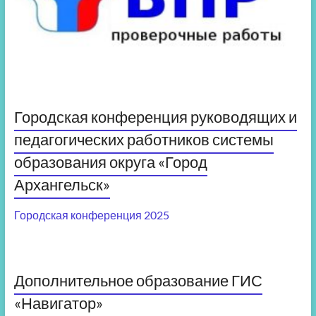
Городская конференция руководящих и
педагогических работников системы
образования округа «Город
Архангельск»
Городская конференция 2025
Дополнительное образование ГИС
«Навигатор»