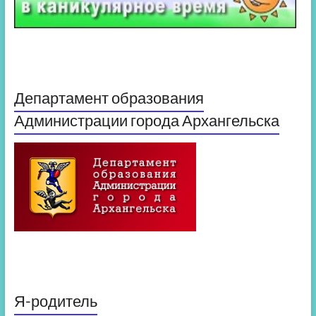
Департамент образования
Администрации города Архангельска
Я-родитель