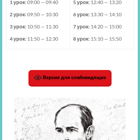
1 урок:
09:00 — 09:40
5 урок:
12:40 — 13:20
2 урок:
09:50 — 10:30
6 урок:
13:30 — 14:10
3 урок:
10:50 — 11:30
7 урок:
14:20 — 15:00
4 урок:
11:50 — 12:30
8 урок:
15:10 — 15:50
Версия для слабовидящих