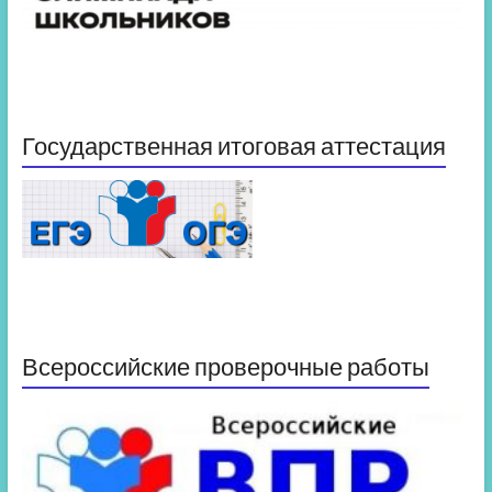
Государственная итоговая аттестация
Всероссийские проверочные работы