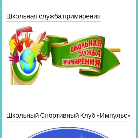
Школьная служба примирения
Школьный Спортивный Клуб «Импульс»