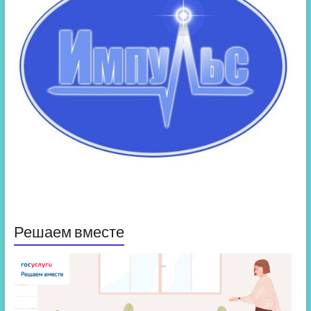
Решаем вместе