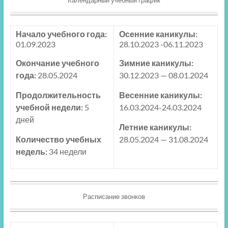
Календарный учебный график
Начало учебного года:
Осенние каникулы:
01.09.2023
28.10.2023 -06.11.2023
Окончание учебного
Зимние каникулы:
года:
28.05.2024
30.12.2023 — 08.01.2024
Продолжительность
Весенние каникулы:
учебной недели:
5
16.03.2024-24.03.2024
дней
Летние каникулы:
Количество учебных
28.05.2024 — 31.08.2024
недель:
34 недели
Расписание звонков