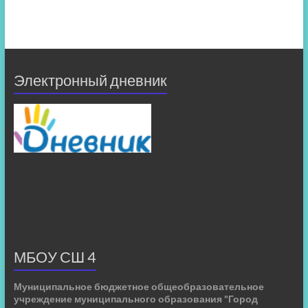
Электронный дневник
МБОУ СШ 4
Муниципальное бюджетное общеобразовательное
учреждение муниципального образования "Город