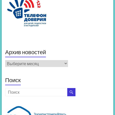
Архив новостей
Архив
новостей
Поиск