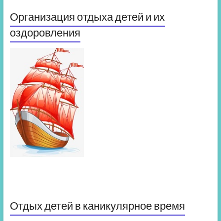
Организация отдыха детей и их
оздоровления
Отдых детей в каникулярное время