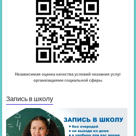
Независимая оценка качества условий оказания услуг
организациями социальной сферы
Запись в школу