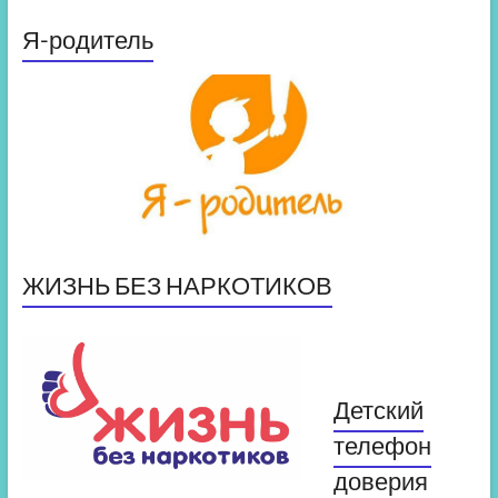
Я-родитель
ЖИЗНЬ БЕЗ НАРКОТИКОВ
Детский
телефон
доверия