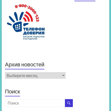
Архив новостей
Архив
новостей
Поиск