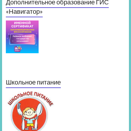
Дополнительное образование ГИС
«Навигатор»
Школьное питание