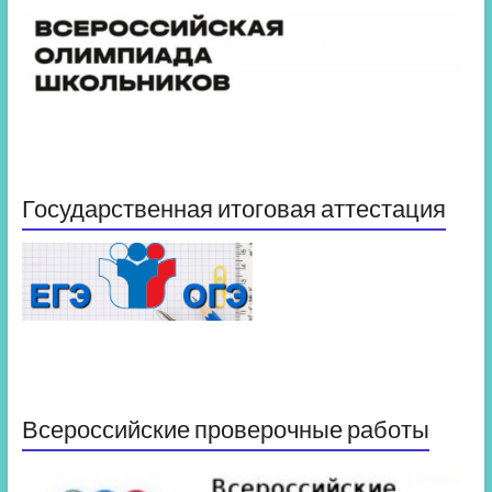
Государственная итоговая аттестация
Всероссийские проверочные работы