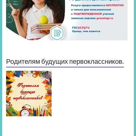
Родителям будущих первоклассников.