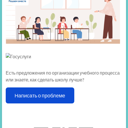
Есть предложения по организации учебного процесса
или знаете, как сделать школу лучше?
Написать о проблеме