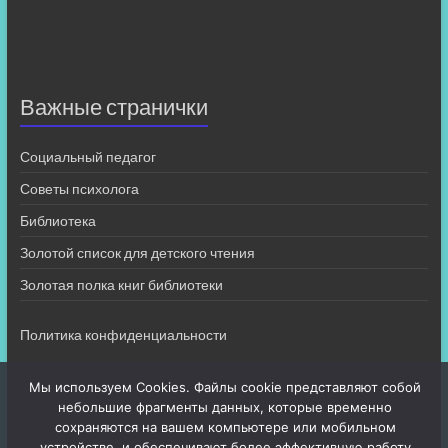
Важные странички
Социальный педагог
Советы психолога
Библиотека
Золотой список для детского чтения
Золотая полка книг библиотеки
Политика конфиденциальности
Мы используем Cookies. Файлы cookie представляют собой
небольшие фрагменты данных, которые временно
сохраняются на вашем компьютере или мобильном
устройстве, и обеспечивают более эффективную работу