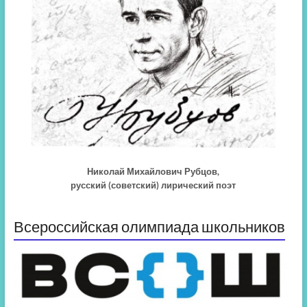
Николай Михайлович Рубцов,
русский (советский) лирический поэт
Всероссийская олимпиада школьников