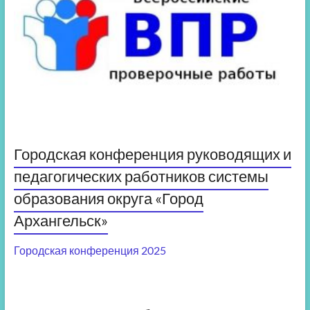
Городская конференция руководящих и
педагогических работников системы
образования округа «Город
Архангельск»
Городская конференция 2025