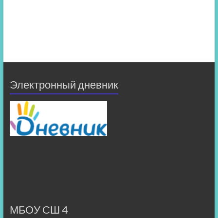
Электронный дневник
МБОУ СШ 4