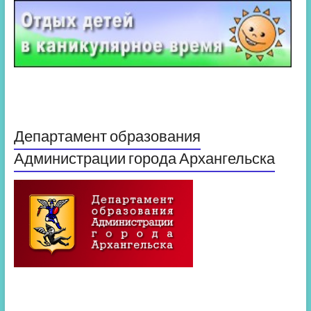
Департамент образования
Администрации города Архангельска