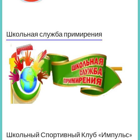
Школьная служба примирения
Школьный Спортивный Клуб «Импульс»