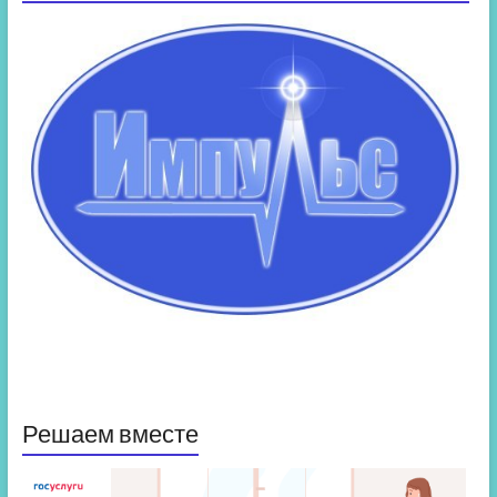
Решаем вместе