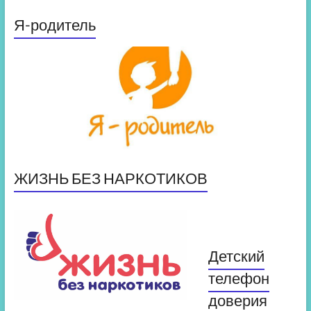
Я-родитель
ЖИЗНЬ БЕЗ НАРКОТИКОВ
Детский
телефон
доверия