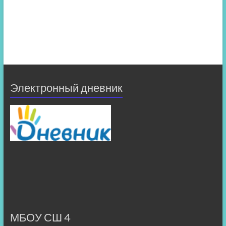
Электронный дневник
МБОУ СШ 4