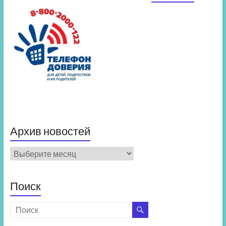
Архив новостей
Архив
новостей
Поиск