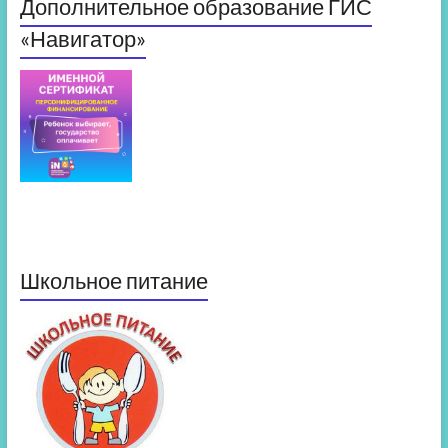
Дополнительное образование ГИС
«Навигатор»
Школьное питание