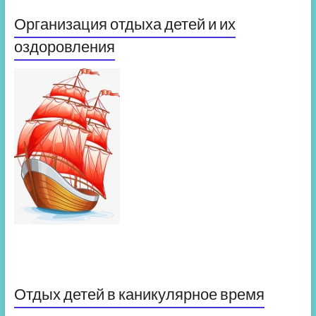
Организация отдыха детей и их
оздоровления
Отдых детей в каникулярное время