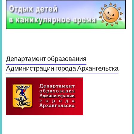
Департамент образования
Администрации города Архангельска