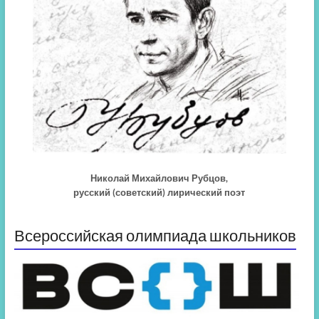
Николай Михайлович Рубцов,
русский (советский) лирический поэт
Всероссийская олимпиада школьников