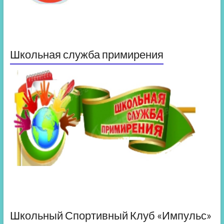
Школьная служба примирения
Школьный Спортивный Клуб «Импульс»