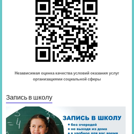
Независимая оценка качества условий оказания услуг
организациями социальной сферы
Запись в школу