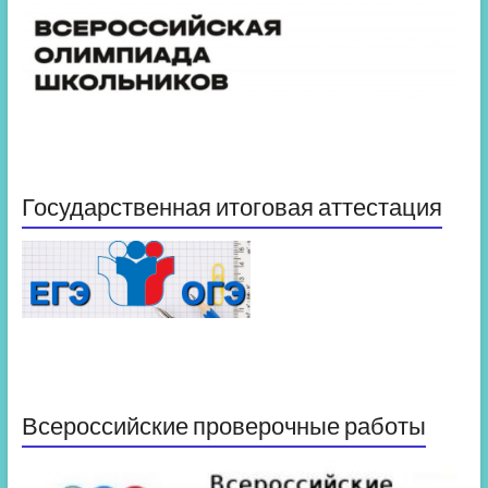
Государственная итоговая аттестация
Всероссийские проверочные работы