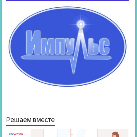
Решаем вместе