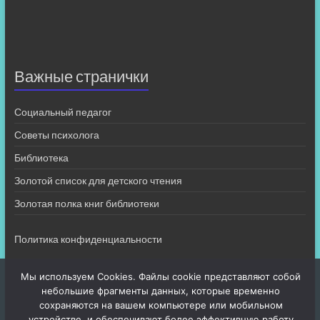
Важные странички
Социальный педагог
Советы психолога
Библиотека
Золотой список для детского чтения
Золотая полка книг библиотеки
Политика конфиденциальности
Мы используем Cookies. Файлы cookie представляют собой
небольшие фрагменты данных, которые временно
сохраняются на вашем компьютере или мобильном
устройстве, и обеспечивают более эффективную работу