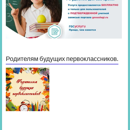
Родителям будущих первоклассников.