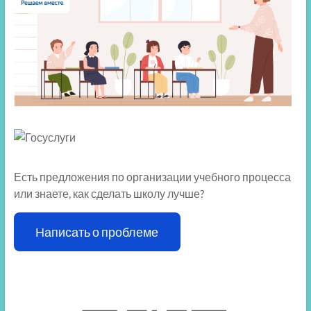
Есть предложения по организации учебного процесса
или знаете, как сделать школу лучше?
Написать о проблеме