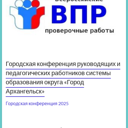
Городская конференция руководящих и
педагогических работников системы
образования округа «Город
Архангельск»
Городская конференция 2025