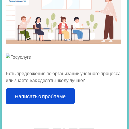
Есть предложения по организации учебного процесса
или знаете, как сделать школу лучше?
Написать о проблеме