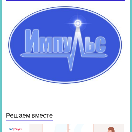
Решаем вместе