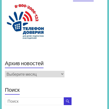
Архив новостей
Архив
новостей
Поиск