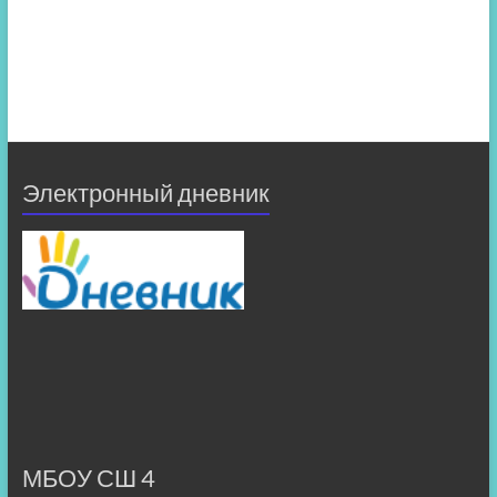
Электронный дневник
МБОУ СШ 4