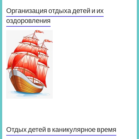
Организация отдыха детей и их
оздоровления
Отдых детей в каникулярное время