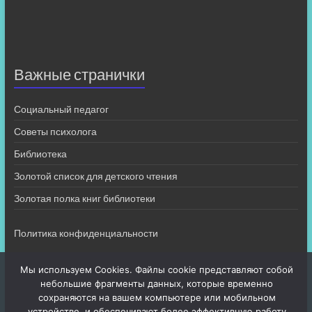
Важные странички
Социальный педагог
Советы психолога
Библиотека
Золотой список для детского чтения
Золотая полка книг библиотеки
Политика конфиденциальности
Мы используем Cookies. Файлы cookie представляют собой
небольшие фрагменты данных, которые временно
сохраняются на вашем компьютере или мобильном
устройстве, и обеспечивают более эффективную работу