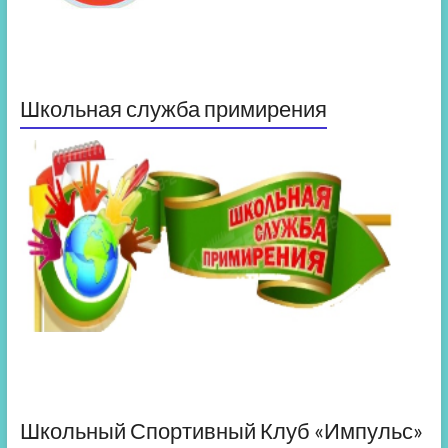
Школьная служба примирения
Школьный Спортивный Клуб «Импульс»