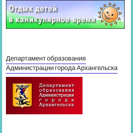
Департамент образования
Администрации города Архангельска