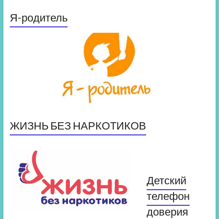
Я-родитель
ЖИЗНЬ БЕЗ НАРКОТИКОВ
Детский
телефон
доверия