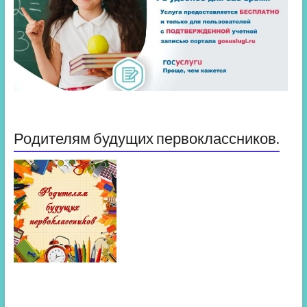
Родителям будущих первоклассников.