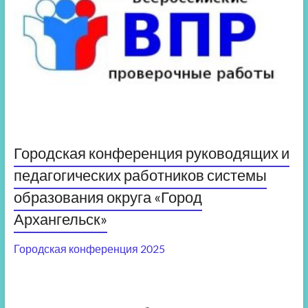
Городская конференция руководящих и
педагогических работников системы
образования округа «Город
Архангельск»
Городская конференция 2025