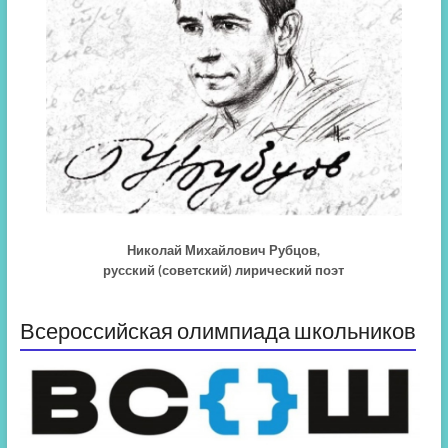
Николай Михайлович Рубцов,
русский (советский) лирический поэт
Всероссийская олимпиада школьников