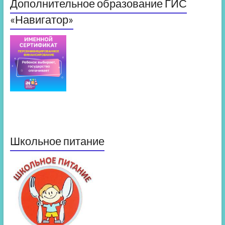
Дополнительное образование ГИС
«Навигатор»
Школьное питание