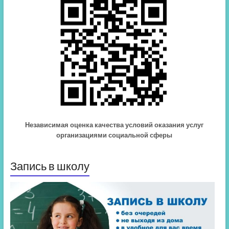
Независимая оценка качества условий оказания услуг
организациями социальной сферы
Запись в школу