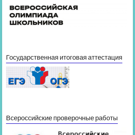
Государственная итоговая аттестация
Всероссийские проверочные работы