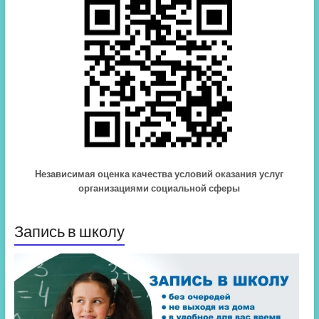
Независимая оценка качества условий оказания услуг
организациями социальной сферы
Запись в школу