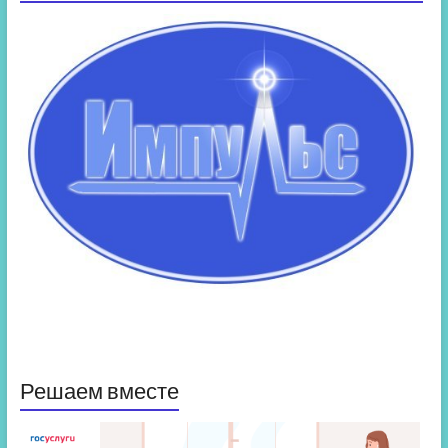
Решаем вместе