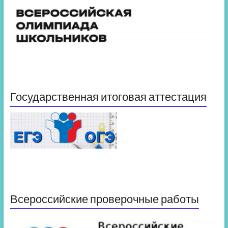
Государственная итоговая аттестация
Всероссийские проверочные работы