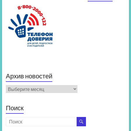
Архив новостей
Архив
новостей
Поиск