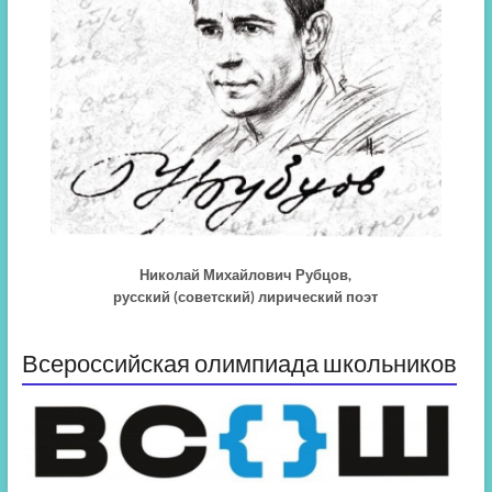
Николай Михайлович Рубцов,
русский (советский) лирический поэт
Всероссийская олимпиада школьников