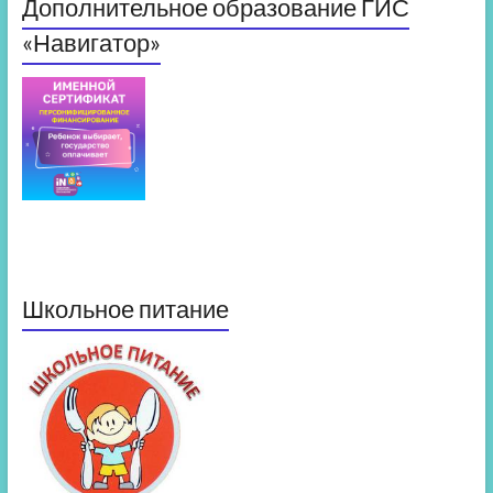
Дополнительное образование ГИС
«Навигатор»
Школьное питание