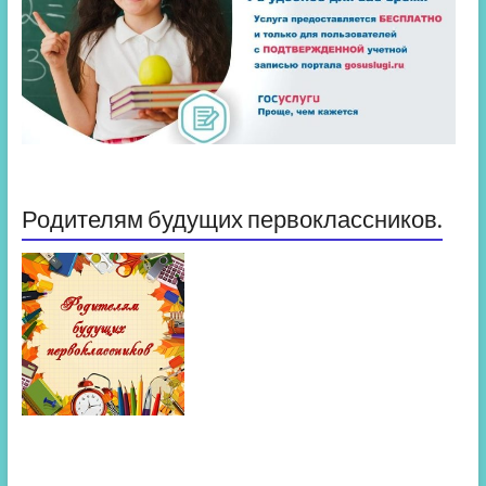
Родителям будущих первоклассников.