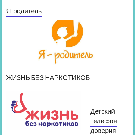
Я-родитель
ЖИЗНЬ БЕЗ НАРКОТИКОВ
Детский
телефон
доверия