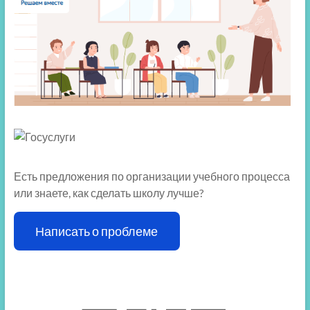
Есть предложения по организации учебного процесса
или знаете, как сделать школу лучше?
Написать о проблеме