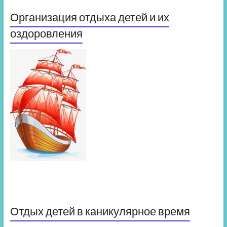
Организация отдыха детей и их
оздоровления
Отдых детей в каникулярное время