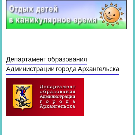
Департамент образования
Администрации города Архангельска