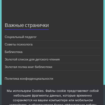
Важные странички
Социальный педагог
Советы психолога
Библиотека
Золотой список для детского чтения
Золотая полка книг библиотеки
Политика конфиденциальности
Мы используем Cookies. Файлы cookie представляют собой
небольшие фрагменты данных, которые временно
сохраняются на вашем компьютере или мобильном
устройстве, и обеспечивают более эффективную работу