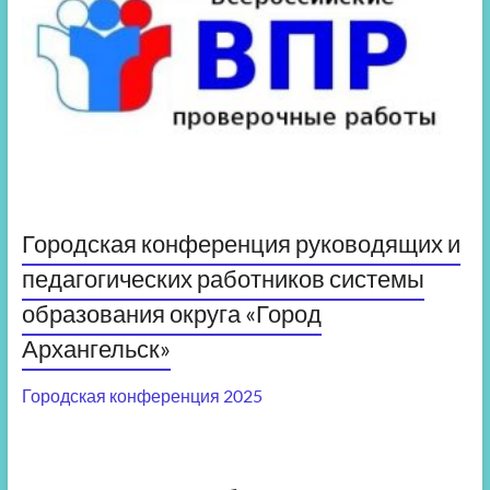
Городская конференция руководящих и
педагогических работников системы
образования округа «Город
Архангельск»
Городская конференция 2025