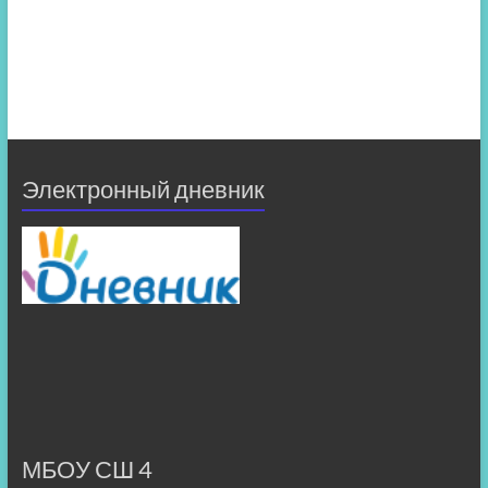
Электронный дневник
МБОУ СШ 4