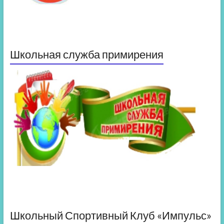
Школьная служба примирения
Школьный Спортивный Клуб «Импульс»