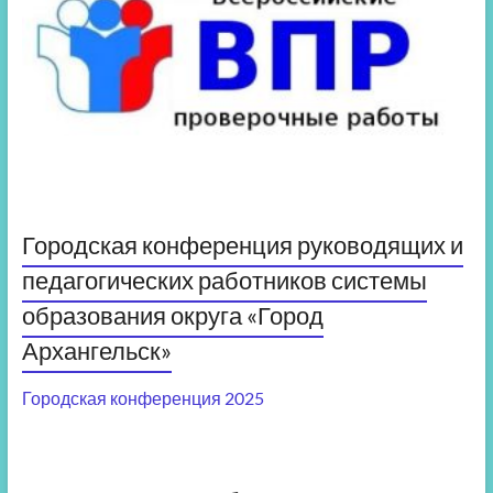
Городская конференция руководящих и
педагогических работников системы
образования округа «Город
Архангельск»
Городская конференция 2025