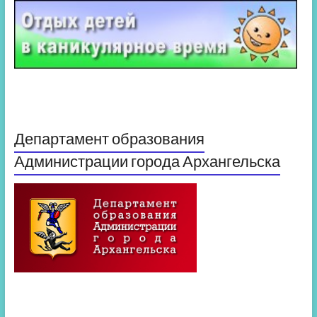
Департамент образования
Администрации города Архангельска