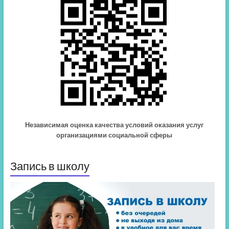
Независимая оценка качества условий оказания услуг
организациями социальной сферы
Запись в школу