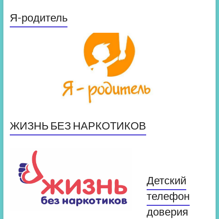
Я-родитель
ЖИЗНЬ БЕЗ НАРКОТИКОВ
Детский
телефон
доверия