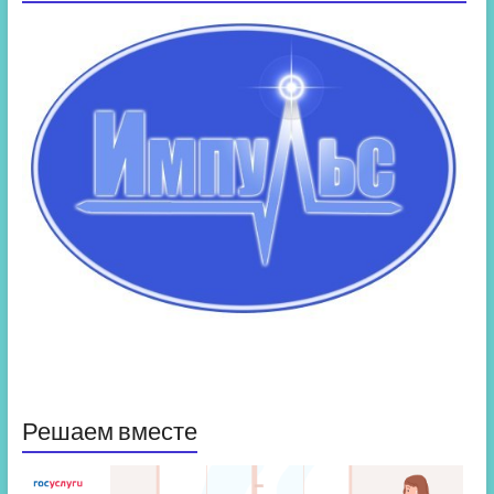
Решаем вместе