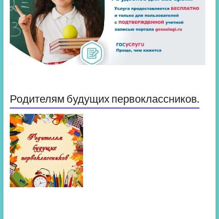
Родителям будущих первоклассников.