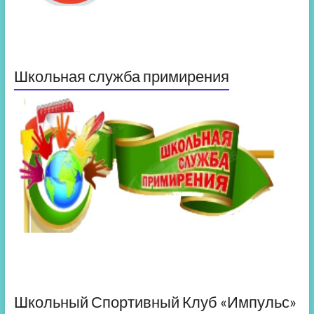
Школьная служба примирения
Школьный Спортивный Клуб «Импульс»