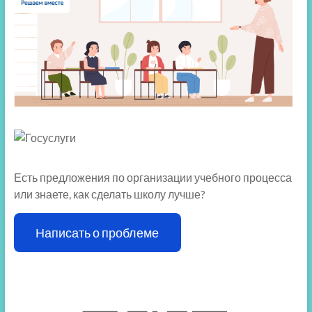
Есть предложения по организации учебного процесса
или знаете, как сделать школу лучше?
Написать о проблеме