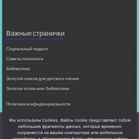
Важные странички
Социальный педагог
Советы психолога
Библиотека
Золотой список для детского чтения
Золотая полка книг библиотеки
Политика конфиденциальности
Мы используем Cookies. Файлы cookie представляют собой
небольшие фрагменты данных, которые временно
сохраняются на вашем компьютере или мобильном
устройстве, и обеспечивают более эффективную работу