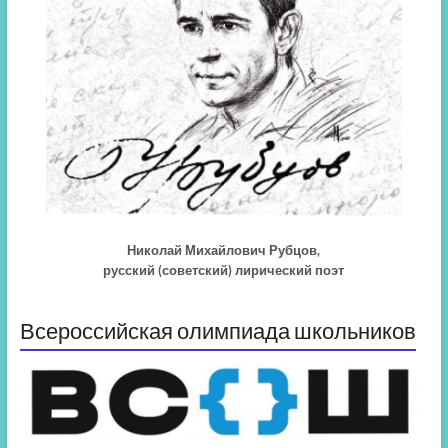
Николай Михайлович Рубцов,
русский (советский) лирический поэт
Всероссийская олимпиада школьников