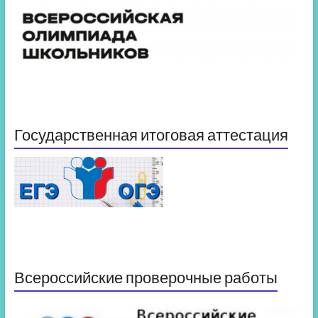
Государственная итоговая аттестация
Всероссийские проверочные работы