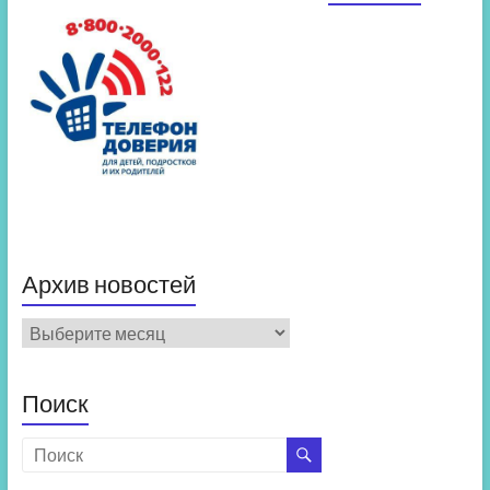
Архив новостей
Архив
новостей
Поиск