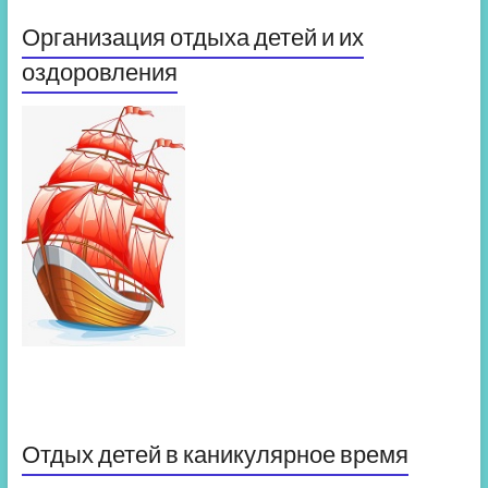
Организация отдыха детей и их
оздоровления
Отдых детей в каникулярное время