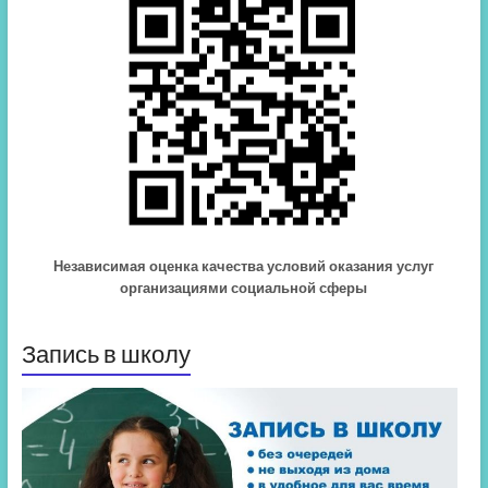
Независимая оценка качества условий оказания услуг
организациями социальной сферы
Запись в школу