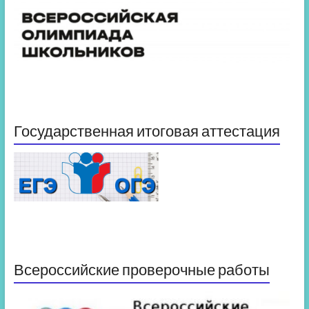
Государственная итоговая аттестация
Всероссийские проверочные работы