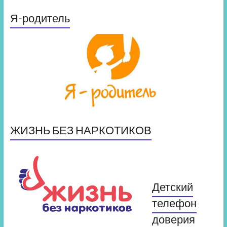
Я-родитель
ЖИЗНЬ БЕЗ НАРКОТИКОВ
Детский
телефон
доверия