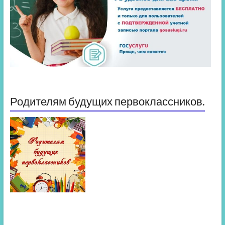
Родителям будущих первоклассников.