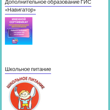
Дополнительное образование ГИС
«Навигатор»
Школьное питание