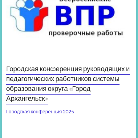
Городская конференция руководящих и
педагогических работников системы
образования округа «Город
Архангельск»
Городская конференция 2025