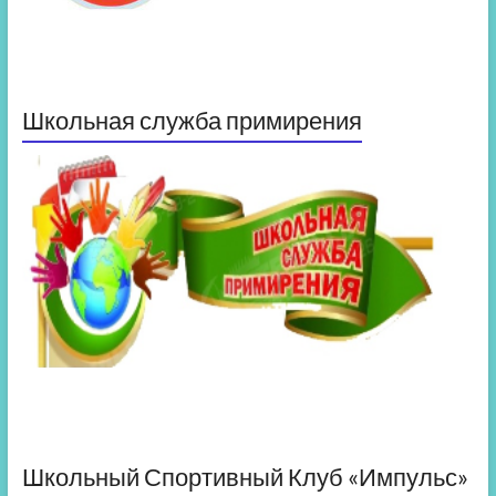
Школьная служба примирения
Школьный Спортивный Клуб «Импульс»