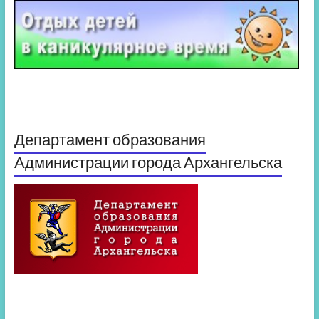
Департамент образования
Администрации города Архангельска