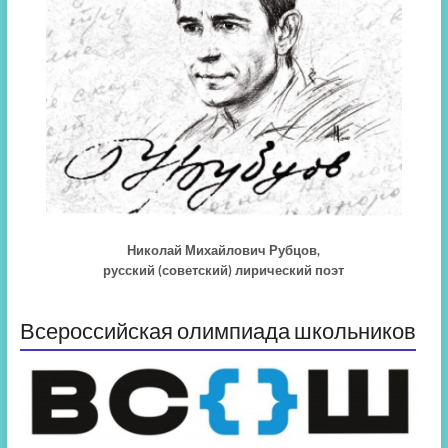
Николай Михайлович Рубцов,
русский (советский) лирический поэт
Всероссийская олимпиада школьников