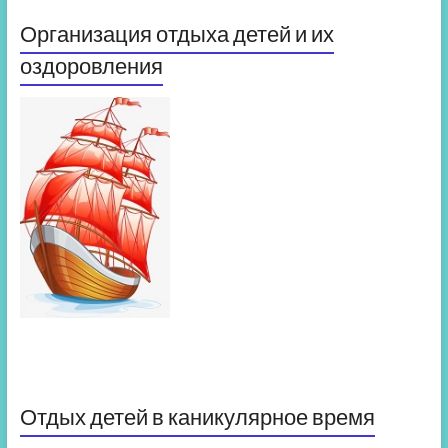
Организация отдыха детей и их
оздоровления
Отдых детей в каникулярное время