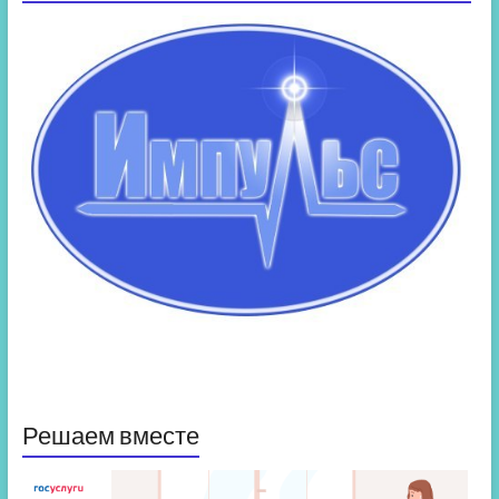
Решаем вместе