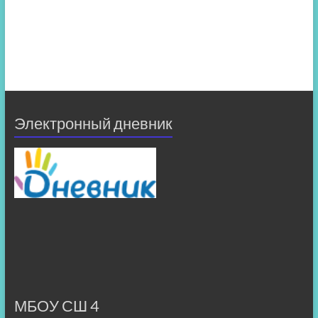
Электронный дневник
МБОУ СШ 4