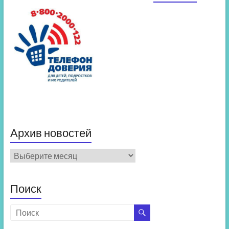
Архив новостей
Архив
новостей
Поиск