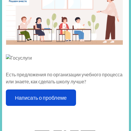
Есть предложения по организации учебного процесса
или знаете, как сделать школу лучше?
Написать о проблеме