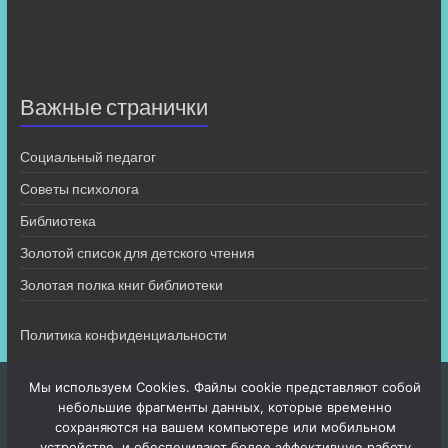
Важные странички
Социальный педагог
Советы психолога
Библиотека
Золотой список для детского чтения
Золотая полка книг библиотеки
Политика конфиденциальности
Мы используем Cookies. Файлы cookie представляют собой
небольшие фрагменты данных, которые временно
сохраняются на вашем компьютере или мобильном
устройстве, и обеспечивают более эффективную работу