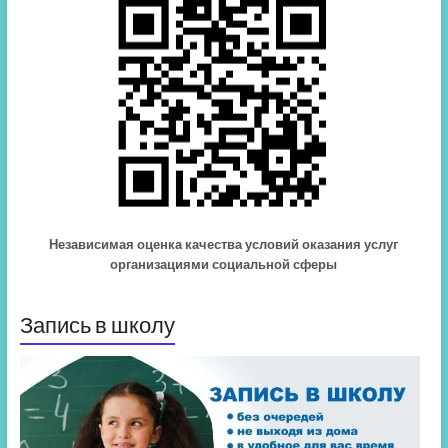
Независимая оценка качества условий оказания услуг
организациями социальной сферы
Запись в школу