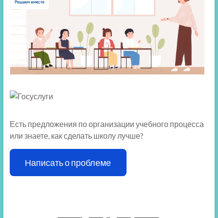
Есть предложения по организации учебного процесса
или знаете, как сделать школу лучше?
Написать о проблеме