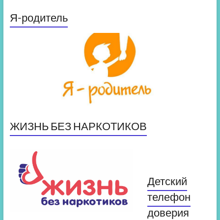
Я-родитель
ЖИЗНЬ БЕЗ НАРКОТИКОВ
Детский
телефон
доверия