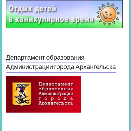
Департамент образования
Администрации города Архангельска