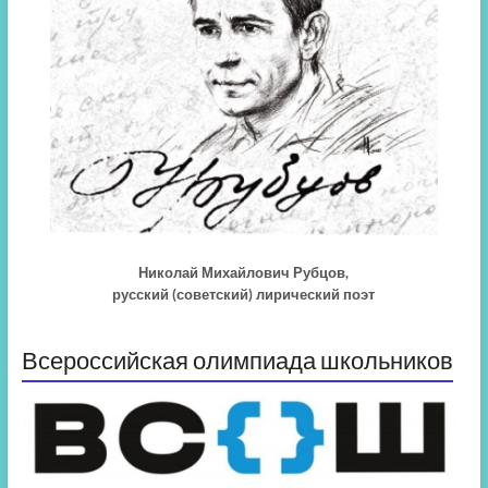
Николай Михайлович Рубцов,
русский (советский) лирический поэт
Всероссийская олимпиада школьников