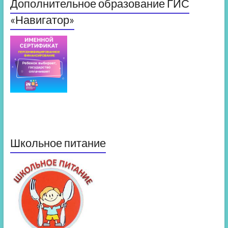
Дополнительное образование ГИС
«Навигатор»
Школьное питание