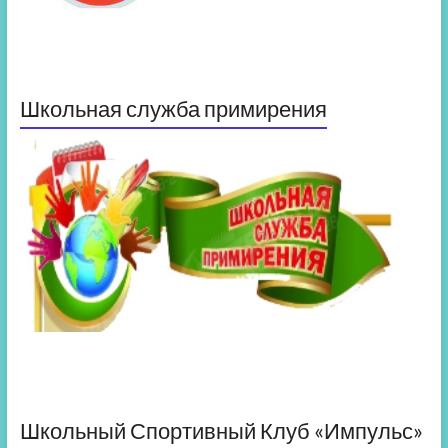
Школьная служба примирения
Школьный Спортивный Клуб «Импульс»