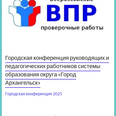
Городская конференция руководящих и
педагогических работников системы
образования округа «Город
Архангельск»
Городская конференция 2025