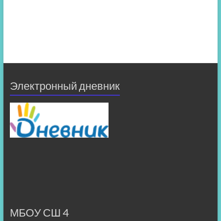
Электронный дневник
МБОУ СШ 4