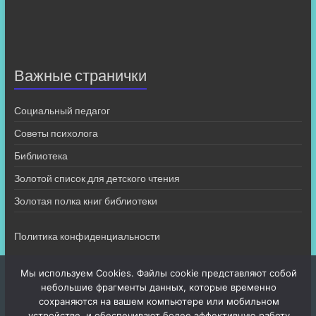
Важные странички
Социальный педагог
Советы психолога
Библиотека
Золотой список для детского чтения
Золотая полка книг библиотеки
Политика конфиденциальности
Мы используем Cookies. Файлы cookie представляют собой
небольшие фрагменты данных, которые временно
сохраняются на вашем компьютере или мобильном
устройстве, и обеспечивают более эффективную работу