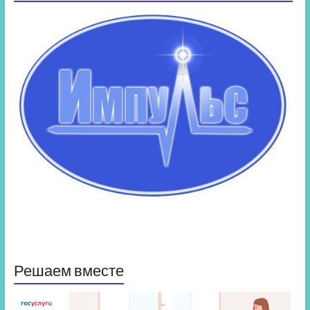
Решаем вместе