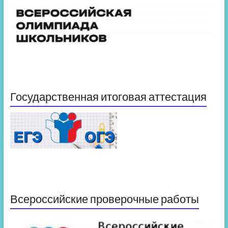
Государственная итоговая аттестация
Всероссийские проверочные работы