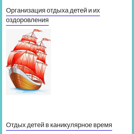
Организация отдыха детей и их
оздоровления
Отдых детей в каникулярное время