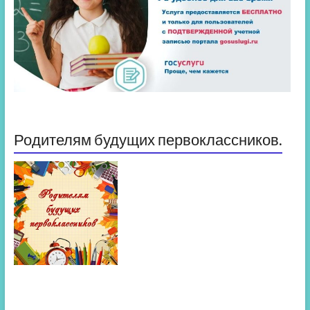
Родителям будущих первоклассников.