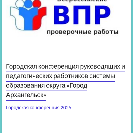
Городская конференция руководящих и
педагогических работников системы
образования округа «Город
Архангельск»
Городская конференция 2025