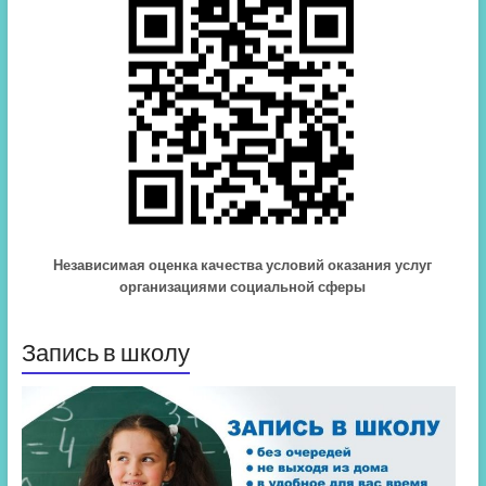
Независимая оценка качества условий оказания услуг
организациями социальной сферы
Запись в школу