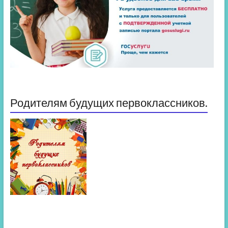
Родителям будущих первоклассников.