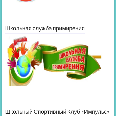
Школьная служба примирения
Школьный Спортивный Клуб «Импульс»