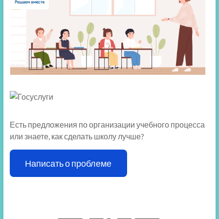
Есть предложения по организации учебного процесса
или знаете, как сделать школу лучше?
Написать о проблеме