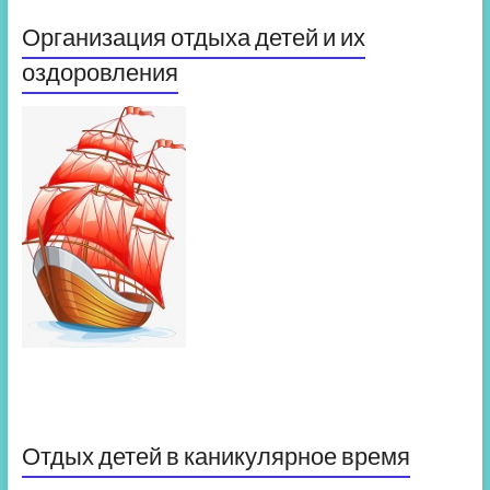
Организация отдыха детей и их
оздоровления
Отдых детей в каникулярное время