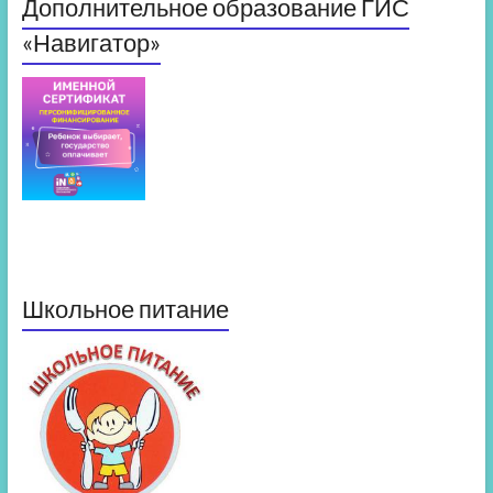
Дополнительное образование ГИС
«Навигатор»
Школьное питание