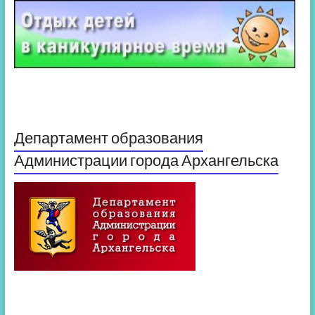
Департамент образования
Администрации города Архангельска