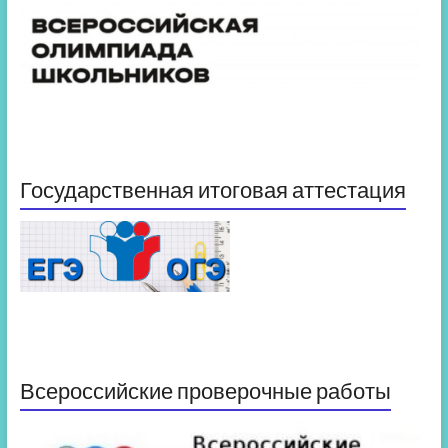
Государственная итоговая аттестация
Всероссийские проверочные работы