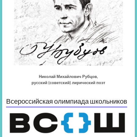
Николай Михайлович Рубцов,
русский (советский) лирический поэт
Всероссийская олимпиада школьников