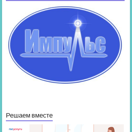
Решаем вместе