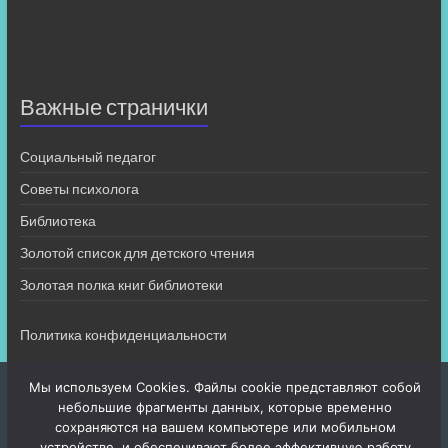
Важные странички
Социальный педагог
Советы психолога
Библиотека
Золотой список для детского чтения
Золотая полка книг библиотеки
Политика конфиденциальности
Мы используем Cookies. Файлы cookie представляют собой
небольшие фрагменты данных, которые временно
сохраняются на вашем компьютере или мобильном
устройстве, и обеспечивают более эффективную работу