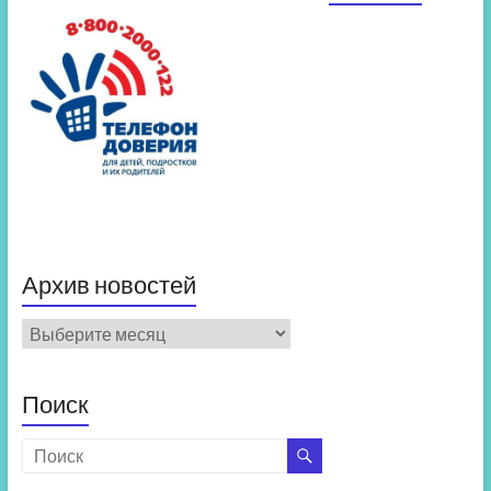
Архив новостей
Архив
новостей
Поиск