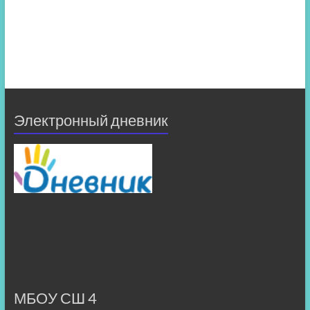
Электронный дневник
МБОУ СШ 4