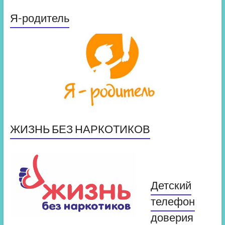
Я-родитель
ЖИЗНЬ БЕЗ НАРКОТИКОВ
Детский
телефон
доверия