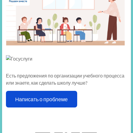
Есть предложения по организации учебного процесса
или знаете, как сделать школу лучше?
Написать о проблеме