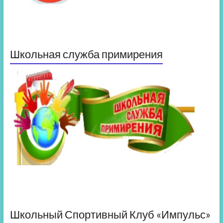
Школьная служба примирения
Школьный Спортивный Клуб «Импульс»