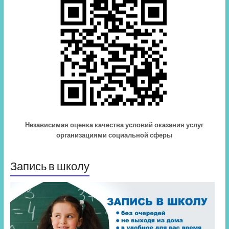
Независимая оценка качества условий оказания услуг
организациями социальной сферы
Запись в школу