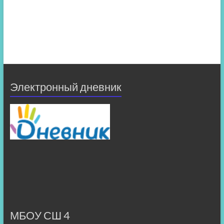
Электронный дневник
МБОУ СШ 4