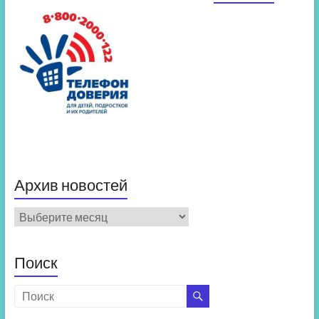
Архив новостей
Архив
новостей
Поиск