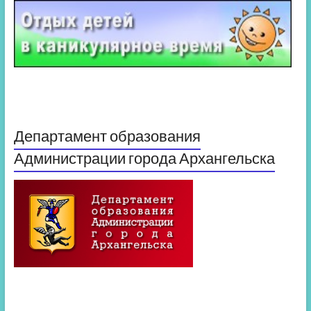
Департамент образования
Администрации города Архангельска