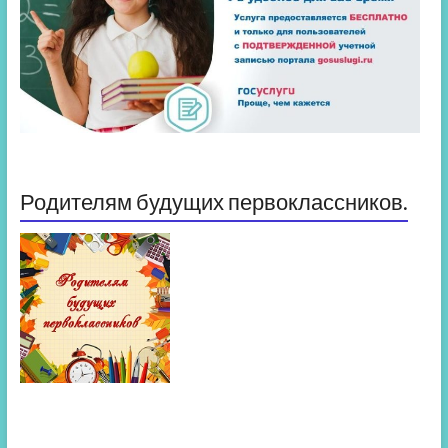
Родителям будущих первоклассников.