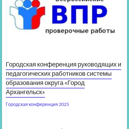
Городская конференция руководящих и
педагогических работников системы
образования округа «Город
Архангельск»
Городская конференция 2025