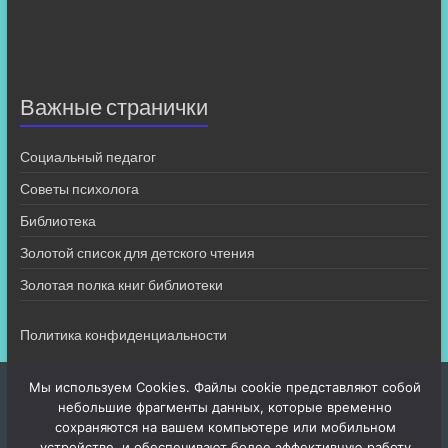
Важные странички
Социальный педагог
Советы психолога
Библиотека
Золотой список для детского чтения
Золотая полка книг библиотеки
Политика конфиденциальности
Мы используем Cookies. Файлы cookie представляют собой
небольшие фрагменты данных, которые временно
сохраняются на вашем компьютере или мобильном
устройстве, и обеспечивают более эффективную работу