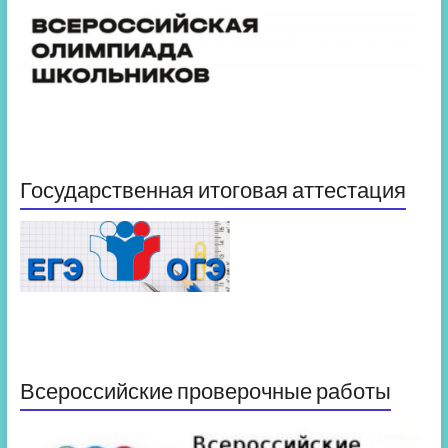
Государственная итоговая аттестация
Всероссийские проверочные работы