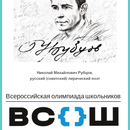
Николай Михайлович Рубцов,
русский (советский) лирический поэт
Всероссийская олимпиада школьников