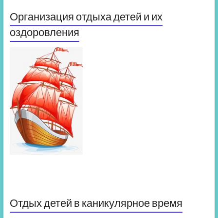
Организация отдыха детей и их
оздоровления
Отдых детей в каникулярное время