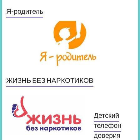
Я-родитель
ЖИЗНЬ БЕЗ НАРКОТИКОВ
Детский
телефон
доверия