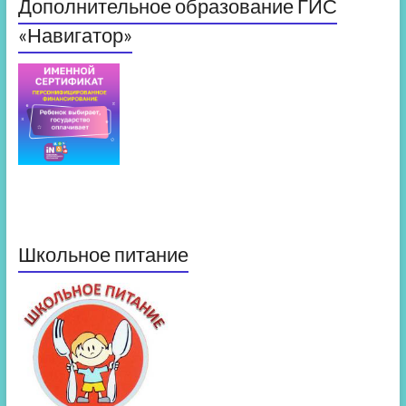
Дополнительное образование ГИС
«Навигатор»
Школьное питание