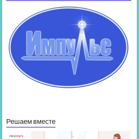
Решаем вместе