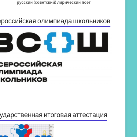
русский (советский) лирический поэт
российская олимпиада школьников
ударственная итоговая аттестация