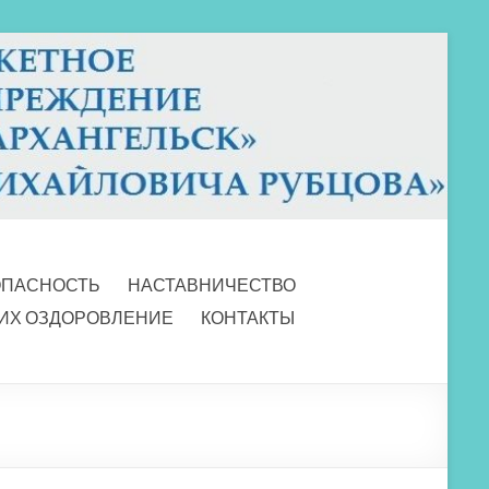
ОПАСНОСТЬ
НАСТАВНИЧЕСТВО
 ИХ ОЗДОРОВЛЕНИЕ
КОНТАКТЫ