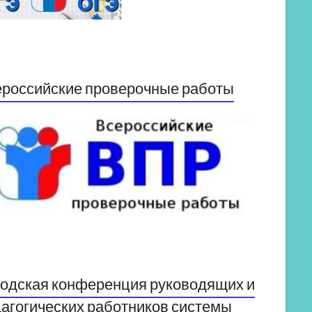
российские проверочные работы
одская конференция руководящих и
агогических работников системы