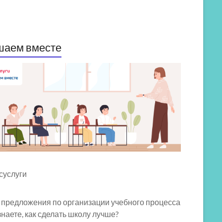
шаем вместе
 предложения по организации учебного процесса
знаете, как сделать школу лучше?