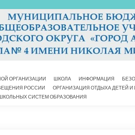
НОЙ ОРГАНИЗАЦИИ
ШКОЛА
ИНФОРМАЦИЯ
БЕЗ
ВЕЩЕНИЯ РОССИИ
ОРГАНИЗАЦИЯ ОТДЫХА ДЕТЕЙ И
ШКОЛЬНЫХ СИСТЕМ ОБРАЗОВАНИЯ