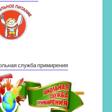
ольная служба примирения