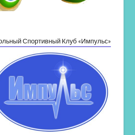
ольный Спортивный Клуб «Импульс»