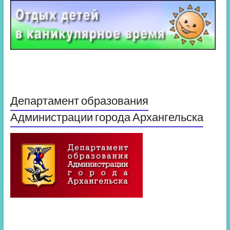
Департамент образования
Администрации города Архангельска