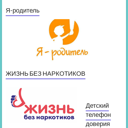
Я-родитель
ЖИЗНЬ БЕЗ НАРКОТИКОВ
Детский
телефон
доверия