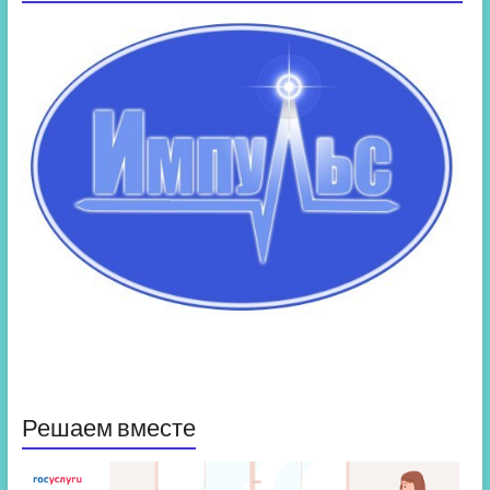
Решаем вместе