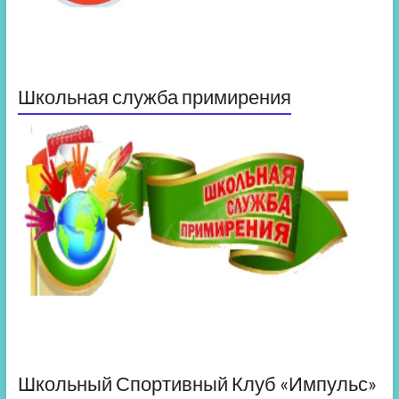
Школьная служба примирения
Школьный Спортивный Клуб «Импульс»