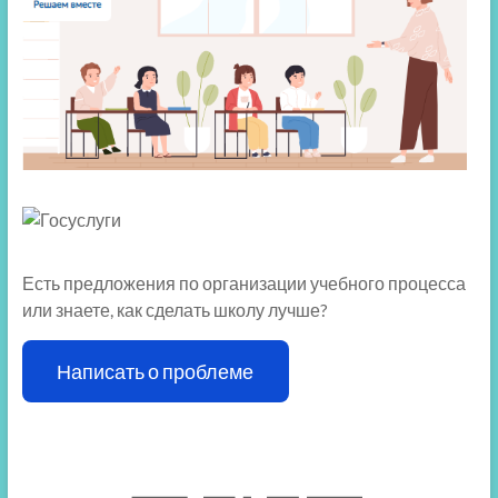
Есть предложения по организации учебного процесса
или знаете, как сделать школу лучше?
Написать о проблеме