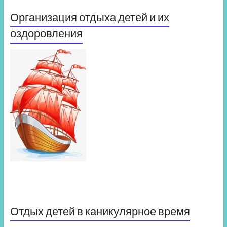
Организация отдыха детей и их
оздоровления
Отдых детей в каникулярное время