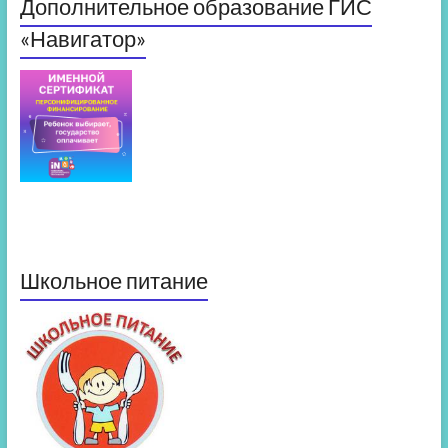
Дополнительное образование ГИС
«Навигатор»
Школьное питание