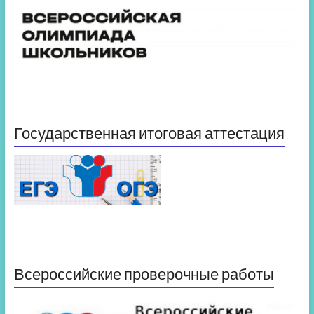
Государственная итоговая аттестация
Всероссийские проверочные работы