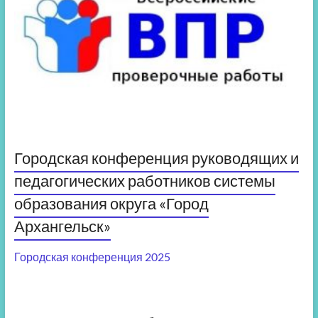
Городская конференция руководящих и
педагогических работников системы
образования округа «Город
Архангельск»
Городская конференция 2025