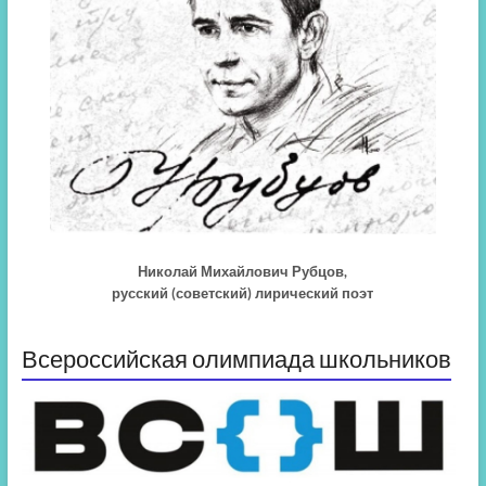
Николай Михайлович Рубцов,
русский (советский) лирический поэт
Всероссийская олимпиада школьников