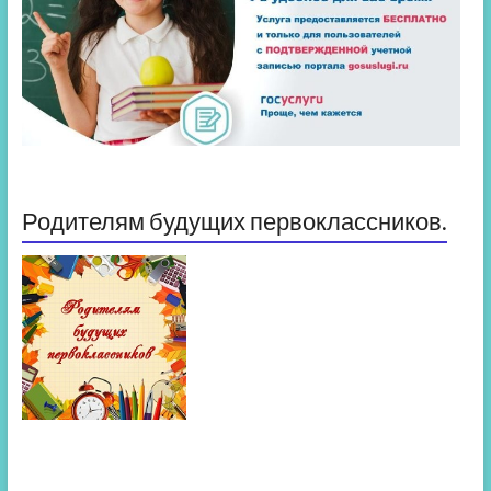
Родителям будущих первоклассников.