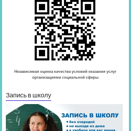
Независимая оценка качества условий оказания услуг
организациями социальной сферы
Запись в школу