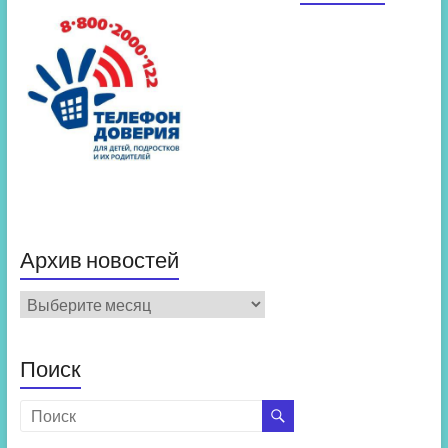
Архив новостей
Архив
новостей
Поиск