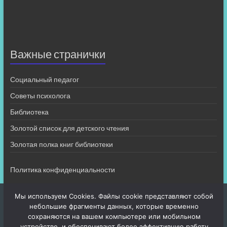
Важные странички
Социальный педагог
Советы психолога
Библиотека
Золотой список для детского чтения
Золотая полка книг библиотеки
Политика конфиденциальности
Мы используем Cookies. Файлы cookie представляют собой
небольшие фрагменты данных, которые временно
сохраняются на вашем компьютере или мобильном
устройстве, и обеспечивают более эффективную работу