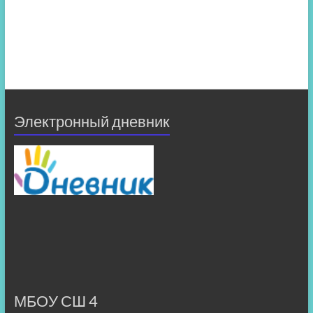
Электронный дневник
МБОУ СШ 4