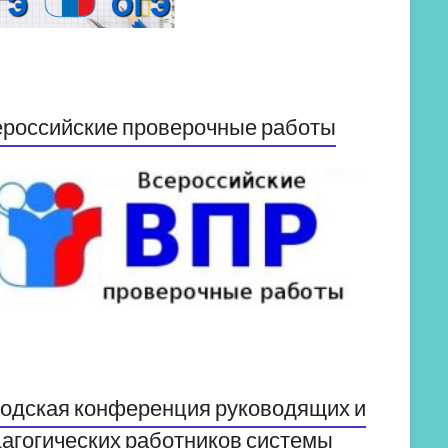
российские проверочные работы
одская конференция руководящих и
агогических работников системы