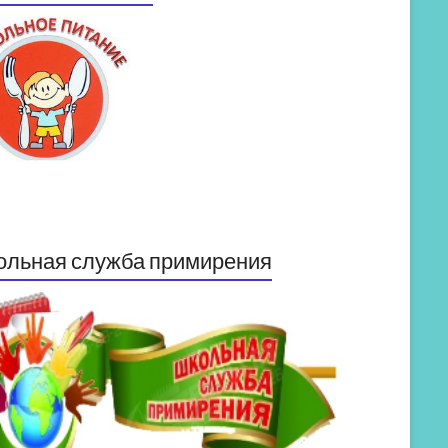
ольная служба примирения