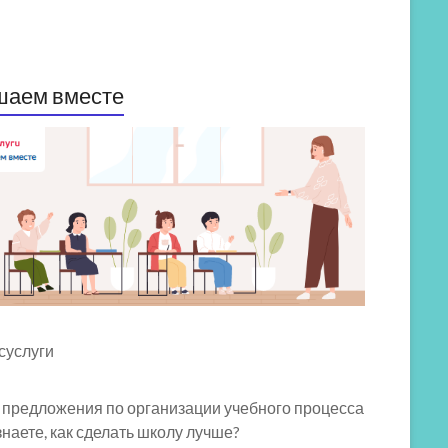
шаем вместе
 предложения по организации учебного процесса
знаете, как сделать школу лучше?