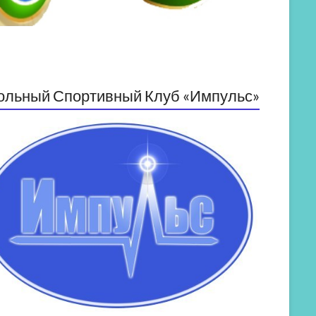
ольный Спортивный Клуб «Импульс»