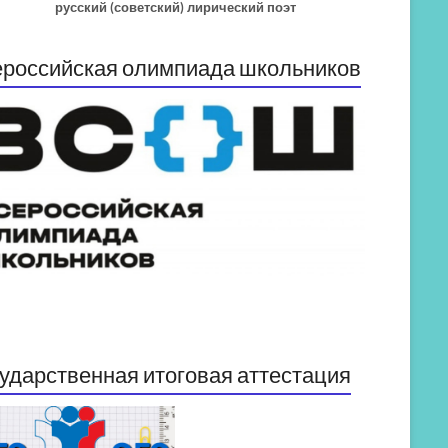
русский (советский) лирический поэт
российская олимпиада школьников
ударственная итоговая аттестация