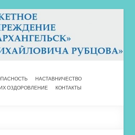
ОПАСНОСТЬ
НАСТАВНИЧЕСТВО
 ИХ ОЗДОРОВЛЕНИЕ
КОНТАКТЫ