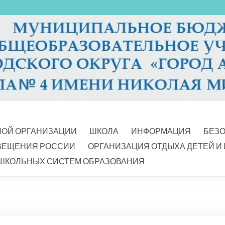
НОЙ ОРГАНИЗАЦИИ
ШКОЛА
ИНФОРМАЦИЯ
БЕЗ
ВЕЩЕНИЯ РОССИИ
ОРГАНИЗАЦИЯ ОТДЫХА ДЕТЕЙ И
ШКОЛЬНЫХ СИСТЕМ ОБРАЗОВАНИЯ