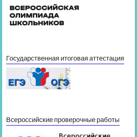
Государственная итоговая аттестация
Всероссийские проверочные работы