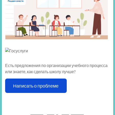
Есть предложения по организации учебного процесса
или знаете, как сделать школу лучше?
Написать о проблеме