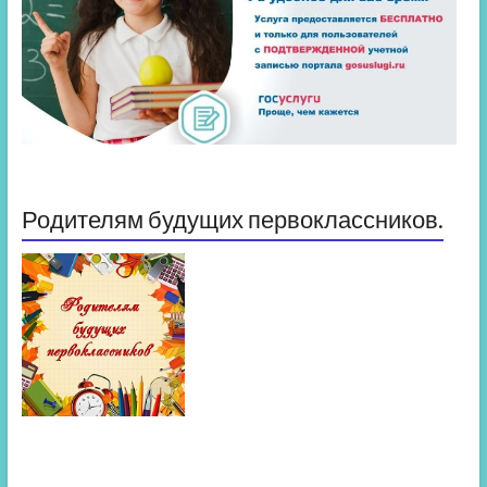
Родителям будущих первоклассников.