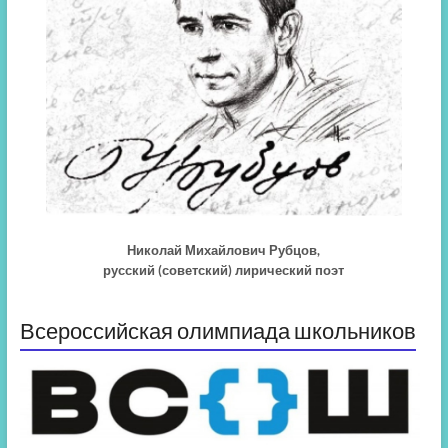
Николай Михайлович Рубцов,
русский (советский) лирический поэт
Всероссийская олимпиада школьников