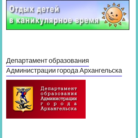
Департамент образования
Администрации города Архангельска