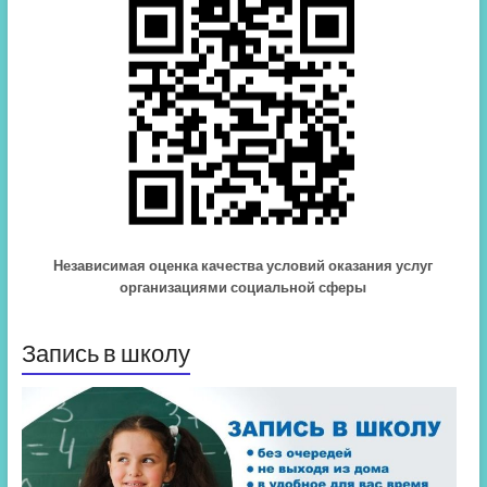
Независимая оценка качества условий оказания услуг
организациями социальной сферы
Запись в школу