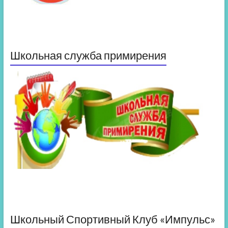
Школьная служба примирения
Школьный Спортивный Клуб «Импульс»