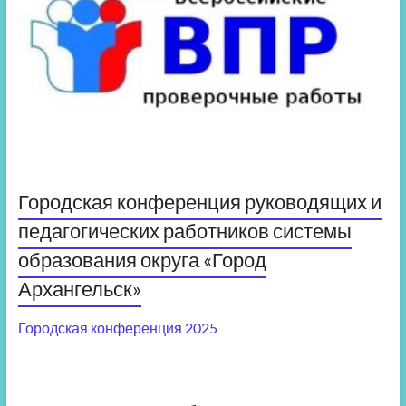
Городская конференция руководящих и
педагогических работников системы
образования округа «Город
Архангельск»
Городская конференция 2025