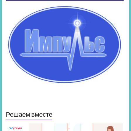
Решаем вместе