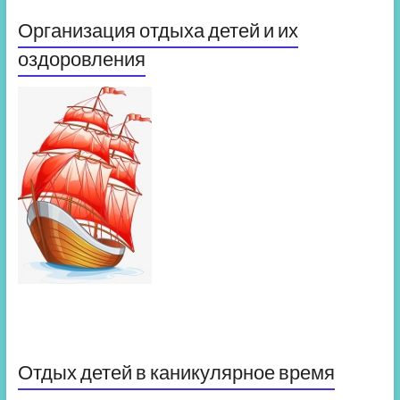
Организация отдыха детей и их
оздоровления
Отдых детей в каникулярное время