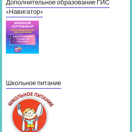
Дополнительное образование ГИС
«Навигатор»
Школьное питание