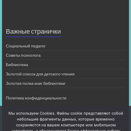
Важные странички
Социальный педагог
Советы психолога
Библиотека
Золотой список для детского чтения
Золотая полка книг библиотеки
Политика конфиденциальности
Мы используем Cookies. Файлы cookie представляют собой
небольшие фрагменты данных, которые временно
сохраняются на вашем компьютере или мобильном
устройстве, и обеспечивают более эффективную работу