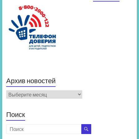
Архив новостей
Архив
новостей
Поиск