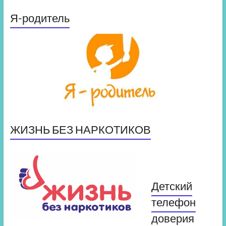
Я-родитель
ЖИЗНЬ БЕЗ НАРКОТИКОВ
Детский
телефон
доверия