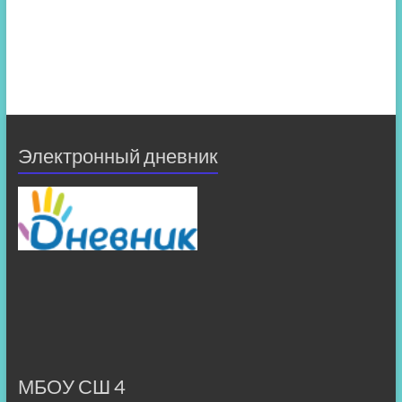
Электронный дневник
МБОУ СШ 4