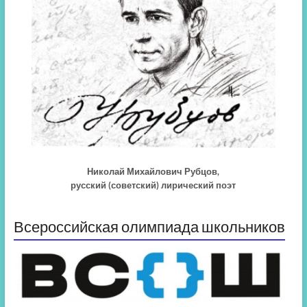
Николай Михайлович Рубцов,
русский (советский) лирический поэт
Всероссийская олимпиада школьников