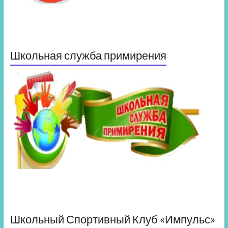
Школьная служба примирения
Школьный Спортивный Клуб «Импульс»