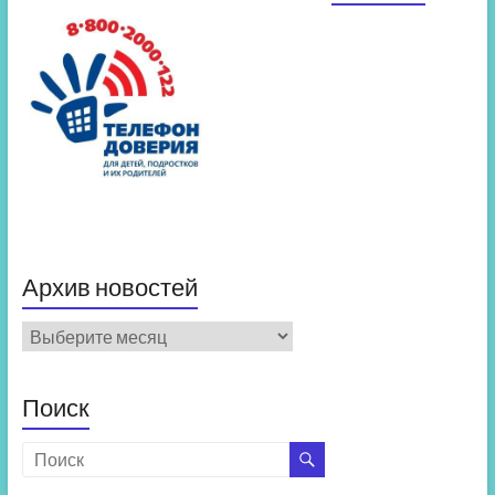
Архив новостей
Архив
новостей
Поиск