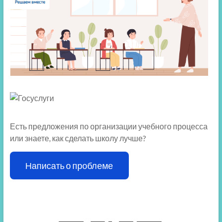
Есть предложения по организации учебного процесса
или знаете, как сделать школу лучше?
Написать о проблеме