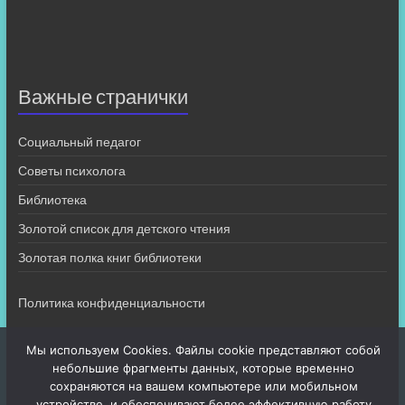
Важные странички
Социальный педагог
Советы психолога
Библиотека
Золотой список для детского чтения
Золотая полка книг библиотеки
Политика конфиденциальности
Мы используем Cookies. Файлы cookie представляют собой
небольшие фрагменты данных, которые временно
сохраняются на вашем компьютере или мобильном
устройстве, и обеспечивают более эффективную работу