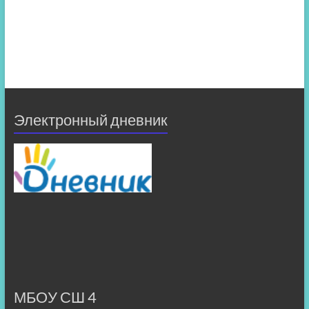
Электронный дневник
МБОУ СШ 4