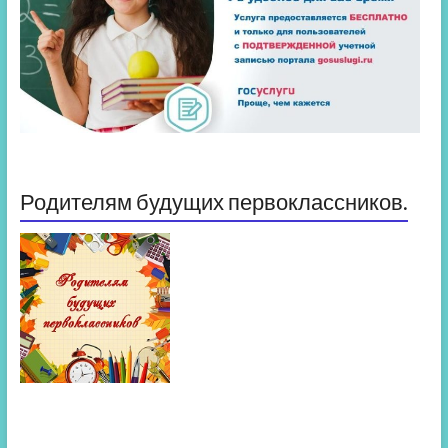
Родителям будущих первоклассников.