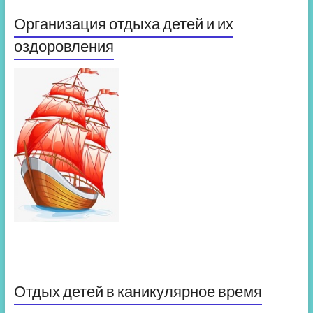
Организация отдыха детей и их
оздоровления
Отдых детей в каникулярное время