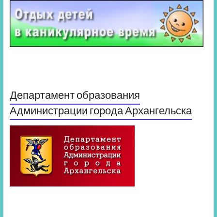
Департамент образования
Администрации города Архангельска