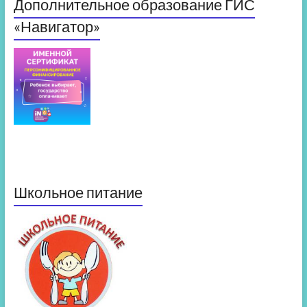
Дополнительное образование ГИС
«Навигатор»
Школьное питание