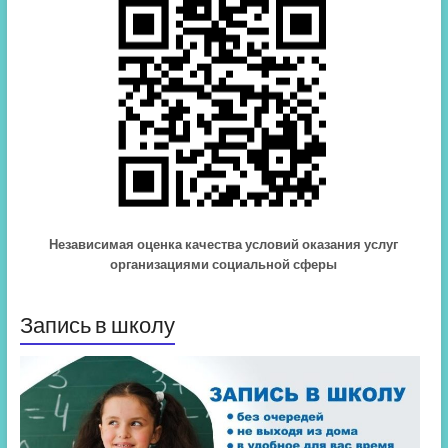
Независимая оценка качества условий оказания услуг
организациями социальной сферы
Запись в школу