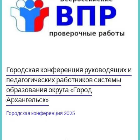
Городская конференция руководящих и
педагогических работников системы
образования округа «Город
Архангельск»
Городская конференция 2025