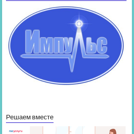
Решаем вместе