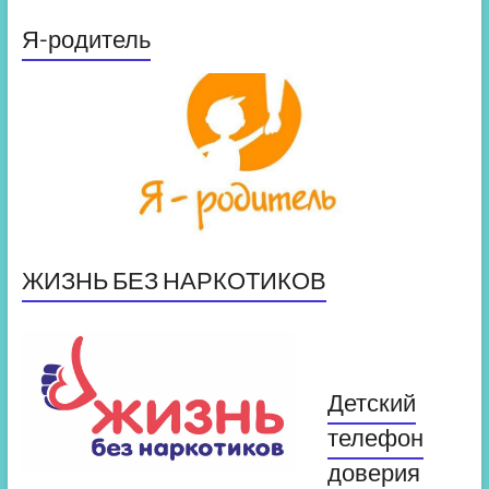
Я-родитель
ЖИЗНЬ БЕЗ НАРКОТИКОВ
Детский
телефон
доверия