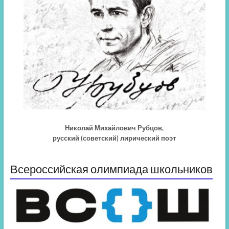
Николай Михайлович Рубцов,
русский (советский) лирический поэт
Всероссийская олимпиада школьников