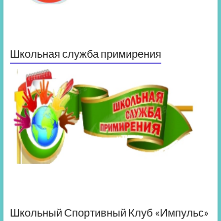
Школьная служба примирения
Школьный Спортивный Клуб «Импульс»