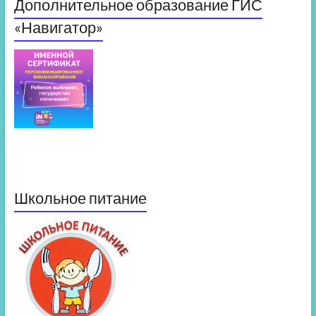
Дополнительное образование ГИС
«Навигатор»
Школьное питание