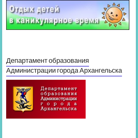
Департамент образования
Администрации города Архангельска