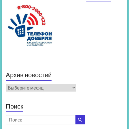
Архив новостей
Архив
новостей
Поиск