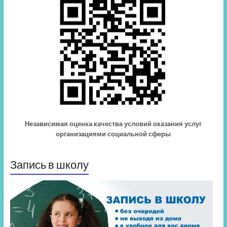
Независимая оценка качества условий оказания услуг
организациями социальной сферы
Запись в школу