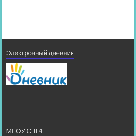
Электронный дневник
МБОУ СШ 4