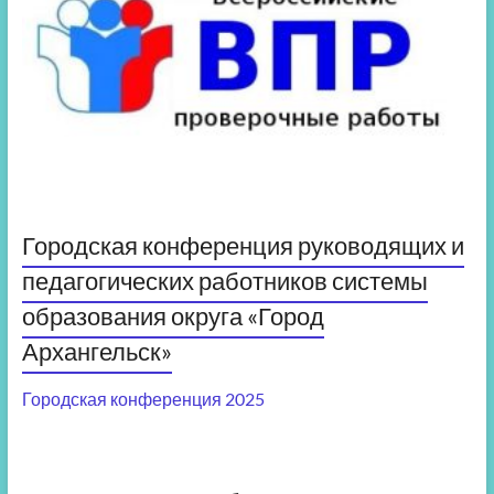
Городская конференция руководящих и
педагогических работников системы
образования округа «Город
Архангельск»
Городская конференция 2025