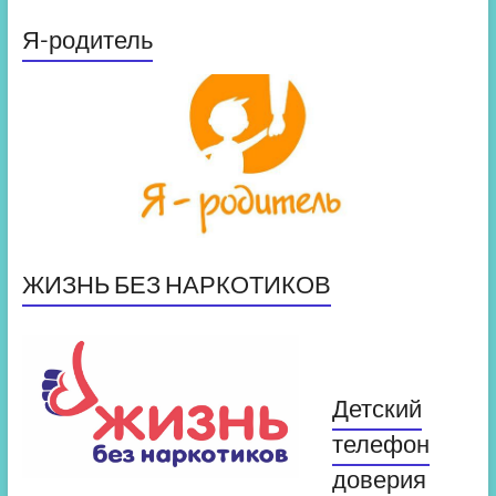
Я-родитель
ЖИЗНЬ БЕЗ НАРКОТИКОВ
Детский
телефон
доверия