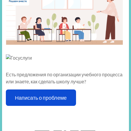
Есть предложения по организации учебного процесса
или знаете, как сделать школу лучше?
Написать о проблеме