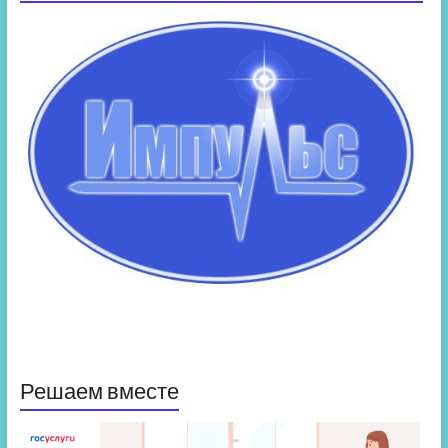
Решаем вместе