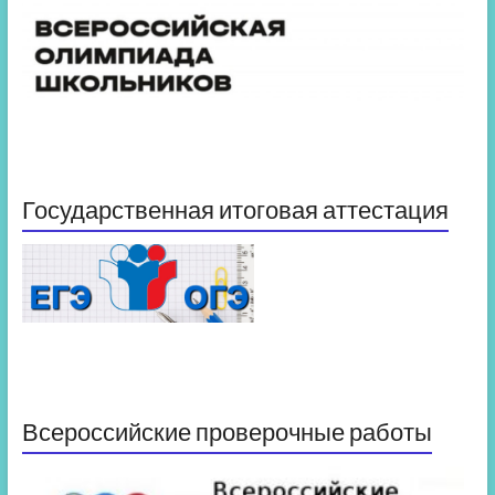
Государственная итоговая аттестация
Всероссийские проверочные работы