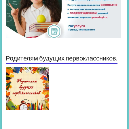
Родителям будущих первоклассников.