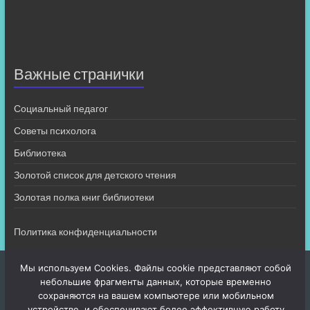
Важные странички
Социальный педагог
Советы психолога
Библиотека
Золотой список для детского чтения
Золотая полка книг библиотеки
Политика конфиденциальности
Мы используем Cookies. Файлы cookie представляют собой
небольшие фрагменты данных, которые временно
сохраняются на вашем компьютере или мобильном
устройстве, и обеспечивают более эффективную работу