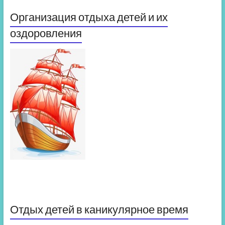
Организация отдыха детей и их
оздоровления
Отдых детей в каникулярное время