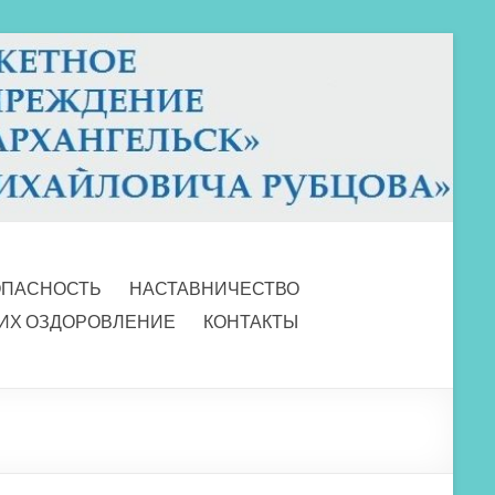
ОПАСНОСТЬ
НАСТАВНИЧЕСТВО
 ИХ ОЗДОРОВЛЕНИЕ
КОНТАКТЫ