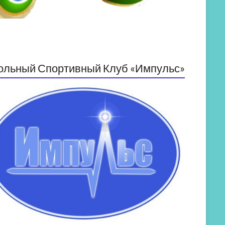
ольный Спортивный Клуб «Импульс»