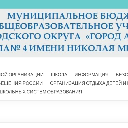
НОЙ ОРГАНИЗАЦИИ
ШКОЛА
ИНФОРМАЦИЯ
БЕЗ
ВЕЩЕНИЯ РОССИИ
ОРГАНИЗАЦИЯ ОТДЫХА ДЕТЕЙ И
ШКОЛЬНЫХ СИСТЕМ ОБРАЗОВАНИЯ