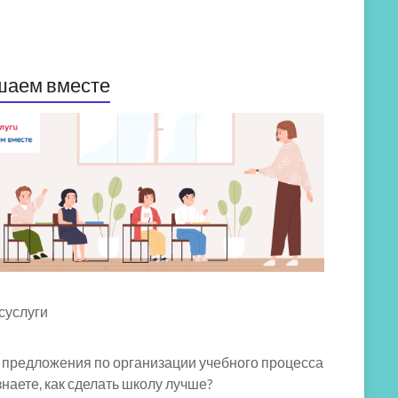
шаем вместе
 предложения по организации учебного процесса
знаете, как сделать школу лучше?