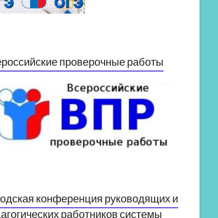
российские проверочные работы
одская конференция руководящих и
агогических работников системы