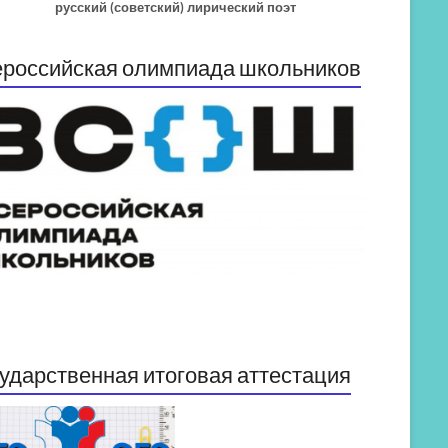
русский (советский) лирический поэт
российская олимпиада школьников
ударственная итоговая аттестация