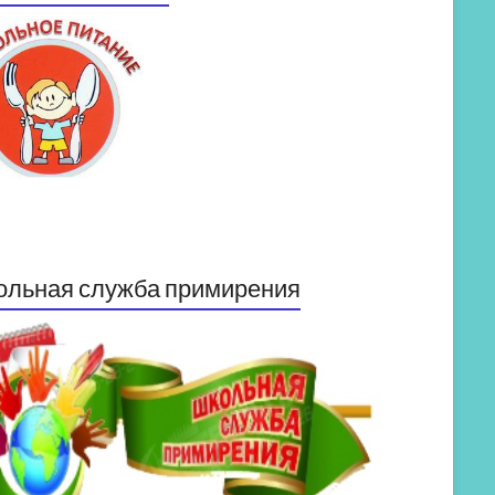
ольная служба примирения